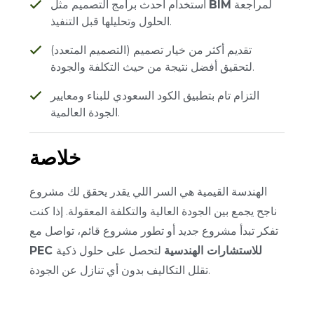
لمراجعة
BIM
استخدام أحدث برامج التصميم مثل
الحلول وتحليلها قبل التنفيذ.
تقديم أكثر من خيار تصميم (التصميم المتعدد)
لتحقيق أفضل نتيجة من حيث التكلفة والجودة.
التزام تام بتطبيق الكود السعودي للبناء ومعايير
الجودة العالمية.
خلاصة
الهندسة القيمية هي السر اللي يقدر يحقق لك مشروع
ناجح يجمع بين الجودة العالية والتكلفة المعقولة. إذا كنت
تفكر تبدأ مشروع جديد أو تطور مشروع قائم، تواصل مع
PEC للاستشارات الهندسية
لتحصل على حلول ذكية
تقلل التكاليف بدون أي تنازل عن الجودة.