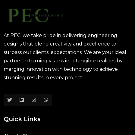
At PEC, we take pride in delivering engineering
designs that blend creativity and excellence to
surpass our clients' expectations. We are your ideal
partner in turning visions into tangible realities by
merging innovation with technology to achieve
stunning results in every project.
Quick Links