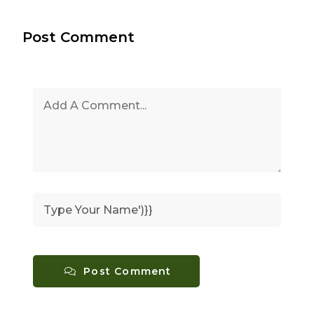
Post Comment
Post Comment