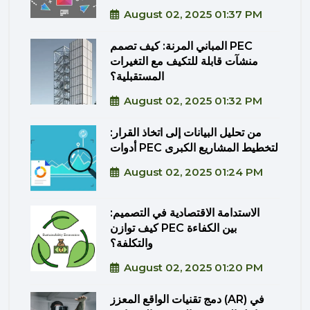
August 02, 2025 01:37 PM
المباني المرنة: كيف تصمم PEC
منشآت قابلة للتكيف مع التغيرات
المستقبلية؟
August 02, 2025 01:32 PM
من تحليل البيانات إلى اتخاذ القرار:
أدوات PEC لتخطيط المشاريع الكبرى
August 02, 2025 01:24 PM
الاستدامة الاقتصادية في التصميم:
كيف توازن PEC بين الكفاءة
والتكلفة؟
August 02, 2025 01:20 PM
دمج تقنيات الواقع المعزز (AR) في