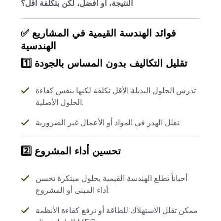
النتيجة، أو أفضل، لكن بتكلفة أقل؟
✅ فوائد الهندسة القيمية في المشاريع
الهندسية
1️⃣ تقليل التكاليف بدون المساس بالجودة
تدرس الحلول البديلة الأقل تكلفة لكنها بنفس كفاءة
الحلول الأصلية.
تقلل الهدر في المواد أو الأعمال غير الضرورية.
2️⃣ تحسين أداء المشروع
أحياناً تطلع الهندسة القيمية بحلول مبتكرة تحسن
أداء المبنى أو المشروع.
ممكن تقلل الاستهلاك للطاقة أو ترفع كفاءة الأنظمة