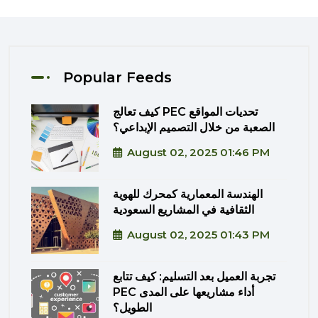
Popular Feeds
كيف تعالج PEC تحديات المواقع
الصعبة من خلال التصميم الإبداعي؟
August 02, 2025 01:46 PM
الهندسة المعمارية كمحرك للهوية
الثقافية في المشاريع السعودية
August 02, 2025 01:43 PM
تجربة العميل بعد التسليم: كيف تتابع
PEC أداء مشاريعها على المدى
الطويل؟