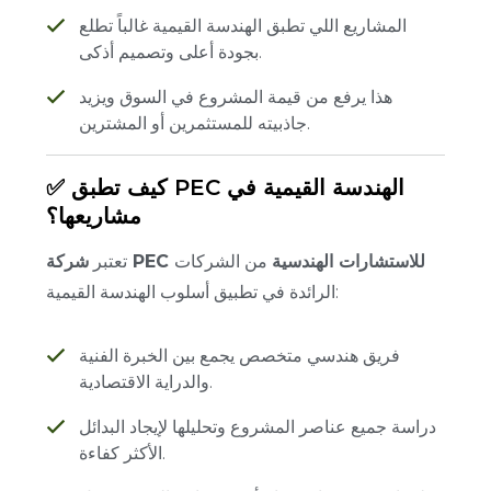
المشاريع اللي تطبق الهندسة القيمية غالباً تطلع
بجودة أعلى وتصميم أذكى.
هذا يرفع من قيمة المشروع في السوق ويزيد
جاذبيته للمستثمرين أو المشترين.
✅ كيف تطبق PEC الهندسة القيمية في
مشاريعها؟
شركة PEC للاستشارات الهندسية
من الشركات
تعتبر
الرائدة في تطبيق أسلوب الهندسة القيمية:
فريق هندسي متخصص يجمع بين الخبرة الفنية
والدراية الاقتصادية.
دراسة جميع عناصر المشروع وتحليلها لإيجاد البدائل
الأكثر كفاءة.