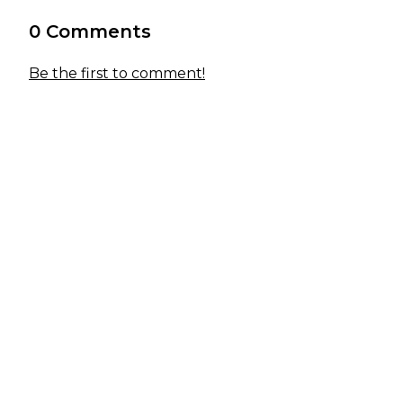
0 Comments
Be the first to comment!