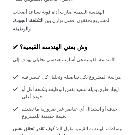
الهندسة القيمية صارت أداة قوية تساعد أصحاب
المشاريع يحققون أفضل توازن بين
التكلفة، الجودة،
.
والوظيفة
✅ وش يعني الهندسة القيمية؟
الهندسة القيمية هي أسلوب هندسي تحليلي يهدف إلى:
دراسة المشروع بكل تفاصيله وتحليل كل عنصر فيه.
إيجاد طرق بديلة لتنفيذ نفس الوظيفة بتكلفة أقل أو
جودة أعلى.
حذف أو استبدال أي عناصر غير ضرورية ما تضيف
قيمة حقيقية للمشروع.
ببساطة، الهندسة القيمية تقول لك:
كيف تقدر تحقق نفس