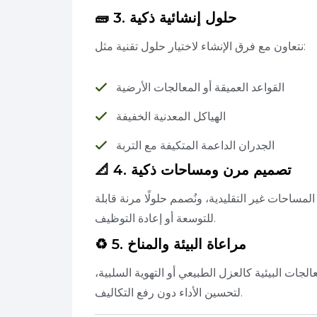
🧱 3. حلول إنشائية ذكية
نتعاون مع فرق الإنشاء لاختيار حلول تقنية مثل:
القواعد العميقة أو المعالجات الأرضية
الهياكل المعدنية الخفيفة
الجدران الداعمة المتكيفة مع التربة
📐 4. تصميم مرن ومساحات ذكية
لمساحات غير التقليدية، ونُصمم حلولًا مرنة قابلة
للتوسعة أو إعادة التوظيف.
♻️ 5. مراعاة البيئة والمناخ
ات البيئية كالعزل الطبيعي أو التهوية السلبية،
لتحسين الأداء دون رفع التكاليف.