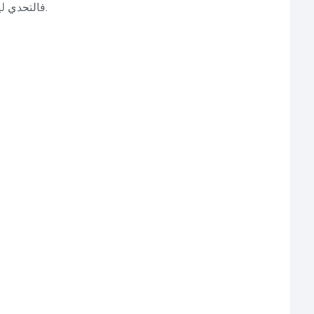
.
فالتحدي لي