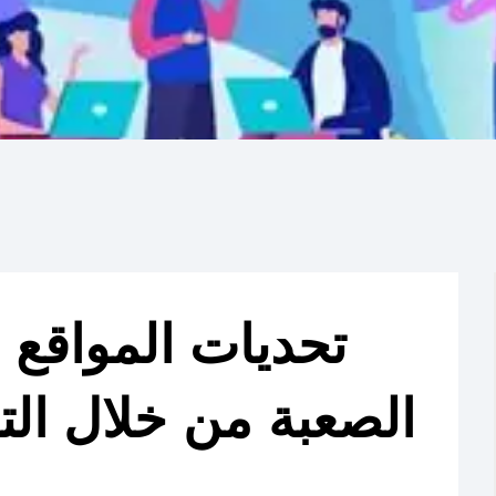
الصعبة من خلال الت