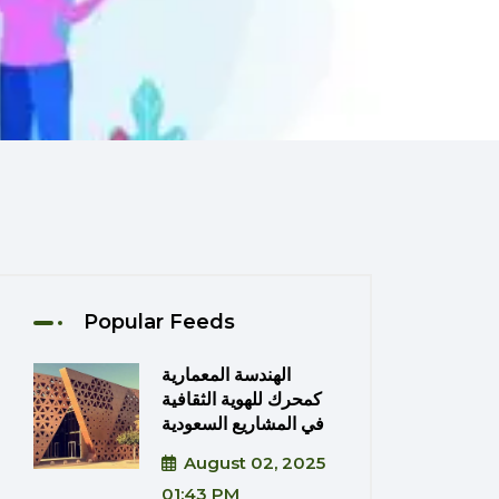
Popular Feeds
الهندسة المعمارية
كمحرك للهوية الثقافية
في المشاريع السعودية
August 02, 2025
01:43 PM