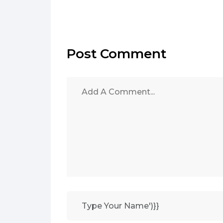
Post Comment