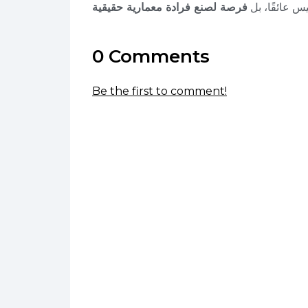
س عائقًا، بل
فرصة لصنع فرادة معمارية حقيقية
0 Comments
Be the first to comment!