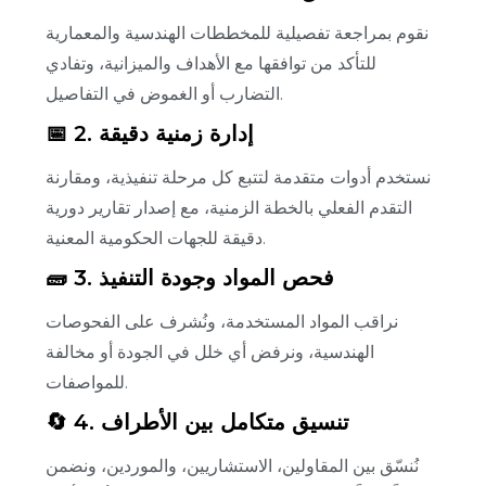
نقوم بمراجعة تفصيلية للمخططات الهندسية والمعمارية
للتأكد من توافقها مع الأهداف والميزانية، وتفادي
التضارب أو الغموض في التفاصيل.
📅 2. إدارة زمنية دقيقة
نستخدم أدوات متقدمة لتتبع كل مرحلة تنفيذية، ومقارنة
التقدم الفعلي بالخطة الزمنية، مع إصدار تقارير دورية
دقيقة للجهات الحكومية المعنية.
🧱 3. فحص المواد وجودة التنفيذ
نراقب المواد المستخدمة، ونُشرف على الفحوصات
الهندسية، ونرفض أي خلل في الجودة أو مخالفة
للمواصفات.
🔄 4. تنسيق متكامل بين الأطراف
نُنسّق بين المقاولين، الاستشاريين، والموردين، ونضمن