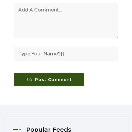
Post Comment
Popular Feeds