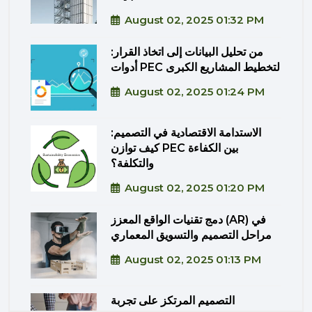
August 02, 2025 01:32 PM
من تحليل البيانات إلى اتخاذ القرار:
أدوات PEC لتخطيط المشاريع الكبرى
August 02, 2025 01:24 PM
الاستدامة الاقتصادية في التصميم:
كيف توازن PEC بين الكفاءة
والتكلفة؟
August 02, 2025 01:20 PM
دمج تقنيات الواقع المعزز (AR) في
مراحل التصميم والتسويق المعماري
August 02, 2025 01:13 PM
التصميم المرتكز على تجربة