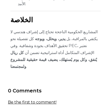
الأمد.
الخلاصة
المشاريع الحكومية الناجحة تحتاج إلى إشراف هندسي لا
يكتفي بالمراقبة، بل
يدير، ويحلل، ويوجه
كل تفصيلة نحو
تحقيق الأهداف بجودة وشفافية.
وفي PEC، نعتبر
الإشراف المتكامل أداة استراتيجية تضمن أن
كل ريال
يُنفق، وكل يوم يُستهلك، يضيف قيمة حقيقية للمشروع
.
ولمجتمعنا
0 Comments
Be the first to comment!