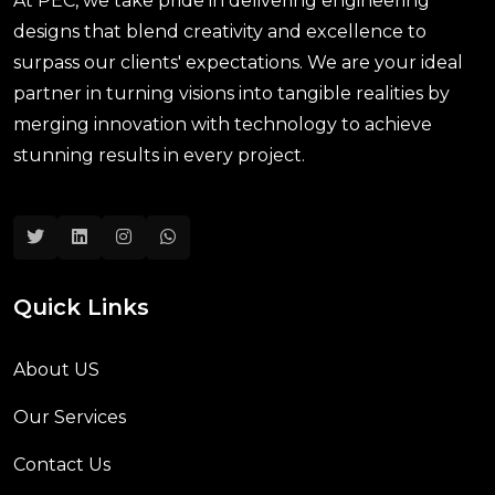
At PEC, we take pride in delivering engineering
designs that blend creativity and excellence to
surpass our clients' expectations. We are your ideal
partner in turning visions into tangible realities by
merging innovation with technology to achieve
stunning results in every project.
Quick Links
About US
Our Services
Contact Us