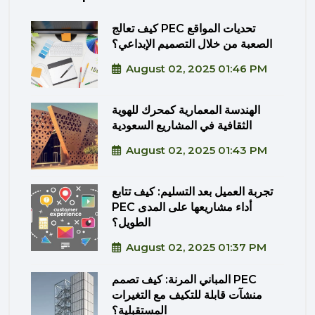
كيف تعالج PEC تحديات المواقع
الصعبة من خلال التصميم الإبداعي؟
August 02, 2025 01:46 PM
الهندسة المعمارية كمحرك للهوية
الثقافية في المشاريع السعودية
August 02, 2025 01:43 PM
تجربة العميل بعد التسليم: كيف تتابع
PEC أداء مشاريعها على المدى
الطويل؟
August 02, 2025 01:37 PM
المباني المرنة: كيف تصمم PEC
منشآت قابلة للتكيف مع التغيرات
المستقبلية؟