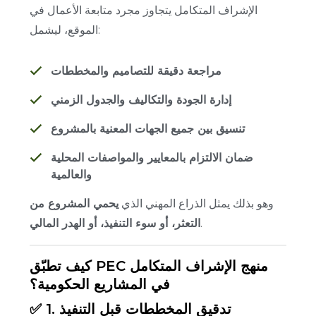
الإشراف المتكامل يتجاوز مجرد متابعة الأعمال في
الموقع، ليشمل:
مراجعة دقيقة للتصاميم والمخططات
إدارة الجودة والتكاليف والجدول الزمني
تنسيق بين جميع الجهات المعنية بالمشروع
ضمان الالتزام بالمعايير والمواصفات المحلية
والعالمية
وهو بذلك يمثل الذراع المهني الذي
يحمي المشروع من
.
التعثر، أو سوء التنفيذ، أو الهدر المالي
كيف تطبّق PEC منهج الإشراف المتكامل
في المشاريع الحكومية؟
✅ 1. تدقيق المخططات قبل التنفيذ