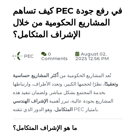
كيف تساهم PEC في رفع جودة
المشاريع الحكومية من خلال
الإشراف المتكامل؟
0
August 02,
PEC
Comments
2025 12:56 PM
تُعد المشاريع الحكومية من
أكثر المشاريع حساسية
وتعقيدًا
، نظرًا لحجمها الكبير، وتعدد الأطراف، وارتباطها
بخدمة المجتمع بشكل مباشر.
ولضمان تنفيذ هذه
المشاريع بجودة عالية، تبرز أهمية
الإشراف الهندسي
، وهو الدور الذي تتقنه PEC بامتياز.
المتكامل
ما هو الإشراف المتكامل؟