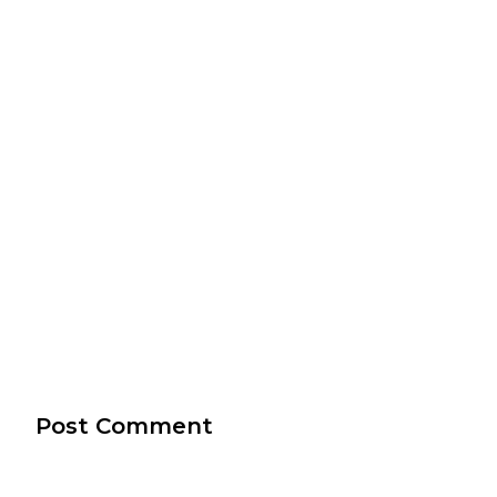
Post Comment