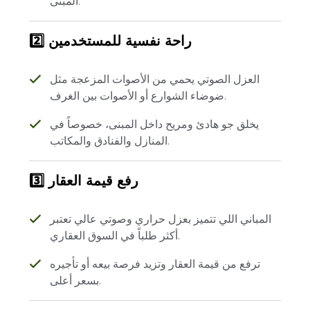
المبنى.
2️⃣ راحة نفسية للمستخدمين
العزل الصوتي يحمي من الأصوات المزعجة مثل
ضوضاء الشوارع أو الأصوات بين الغرف.
يخلق جو هادئ ومريح داخل المبنى، خصوصاً في
المنازل والفنادق والمكاتب.
3️⃣ رفع قيمة العقار
المباني اللي تتميز بعزل حراري وصوتي عالي تعتبر
أكثر طلباً في السوق العقاري.
ترفع من قيمة العقار وتزيد فرصة بيعه أو تأجيره
بسعر أعلى.