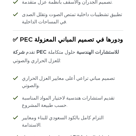
تصميم الجدران والأسقف بأنظمة عزل متقدمة.
تطبيق تشطيبات داخلية تمتص الصوت وتقلل الصدى
في المساحات الداخلية.
✅ PEC ودورها في تصميم المباني المعزولة
شركة PEC للاستشارات الهندسية
حلول متكاملة
تقدم
للعزل الحراري والصوتي:
تصميم مباني تراعي أعلى معايير العزل الحراري
والصوتي.
تقديم استشارات هندسية لاختيار المواد المناسبة
حسب طبيعة المشروع.
التزام كامل بالكود السعودي للبناء ومعايير
الاستدامة.