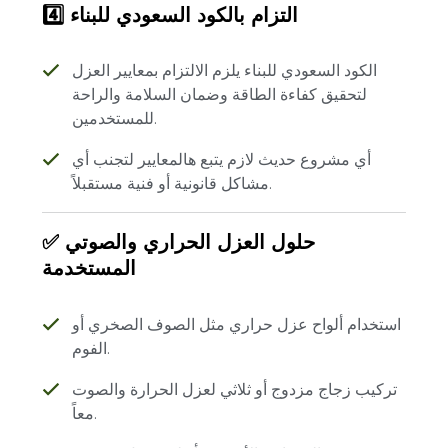
4️⃣ التزام بالكود السعودي للبناء
الكود السعودي للبناء يلزم الالتزام بمعايير العزل
لتحقيق كفاءة الطاقة وضمان السلامة والراحة
للمستخدمين.
أي مشروع حديث لازم يتبع هالمعايير لتجنب أي
مشاكل قانونية أو فنية مستقبلاً.
✅ حلول العزل الحراري والصوتي
المستخدمة
استخدام ألواح عزل حراري مثل الصوف الصخري أو
الفوم.
تركيب زجاج مزدوج أو ثلاثي لعزل الحرارة والصوت
معاً.