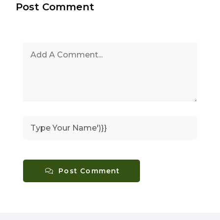
Post Comment
Post Comment