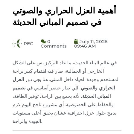
أهمية العزل الحراري والصوتي
في تصميم المباني الحديثة
0
July 11, 2025
PEC
Comments
09:46 AM
في عالم البناء الحديث، ما عاد التركيز بس على الشكل
الخارجي أو الجمالية، صار فيه اهتمام كبير براحة
المستخدم وجودة الحياة داخل المبنى. هنا يجي دور
العزل
الحراري والصوتي
اللي صار عنصر أساسي في
تصميم
المباني الحديثة
، لأنه يجمع بين الراحة، توفير الطاقة،
والحفاظ على الخصوصية. أي مشروع ناجح اليوم لازم
يدمج حلول عزل احترافية عشان يحقق أعلى مستويات
الجودة والراحة.