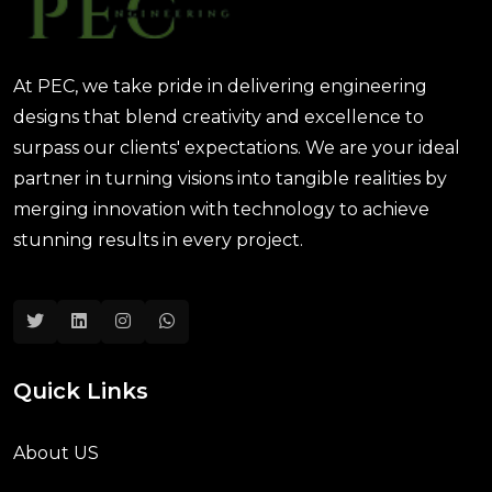
At PEC, we take pride in delivering engineering
designs that blend creativity and excellence to
surpass our clients' expectations. We are your ideal
partner in turning visions into tangible realities by
merging innovation with technology to achieve
stunning results in every project.
Quick Links
About US