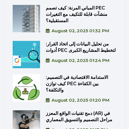
المباني المرنة: كيف تصمم PEC
منشآت قابلة للتكيف مع التغيرات
المستقبلية؟
August 02, 2025 01:32 PM
من تحليل البيانات إلى اتخاذ القرار:
أدوات PEC لتخطيط المشاريع الكبرى
August 02, 2025 01:24 PM
الاستدامة الاقتصادية في التصميم:
كيف توازن PEC بين الكفاءة
والتكلفة؟
August 02, 2025 01:20 PM
دمج تقنيات الواقع المعزز (AR) في
مراحل التصميم والتسويق المعماري