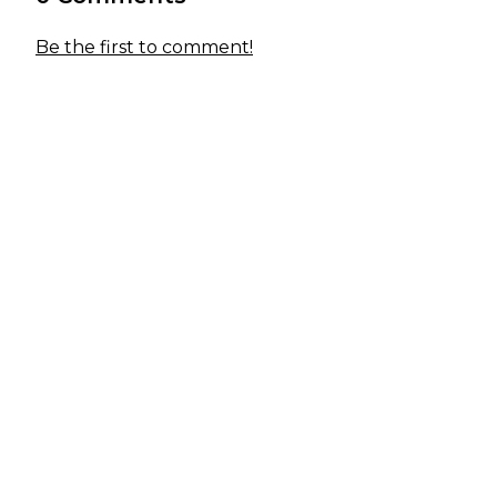
Be the first to comment!