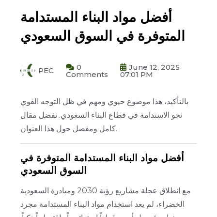
أفضل مواد البناء المستدامة
المتوفرة في السوق السعودي
0
June 12, 2025
PEC
Comments
07:01 PM
بالتأكيد، هذا موضوع حيوي ومهم في ظل التوجه القوي
نحو الاستدامة في قطاع البناء السعودي. تفضل مقال
كامل ومفصل حول هذا العنوان.
أفضل مواد البناء المستدامة المتوفرة في
السوق السعودي
مع انطلاق عجلة مشاريع رؤية 2030 ومبادرة السعودية
الخضراء، لم يعد استخدام مواد البناء المستدامة مجرد