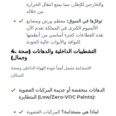
والخارجي للإطار، مما يمنع انتقال الحرارة
من خلاله.
توفرّها في السوق:
معظم ورش ومصانع
الألمنيوم الكبرى في المملكة تقدم الآن
هذه القطاعات كجزء أساسي من أنظمتها
للنوافذ والأبواب عالية الجودة.
4. التشطيبات الداخلية والدهانات (صحة
وجمال)
الاستدامة تشمل أيضاً جودة الهواء الداخلي وصحة
السكان.
الدهانات منخفضة أو عديمة المركبات العضوية
المتطايرة (Low/Zero-VOC Paints):
لماذا هي مستدامة؟
المركبات العضوية