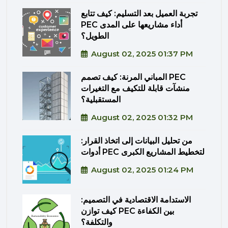
تجربة العميل بعد التسليم: كيف تتابع
PEC أداء مشاريعها على المدى
الطويل؟
August 02, 2025 01:37 PM
المباني المرنة: كيف تصمم PEC
منشآت قابلة للتكيف مع التغيرات
المستقبلية؟
August 02, 2025 01:32 PM
من تحليل البيانات إلى اتخاذ القرار:
أدوات PEC لتخطيط المشاريع الكبرى
August 02, 2025 01:24 PM
الاستدامة الاقتصادية في التصميم:
كيف توازن PEC بين الكفاءة
والتكلفة؟