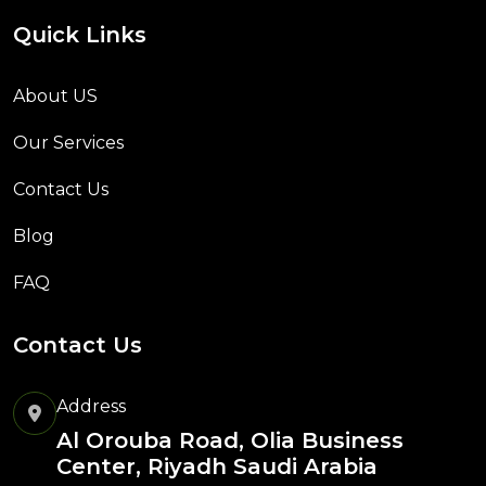
Quick Links
About US
Our Services
Contact Us
Blog
FAQ
Contact Us
Address
Al Orouba Road, Olia Business
Center, Riyadh Saudi Arabia