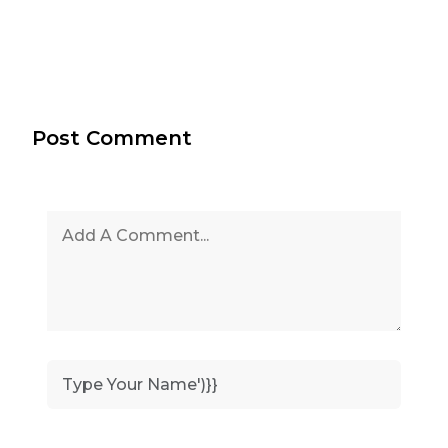
Post Comment