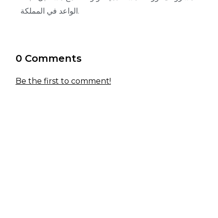
الواعد في المملكة.
0 Comments
Be the first to comment!