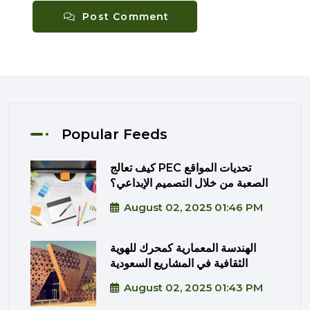
Post Comment
Popular Feeds
كيف تعالج PEC تحديات المواقع
الصعبة من خلال التصميم الإبداعي؟
August 02, 2025 01:46 PM
الهندسة المعمارية كمحرك للهوية
الثقافية في المشاريع السعودية
August 02, 2025 01:43 PM