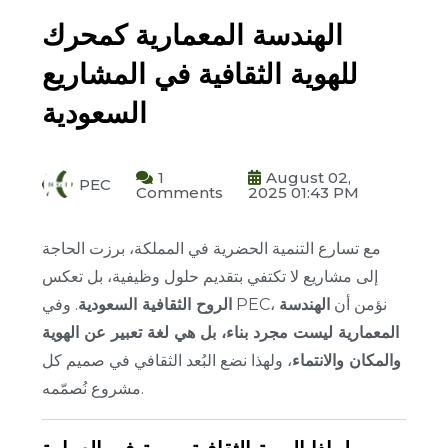
الهندسة المعمارية كمحرك
للهوية الثقافية في المشاريع
السعودية
1
August 02,
PEC
Comments
2025 01:43 PM
مع تسارع التنمية الحضرية في المملكة، برزت الحاجة
إلى مشاريع لا تكتفي بتقديم حلول وظيفية، بل تعكس
وفي PEC، نؤمن أن
الهندسة
الروح الثقافية السعودية
.
المعمارية ليست مجرد بناء، بل هي لغة تعبير عن الهوية
والمكان والانتماء
، ولهذا نضع البُعد الثقافي في صميم كل
مشروع نُصمّمه.