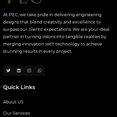
At PEC, we take pride in delivering engineering
designs that blend creativity and excellence to
surpass our clients' expectations. We are your ideal
partner in turning visions into tangible realities by
merging innovation with technology to achieve
stunning results in every project.
Quick Links
About US
Our Services