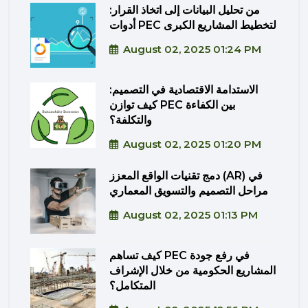
من تحليل البيانات إلى اتخاذ القرار:
أدوات PEC لتخطيط المشاريع الكبرى
August 02, 2025 01:24 PM
الاستدامة الاقتصادية في التصميم:
كيف توازن PEC بين الكفاءة
والتكلفة؟
August 02, 2025 01:20 PM
دمج تقنيات الواقع المعزز (AR) في
مراحل التصميم والتسويق المعماري
August 02, 2025 01:13 PM
كيف تساهم PEC في رفع جودة
المشاريع الحكومية من خلال الإشراف
المتكامل؟