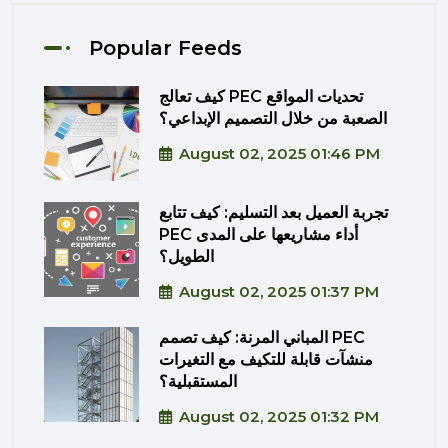
Popular Feeds
كيف تعالج PEC تحديات المواقع
الصعبة من خلال التصميم الإبداعي؟
August 02, 2025 01:46 PM
تجربة العميل بعد التسليم: كيف تتابع
PEC أداء مشاريعها على المدى
الطويل؟
August 02, 2025 01:37 PM
المباني المرنة: كيف تصمم PEC
منشآت قابلة للتكيف مع التغيرات
المستقبلية؟
August 02, 2025 01:32 PM