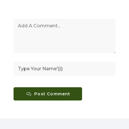
Post Comment