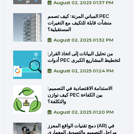
August 02, 2025 01:37 PM
المباني المرنة: كيف تصمم PEC
منشآت قابلة للتكيف مع التغيرات
المستقبلية؟
August 02, 2025 01:32 PM
من تحليل البيانات إلى اتخاذ القرار:
أدوات PEC لتخطيط المشاريع الكبرى
August 02, 2025 01:24 PM
الاستدامة الاقتصادية في التصميم:
كيف توازن PEC بين الكفاءة
والتكلفة؟
August 02, 2025 01:20 PM
دمج تقنيات الواقع المعزز (AR) في
مراحل التصميم والتسويق المعماري