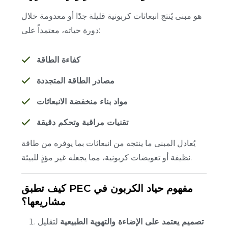
هو مبنى يُنتج انبعاثات كربونية قليلة جدًا أو معدومة خلال
دورة حياته، معتمداً على:
كفاءة الطاقة
مصادر الطاقة المتجددة
مواد بناء منخفضة الانبعاثات
تقنيات مراقبة وتحكم دقيقة
يُعادل المبنى ما ينتجه من انبعاثات بما يوفره من طاقة
نظيفة أو تعويضات كربونية، مما يجعله غير مؤذٍ للبيئة.
كيف تطبق PEC مفهوم حياد الكربون في
مشاريعها؟
تصميم يعتمد على الإضاءة والتهوية الطبيعية
لتقليل