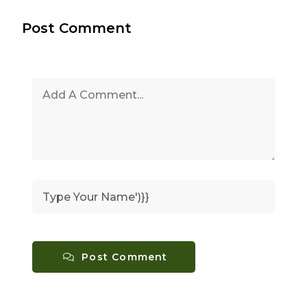
Post Comment
Post Comment