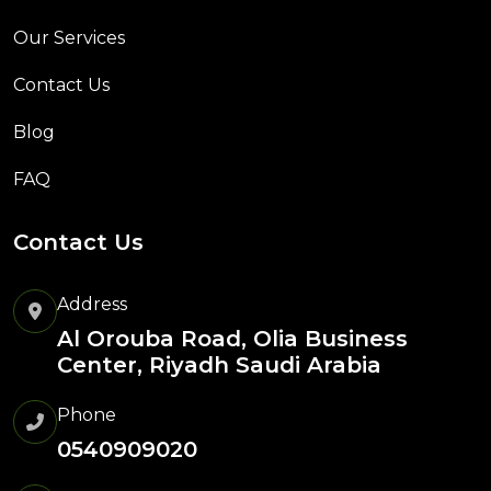
Our Services
Contact Us
Blog
FAQ
Contact Us
Address
Al Orouba Road, Olia Business
Center, Riyadh Saudi Arabia
Phone
0540909020