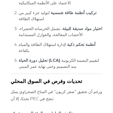
الاعتماد على الأنظمة الميكانيكية.
تركيب أنظمة طاقة شمسية
لتوليد جزء كبير من
استهلاك الطاقة.
اختيار مواد صديقة للبيئة
، تشمل الخرسانة الخضراء،
الأخشاب المعالجة، والعوازل المستدامة.
أنظمة تحكم ذكية
لإدارة استهلاك الطاقة والمياه
بكفاءة.
لتقييم البصمة الكربونية
تحليل دورة الحياة (LCA)
منذ التصميم وحتى نهاية عمر المبنى.
تحديات وفرص في السوق المحلي
ورغم أن تحقيق "صفر كربون" في المناخ الصحراوي يمثل
تحديًا، إلا أن PEC تنجح في: