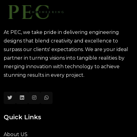
At PEC, we take pride in delivering engineering
designs that blend creativity and excellence to
surpass our clients' expectations. We are your ideal
partner in turning visions into tangible realities by
merging innovation with technology to achieve
stunning results in every project.
Quick Links
About US