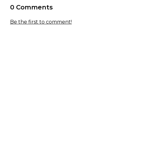
0 Comments
Be the first to comment!