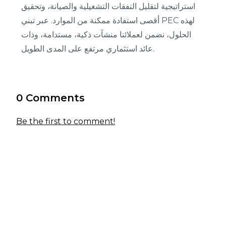
استراتيجية لتقليل النفقات التشغيلية والصيانة، وتحقيق
أقصى استفادة ممكنة من الموارد. عبر تبني PEC لهذه
الحلول، نضمن لعملائنا منشآت ذكية، مستدامة، وذات
عائد استثماري مرتفع على المدى الطويل.
0 Comments
Be the first to comment!