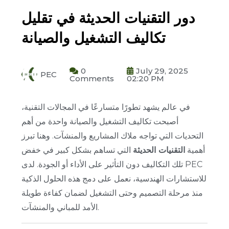
دور التقنيات الحديثة في تقليل
تكاليف التشغيل والصيانة
0
July 29, 2025
PEC
Comments
02:20 PM
في عالم يشهد تطورًا متسارعًا في المجالات التقنية،
أصبحت تكاليف التشغيل والصيانة واحدة من أهم
التحديات التي تواجه ملاك المشاريع والمنشآت. وهنا تبرز
أهمية
التقنيات الحديثة
التي تساهم بشكل كبير في خفض
تلك التكاليف دون التأثير على الأداء أو الجودة. لدى PEC
للاستشارات الهندسية، نعمل على دمج هذه الحلول الذكية
منذ مرحلة التصميم وحتى التشغيل لضمان كفاءة طويلة
الأمد للمباني والمنشآت.