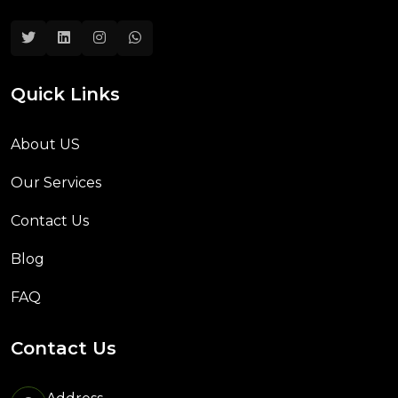
Quick Links
About US
Our Services
Contact Us
Blog
FAQ
Contact Us