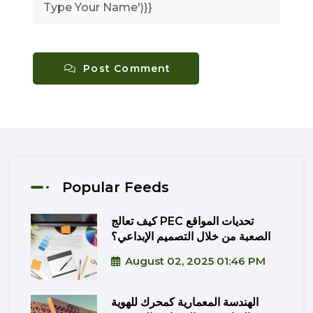
Post Comment
Popular Feeds
كيف تعالج PEC تحديات المواقع
الصعبة من خلال التصميم الإبداعي؟
August 02, 2025 01:46 PM
الهندسة المعمارية كمحرك للهوية