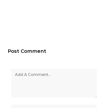
Post Comment