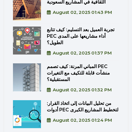
الثقافية في المشاريع السعودية
August 02, 2025 01:43 PM
تجربة العميل بعد التسليم: كيف تتابع
PEC أداء مشاريعها على المدى
الطويل؟
August 02, 2025 01:37 PM
المباني المرنة: كيف تصمم PEC
منشآت قابلة للتكيف مع التغيرات
المستقبلية؟
August 02, 2025 01:32 PM
من تحليل البيانات إلى اتخاذ القرار:
أدوات PEC لتخطيط المشاريع الكبرى
August 02, 2025 01:24 PM