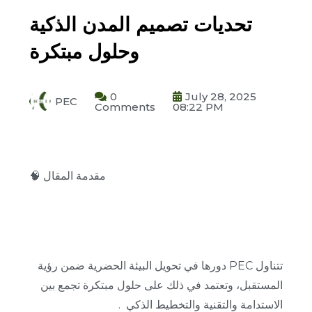
تحديات تصميم المدن الذكية
وحلول مبتكرة
0
July 28, 2025
PEC
Comments
08:22 PM
🧠 مقدمة المقال
تتناول PEC دورها في تحويل البيئة الحضرية ضمن رؤية
المستقبل، وتعتمد في ذلك على حلول مبتكرة تجمع بين
الاستدامة والتقنية والتخطيط الذكي .