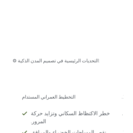
⚙️ التحديات الرئيسية في تصميم المدن الذكية:
التخطيط العمراني المستدام
خطر الاكتظاظ السكاني وتزايد حركة
المرور.
نقص المساحات الخضراء والمرافق