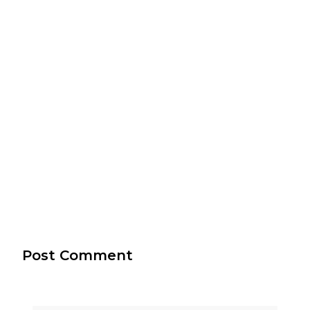
Post Comment