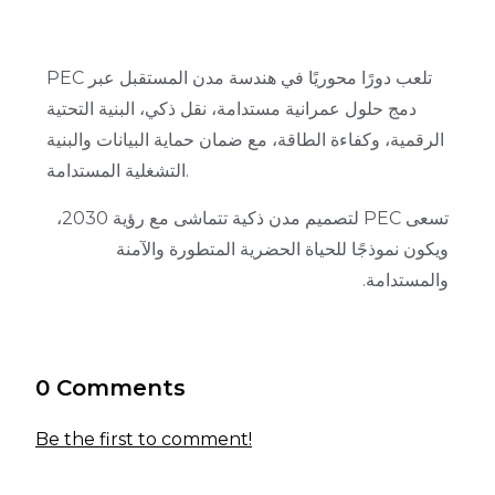
PEC تلعب دورًا محوريًا في هندسة مدن المستقبل عبر
دمج حلول عمرانية مستدامة، نقل ذكي، البنية التحتية
الرقمية، وكفاءة الطاقة، مع ضمان حماية البيانات والبنية
التشغلية المستدامة.
تسعى PEC لتصميم مدن ذكية تتماشى مع رؤية 2030،
ويكون نموذجًا للحياة الحضرية المتطورة والآمنة
والمستدامة.
0 Comments
Be the first to comment!