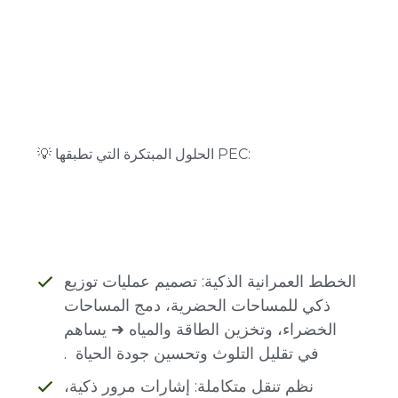
💡 الحلول المبتكرة التي تطبقها PEC:
الخطط العمرانية الذكية: تصميم عمليات توزيع
ذكي للمساحات الحضرية، دمج المساحات
الخضراء، وتخزين الطاقة والمياه ➜ يساهم
في تقليل التلوث وتحسين جودة الحياة .
نظم تنقل متكاملة: إشارات مرور ذكية،