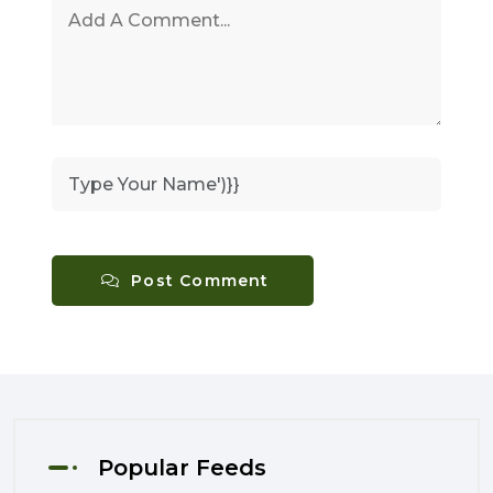
Post Comment
Popular Feeds