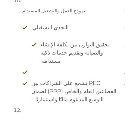
نموذج العمل والتشغيل المستدام
التحدي التشغيلي:
تحقيق التوازن بين تكلفة الإنشاء
والصيانة وتقديم خدمات ذكية
مستدامة.
PEC تشجع على الشراكات بين
القطاعين العام والخاص (PPP) لضمان
التوسع المدعوم ماليًا واستثماريًا .