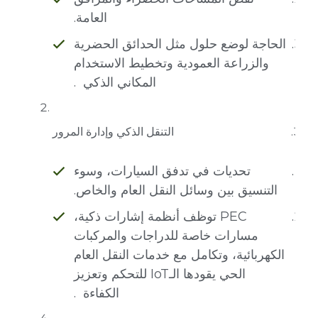
العامة.
الحاجة لوضع حلول مثل الحدائق الحضرية
والزراعة العمودية وتخطيط الاستخدام
المكاني الذكي .
التنقل الذكي وإدارة المرور
تحديات في تدفق السيارات، وسوء
التنسيق بين وسائل النقل العام والخاص.
PEC توظف أنظمة إشارات ذكية،
مسارات خاصة للدراجات والمركبات
الكهربائية، وتكامل مع خدمات النقل العام
الحي يقودها الـIoT للتحكم وتعزيز
الكفاءة .