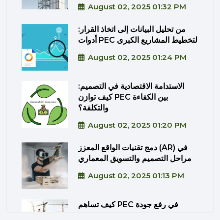
August 02, 2025 01:32 PM
من تحليل البيانات إلى اتخاذ القرار:
أدوات PEC لتخطيط المشاريع الكبرى
August 02, 2025 01:24 PM
الاستدامة الاقتصادية في التصميم:
كيف توازن PEC بين الكفاءة
والتكلفة؟
August 02, 2025 01:20 PM
دمج تقنيات الواقع المعزز (AR) في
مراحل التصميم والتسويق المعماري
August 02, 2025 01:13 PM
كيف تساهم PEC في رفع جودة
المشاريع الحكومية من خلال الإشراف