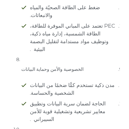
ضغط على الطاقة الصحيّة والمياه
والانبعاثات.
PEC تعتمد على المباني الموفرة للطاقة،
الطاقة الشمسية، إدارة مياه ذكية،
وتوظيف مواد مستدامة لتقليل البصمة
البيئية .
الخصوصية والأمن وحماية البيانات
مدن ذكية تستخدم كمًّا ضخمًا من البيانات
الشخصية والحساسة.
الحاجة لضمان سرية البيانات وتطبيق
معايير تشريعية وتشغيلية قوية للأمن
السيبراني .