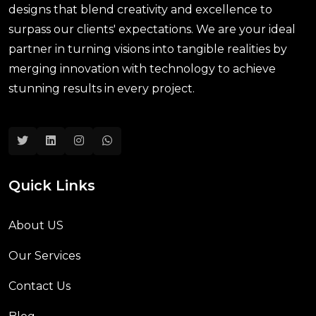
designs that blend creativity and excellence to
surpass our clients' expectations. We are your ideal
partner in turning visions into tangible realities by
merging innovation with technology to achieve
stunning results in every project.
Quick Links
About US
Our Services
Contact Us