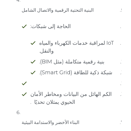
البنية التحتية الرقمية والاتصال الشامل
الحاجة إلى شبكات:
IoT لمراقبة خدمات الكهرباء والمياه
والنقل.
بنية رقمية متكاملة (مثل BIM).
شبكة ذكية للطاقة (Smart Grid).
الكم الهائل من البيانات ومخاطر الأمان
الحيوي يمثلان تحديًا .
البناء الأخضر والاستدامة البيئية