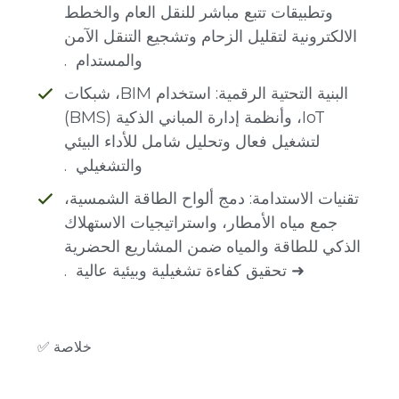
وتطبيقات تتبع مباشر للنقل العام والخطط
الالكترونية لتقليل الزحام وتشجيع التنقل الآمن
والمستدام .
البنية التحتية الرقمية: استخدام BIM، شبكات
IoT، وأنظمة إدارة المباني الذكية (BMS)
لتشغيل فعال وتحليل شامل للأداء البيئي
والتشغيلي .
تقنيات الاستدامة: دمج ألواح الطاقة الشمسية،
جمع مياه الأمطار، واستراتيجيات الاستهلاك
الذكي للطاقة والمياه ضمن المشاريع الحضرية
➜ تحقيق كفاءة تشغيلية وبيئية عالية .
✅ خلاصة