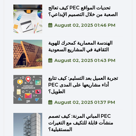
كيف تعالج PEC تحديات المواقع
الصعبة من خلال التصميم الإبداعي؟
August 02, 2025 01:46 PM
الهندسة المعمارية كمحرك للهوية
الثقافية في المشاريع السعودية
August 02, 2025 01:43 PM
تجربة العميل بعد التسليم: كيف تتابع
PEC أداء مشاريعها على المدى
الطويل؟
August 02, 2025 01:37 PM
المباني المرنة: كيف تصمم PEC
منشآت قابلة للتكيف مع التغيرات
المستقبلية؟