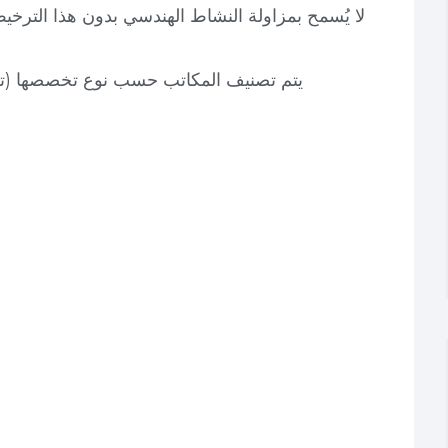
لا يُسمح بمزاولة النشاط الهندسي بدون هذا الترخيص،
يتم تصنيف المكاتب حسب نوع تخصصها (ت