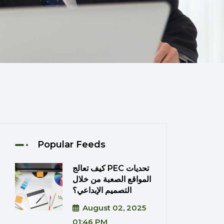
Popular Feeds
كيف تعالج PEC تحديات
المواقع الصعبة من خلال
التصميم الإبداعي؟
August 02, 2025
01:46 PM