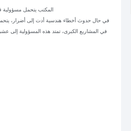
المكتب يتحمل مسؤولية قان
في حال حدوث أخطاء هندسية أدت إلى أضرار، يتحمل ا
في المشاريع الكبرى، تمتد هذه المسؤولية إلى عشر س