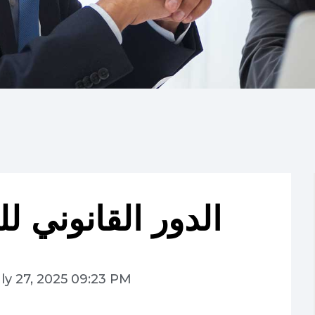
الدور القانوني ل
ly 27, 2025 09:23 PM