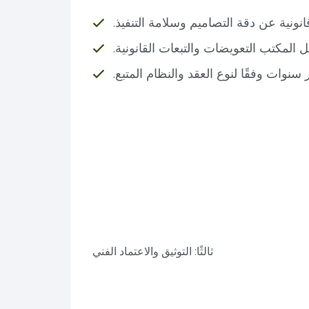
ونية عن دقة التصاميم وسلامة التنفيذ.
لمكتب التعويضات والتبعات القانونية.
نوات وفقًا لنوع العقد والنظام المتبع.
ثالثًا: التوثيق والاعتماد الفني