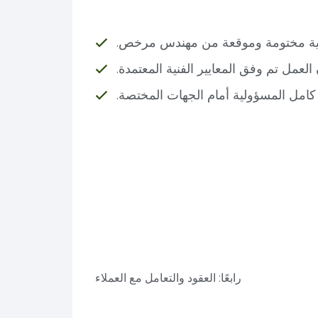
سية مختومة وموقعة من مهندس مرخص.
 العمل تم وفق المعايير الفنية المعتمدة.
كامل المسؤولية أمام الجهات المختصة.
رابعًا: العقود والتعامل مع العملاء