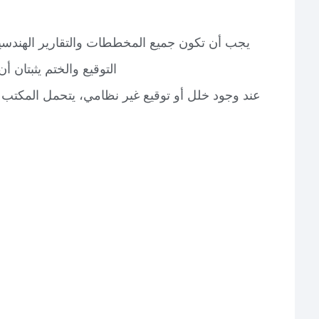
يجب أن تكون جميع المخططات والتقارير الهند
التوقيع والختم يثبتان أن
عند وجود خلل أو توقيع غير نظامي، يتحمل المكتب 