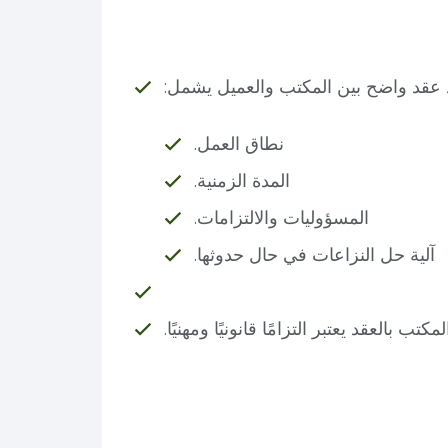
عقد واضح بين المكتب والعميل يشمل:
نطاق العمل.
المدة الزمنية.
المسؤوليات والالتزامات.
آلية حل النزاعات في حال حدوثها.
لمكتب بالعقد يعتبر التزامًا قانونيًا ومهنيًا.