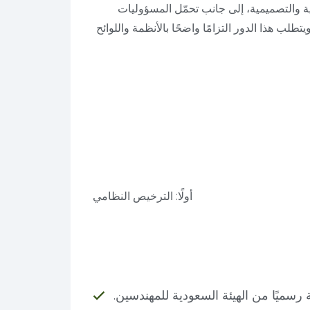
ية والتصميمية، إلى جانب تحمّل المسؤوليات
يتطلب هذا الدور التزامًا واضحًا بالأنظمة واللوائح
أولًا: الترخيص النظامي
سميًا من الهيئة السعودية للمهندسين.