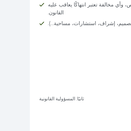
 وأي مخالفة تعتبر انتهاكًا يعاقب عليه
القانون.
صميم، إشراف، استشارات، مساحية…).
ثانيًا: المسؤولية القانونية