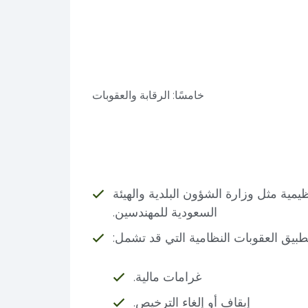
خامسًا: الرقابة والعقوبات
مية مثل وزارة الشؤون البلدية والهيئة
السعودية للمهندسين.
طبيق العقوبات النظامية التي قد تشمل:
غرامات مالية.
إيقاف أو إلغاء الترخيص.