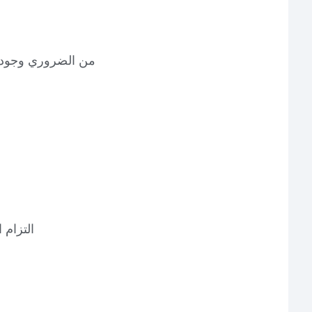
من الضروري وجود 
التزام ا