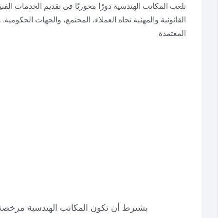
تلعب المكاتب الهندسية دورًا محوريًا في تقديم الخدمات الفن
القانونية والمهنية تجاه العملاء، المجتمع، والجهات الحكومية. و
المعتمدة.
يشترط أن تكون المكاتب الهندسية مرخصة ر