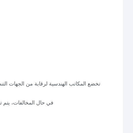
تخضع المكاتب الهندسية لرقابة من الجهات التنظي
في حال المخالفات، يتم ت