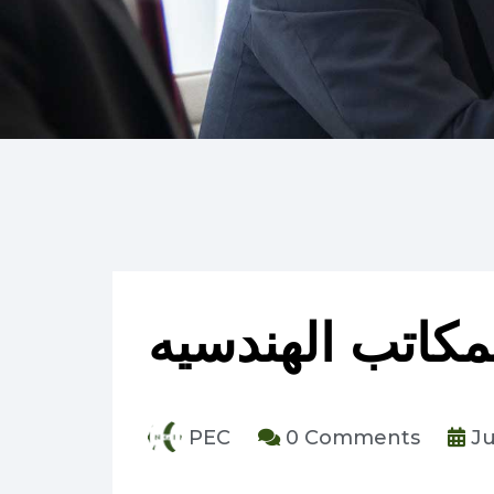
لمكاتب الهندسيه
PEC
0 Comments
Ju