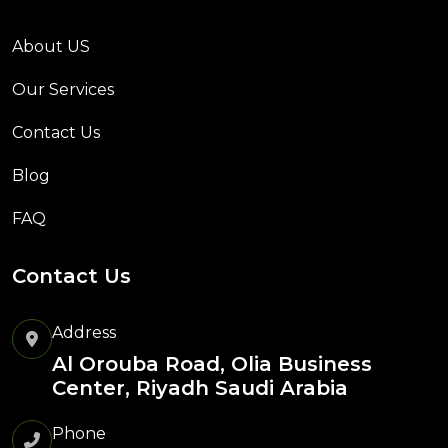
About US
Our Services
Contact Us
Blog
FAQ
Contact Us
Address
Al Orouba Road, Olia Business
Center, Riyadh Saudi Arabia
Phone