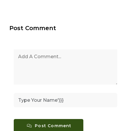
Post Comment
Post Comment