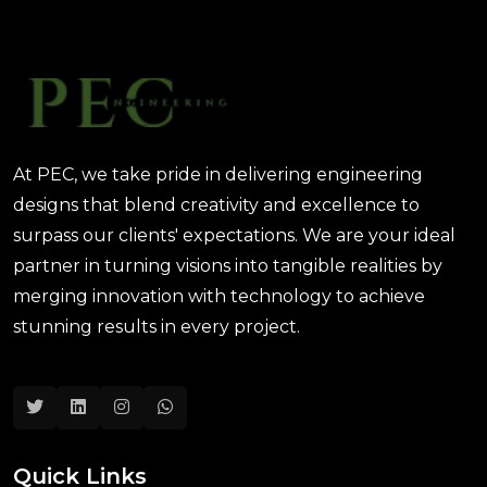
August 02, 2025 12:46 PM
At PEC, we take pride in delivering engineering
designs that blend creativity and excellence to
surpass our clients' expectations. We are your ideal
partner in turning visions into tangible realities by
merging innovation with technology to achieve
stunning results in every project.
Quick Links