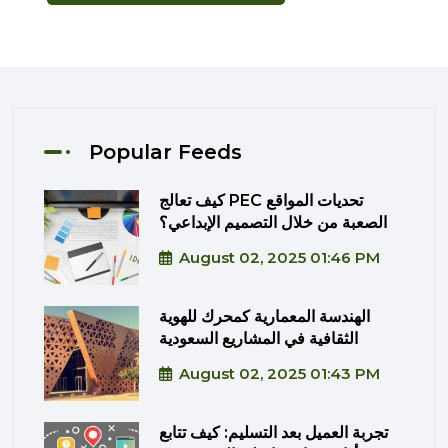
Popular Feeds
كيف تعالج PEC تحديات المواقع
الصعبة من خلال التصميم الإبداعي؟
August 02, 2025 01:46 PM
الهندسة المعمارية كمحرك للهوية
الثقافية في المشاريع السعودية
August 02, 2025 01:43 PM
تجربة العميل بعد التسليم: كيف تتابع