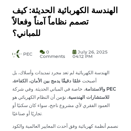
الهندسة الكهربائية الحديثة: كيف
تصمم نظاماً آمناً وفعالاً
للمباني؟
0
July 26, 2025
PEC
Comments
04:12 PM
الهندسة الكهربائية لم تعد مجرد تمديدات وأسلاك، بل
أصبحت
علمًا دقيقًا يدمج بين الأمان، الكفاءة،
PEC
، خاصة في المباني الحديثة. وفي شركة
والاستدامة
للاستشارات الهندسية
، نؤمن أن النظام الكهربائي هو
العمود الفقري لأي مشروع ناجح، سواء كان سكنيًا أو
تجاريًا أو صناعيًا.
نصمم أنظمة كهربائية وفق أحدث المعايير العالمية والكود