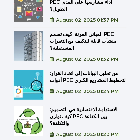
PEC أداء مشاريعها على المدى
الطويل؟
August 02, 2025 01:37 PM
المباني المرنة: كيف تصمم PEC
منشآت قابلة للتكيف مع التغيرات
المستقبلية؟
August 02, 2025 01:32 PM
من تحليل البيانات إلى اتخاذ القرار:
أدوات PEC لتخطيط المشاريع الكبرى
August 02, 2025 01:24 PM
الاستدامة الاقتصادية في التصميم:
كيف توازن PEC بين الكفاءة
والتكلفة؟
August 02, 2025 01:20 PM