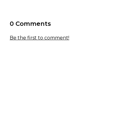
0 Comments
Be the first to comment!