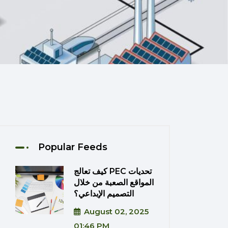
Popular Feeds
كيف تعالج PEC تحديات
المواقع الصعبة من خلال
التصميم الإبداعي؟
August 02, 2025
01:46 PM