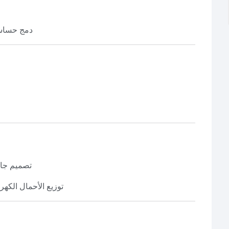
دمج حساسا
تصميم جاه
توزيع الأحمال الكهر