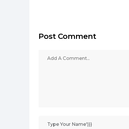
Post Comment