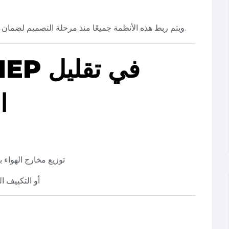
.
ويتم ربط هذه الأنظمة جميعًا منذ مرحلة التصميم لضمان
ا
توزيع مخارج الهوا
استخدام أنظمة VRV 