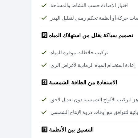
اختيار الإضاءة حسب النشاط والمساحة
ت حركة أو أنظمة تحكم زمني لتقليل الهدر
3️⃣ تصميم سباكة يقلل من استهلاك المياه
تركيب خلاطات موفرة للمياه
إعادة استخدام المياه الرمادية لأغراض الري
4️⃣ الاستفادة من الطاقة الشمسية
ز لتركيب الألواح الشمسية دون تعديل لاحق
بائية لتتوافق مع أوقات ذروة الإنتاج الشمسي
5️⃣ التنسيق بين الأنظمة