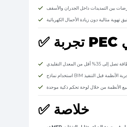
ارضات بين التمديدات داخل الجدران والأسقف
يق تهوية مثالية دون زيادة الأحمال الكهربائية
✅
 أقل من المعدل التقليدي
ام نماذج BIM لتجربة الأنظمة قبل التنفيذ
 الأنظمة من خلال لوحة تحكم ذكية موحدة
خلاصة
✅