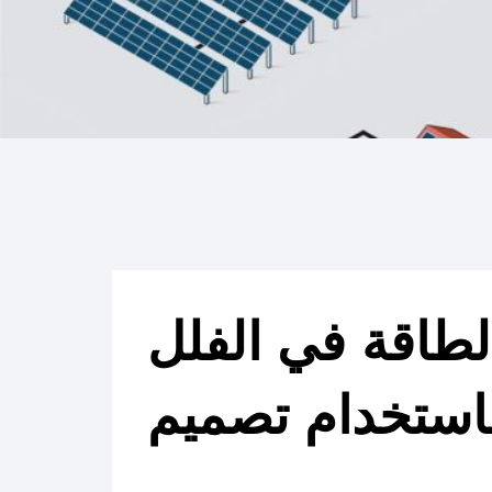
لطاقة في الفلل