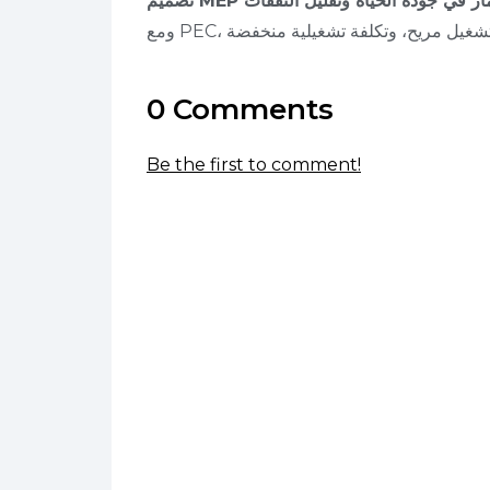
0 Comments
Be the first to comment!