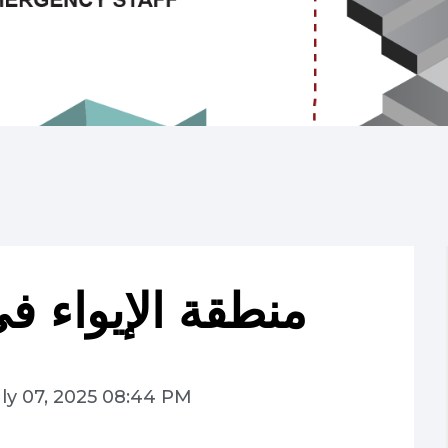
منطقة الإيواء في
ly 07, 2025 08:44 PM