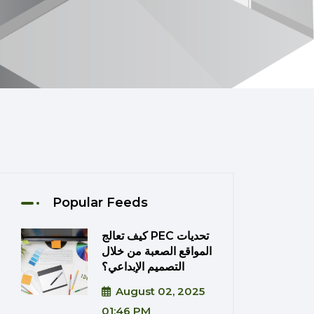
Popular Feeds
كيف تعالج PEC تحديات
المواقع الصعبة من خلال
التصميم الإبداعي؟
August 02, 2025
01:46 PM