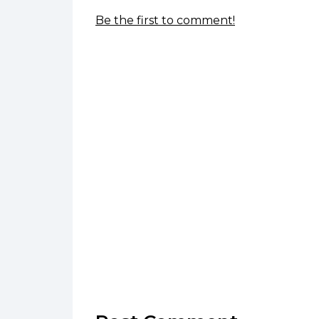
Be the first to comment!