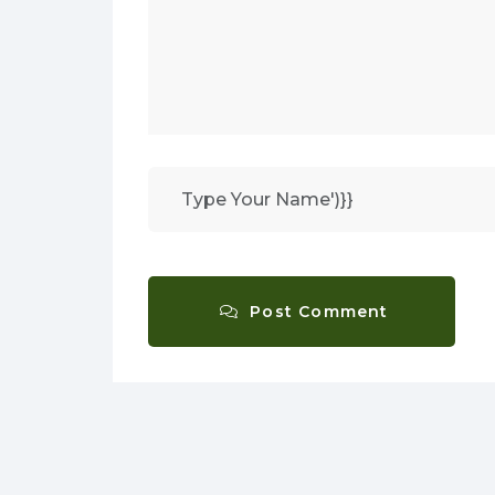
Post Comment