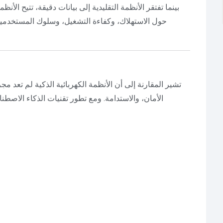
بينما تفتقر الأنظمة التقليدية إلى بيانات دقيقة، تتيح الأ
حول الاستهلاك، وكفاءة التشغيل، وسلوك المستخدمين
تشير المقارنة إلى أن الأنظمة الكهربائية الذكية لم تعد م
الأمان، والاستدامة. ومع تطور تقنيات الذكاء الاصطن