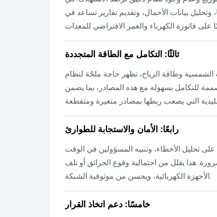
ًا، وتحليل بيانات الأحمال، وتقديم تقارير تساعد في
ثالثًا: التكامل مع الطاقة المتجددة
ة الشمسية وطاقة الرياح، تظهر حاجة ملحّة لنظام
صممة للتكامل بسهولة مع هذه المصادر، بما يضمن
رابعًا: الأمان والاستجابة للطوارئ
على تحليل الأخطاء، وتنبيه المسؤولين في الوقت
رورة. هذا يقلل من احتمالية وقوع الحرائق أو تلف
الأجهزة الكهربائية، ويحسن من موثوقية الشبكة.
خامسًا: دعم اتخاذ القرار