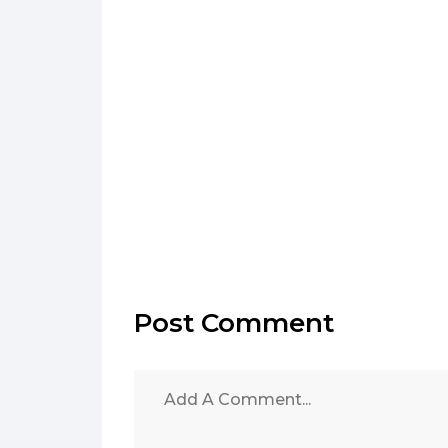
Post Comment