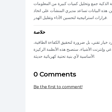
نظمة الذكية جمع وتحليل كميات كبيرة من المعلومات
. هذه البيانات تساعد مديري المنشآت على اتخاذ
قرارات استراتيجية لتحسين الأداء وتقليل الهدر.
خلاصة
جرد خيار تقني، بل ضرورة لتحقيق الكفاءة الطاقية،
اعي وإنترنت الأشياء، ستصبح هذه الأنظمة الركيزة
الأساسية لأي بنية تحتية كهربائية حديثة.
0 Comments
Be the first to comment!