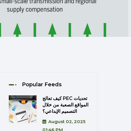
Popular Feeds
كيف تعالج PEC تحديات
المواقع الصعبة من خلال
التصميم الإبداعي؟
August 02, 2025
01:46 PM