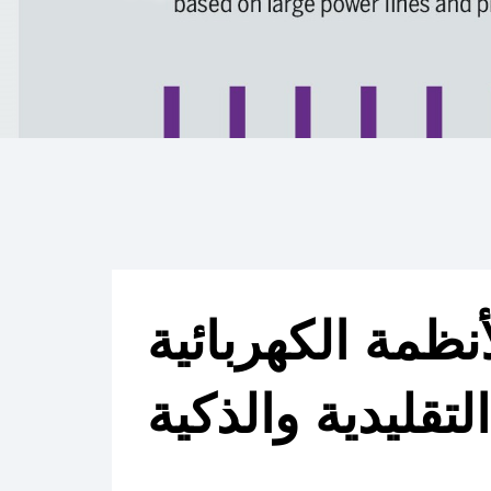
أنظمة الكهربائية
التقليدية والذكية