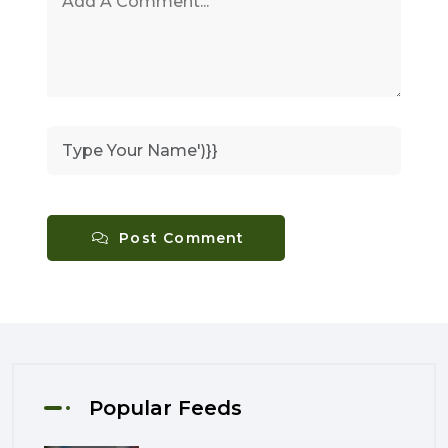
Post Comment
Popular Feeds