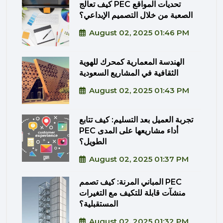
كيف تعالج PEC تحديات المواقع
الصعبة من خلال التصميم الإبداعي؟
August 02, 2025 01:46 PM
الهندسة المعمارية كمحرك للهوية
الثقافية في المشاريع السعودية
August 02, 2025 01:43 PM
تجربة العميل بعد التسليم: كيف تتابع
PEC أداء مشاريعها على المدى
الطويل؟
August 02, 2025 01:37 PM
المباني المرنة: كيف تصمم PEC
منشآت قابلة للتكيف مع التغيرات
المستقبلية؟
August 02, 2025 01:32 PM