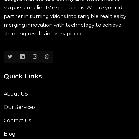
surpass our clients' expectations. We are your ideal
partner in turning visions into tangible realities by
merging innovation with technology to achieve
stunning results in every project.
Quick Links
About US
Our Services
Contact Us
Blog