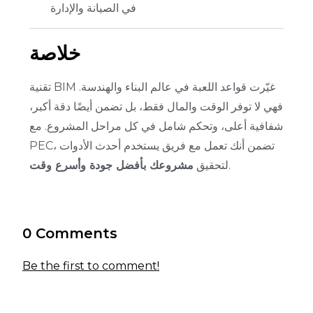
في الصيانة والإدارة
خلاصة
تقنية BIM غيّرت قواعد اللعبة في عالم البناء والهندسة.
فهي لا توفر الوقت والمال فقط، بل تضمن أيضًا دقة أكبر،
شفافية أعلى، وتحكم شامل في كل مراحل المشروع.
مع
PEC، تضمن أنك تعمل مع فريق يستخدم أحدث الأدوات
.
لتحقيق
مشروعك بأفضل جودة وأسرع وقت
0 Comments
Be the first to comment!