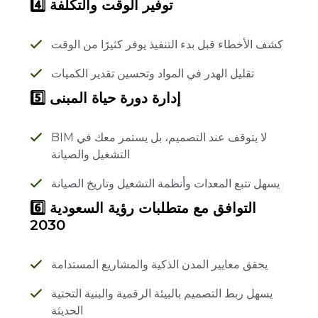
4️⃣ توفير الوقت والتكلفة
كشف الأخطاء قبل بدء التنفيذ يوفر كثيرًا من الوقت
تقليل الهدر في المواد وتحسين تقدير الكميات
5️⃣ إدارة دورة حياة المبنى
BIM لا يتوقف عند التصميم، بل يستمر معك في
التشغيل والصيانة
يسهل تتبع المعدات وأنظمة التشغيل وتاريخ الصيانة
6️⃣ التوافق مع متطلبات رؤية السعودية
2030
يحقق معايير المدن الذكية والمشاريع المستدامة
يسهل ربط التصميم بالبيئة الرقمية والبنية التحتية
الحديثة