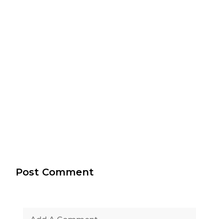
Post Comment