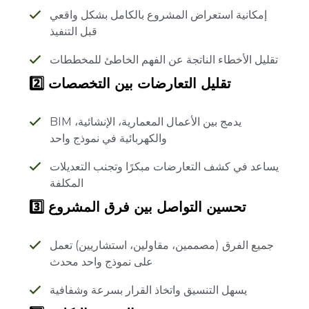
إمكانية استعراض المشروع بالكامل بشكل واقعي
قبل التنفيذ
تقليل الأخطاء الناتجة عن الفهم الخاطئ للمخططات
2️⃣ تقليل التعارضات بين التخصصات
BIM يدمج بين الأعمال المعمارية، الإنشائية،
والكهربائية في نموذج واحد
يساعد في كشف التعارضات مبكرًا وتجنب التعديلات
المكلفة
3️⃣ تحسين التواصل بين فرق المشروع
جميع الفرق (مصممين، مقاولين، استشاريين) تعمل
على نموذج واحد محدث
يسهل التنسيق واتخاذ القرار بسرعة وشفافية