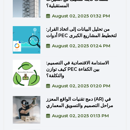
المستقبلية؟
August 02, 2025 01:32 PM
من تحليل البيانات إلى اتخاذ القرار:
أدوات PEC لتخطيط المشاريع الكبرى
August 02, 2025 01:24 PM
الاستدامة الاقتصادية في التصميم:
كيف توازن PEC بين الكفاءة
والتكلفة؟
August 02, 2025 01:20 PM
دمج تقنيات الواقع المعزز (AR) في
مراحل التصميم والتسويق المعماري
August 02, 2025 01:13 PM