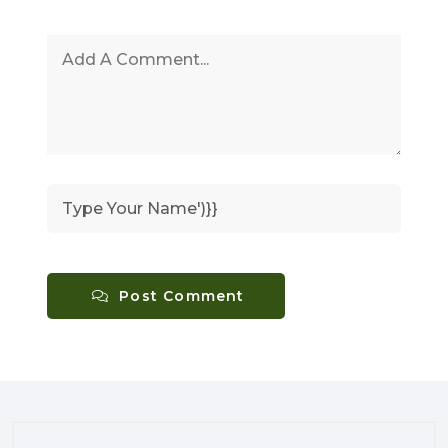
Post Comment