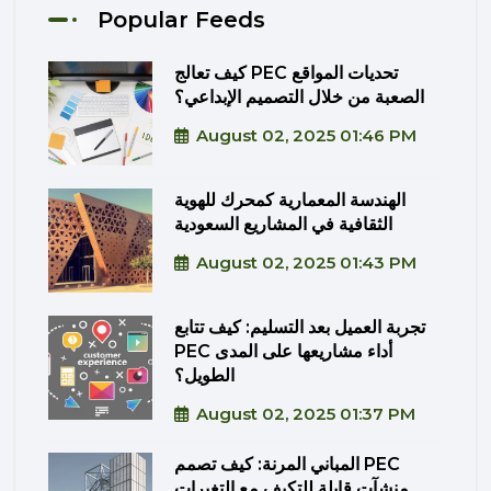
Popular Feeds
كيف تعالج PEC تحديات المواقع
الصعبة من خلال التصميم الإبداعي؟
August 02, 2025 01:46 PM
الهندسة المعمارية كمحرك للهوية
الثقافية في المشاريع السعودية
August 02, 2025 01:43 PM
تجربة العميل بعد التسليم: كيف تتابع
PEC أداء مشاريعها على المدى
الطويل؟
August 02, 2025 01:37 PM
المباني المرنة: كيف تصمم PEC
منشآت قابلة للتكيف مع التغيرات