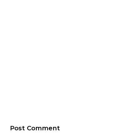
Post Comment