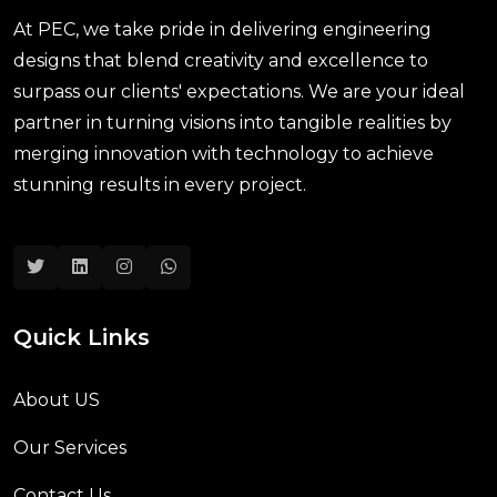
At PEC, we take pride in delivering engineering
designs that blend creativity and excellence to
surpass our clients' expectations. We are your ideal
partner in turning visions into tangible realities by
merging innovation with technology to achieve
stunning results in every project.
Quick Links
About US
Our Services
Contact Us