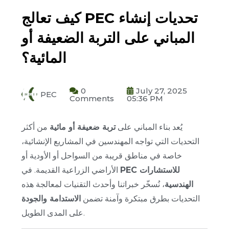
كيف تعالج PEC تحديات إنشاء
المباني على التربة الضعيفة أو
المائية؟
0
July 27, 2025
PEC
Comments
05:36 PM
يُعد بناء المباني على
تربة ضعيفة أو مائية
من أكثر
التحديات التي تواجه المهندسين في المشاريع الإنشائية،
خاصة في مناطق قريبة من السواحل أو الأودية أو
PEC للاستشارات
الأراضي الزراعية القديمة. في
الهندسية
، نُسخّر خبراتنا وأحدث التقنيات لمعالجة هذه
التحديات بطرق مبتكرة وآمنة تضمن
الاستدامة والجودة
على المدى الطويل.