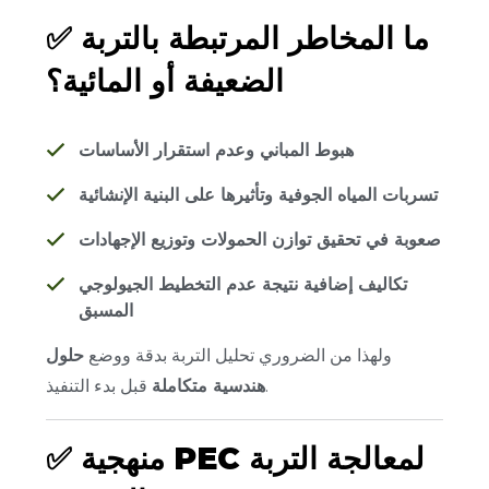
ما المخاطر المرتبطة بالتربة
✅
الضعيفة أو المائية؟
هبوط المباني وعدم استقرار الأساسات
تسربات المياه الجوفية وتأثيرها على البنية الإنشائية
صعوبة في تحقيق توازن الحمولات وتوزيع الإجهادات
تكاليف إضافية نتيجة عدم التخطيط الجيولوجي
المسبق
ولهذا من الضروري تحليل التربة بدقة ووضع
حلول
قبل بدء التنفيذ.
هندسية متكاملة
منهجية PEC لمعالجة التربة
✅