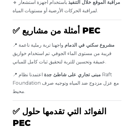
مراقبة الموقع خلال التنفيذ
باستخدام أجهزة استشعار
🔹
لمراقبة الحركات الأرضية أو مستويات المياه.
أمثلة من مشاريع PEC
✅
مشروع سكني في الدمام
واجهنا تربة رملية ناعمة
📍
قريبة من مستوى الماء الجوفي. تم استخدام خوازيق
عميقة وتحسين للتربة لتحقيق ثبات كامل للمباني.
مبنى تجاري على شاطئ جدة
اعتمدنا نظام Raft
📍
Foundation مع عزل مزدوج ضد المياه وتوجيه صرف
محيط.
الفوائد التي تقدمها حلول
✅
PEC