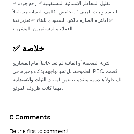
✅ تقليل المخاطر الإنشائية المستقبلية
✅ رفع جودة
التنفيذ وثبات المبنى
✅ تخفيض تكاليف الصيانة مستقبلاً
✅ الالتزام الصارم بالكود السعودي للبناء
✅ تعزيز ثقة
العملاء والمستثمرين بالمشروع
خلاصة
✅
التربة الضعيفة أو المائية لم تعد عائقاً أمام المشاريع
الطموحة، بل تحدٍ نواجهه بذكاء وخبرة. في PEC، نُصمم
لك حلولاً هندسية متقدمة تضمن لمبناك
الثبات والاستدامة
مهما كانت ظروف الموقع.
0 Comments
Be the first to comment!