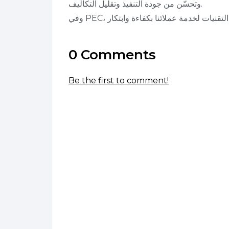
وتحسّن من جودة التنفيذ وتقليل التكاليف.
0 Comments
Be the first to comment!