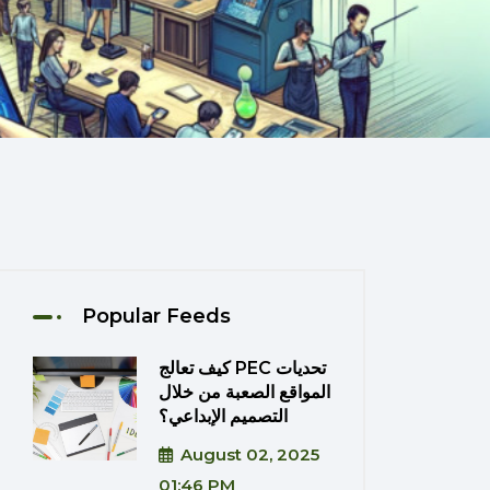
Popular Feeds
كيف تعالج PEC تحديات
المواقع الصعبة من خلال
التصميم الإبداعي؟
August 02, 2025
01:46 PM