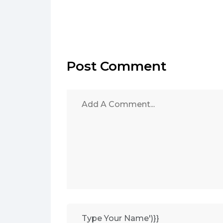
Post Comment