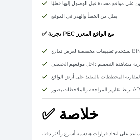
ن على مواقع محددة قبل الوصول إليها فعليًا
يقلل من الخطأ والهدر في الموقع
✅ تجربة PEC مع الواقع المعزز
تجربة مشاهدة التصميم داخل موقعهم الحقيقي
لمقارنة المخططات بالتنفيذ على أرض الواقع
✅ خلاصة
 تساعد على اتخاذ قرارات هندسية أسرع وأكثر دقة،