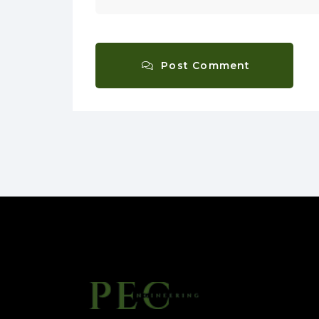
Post Comment