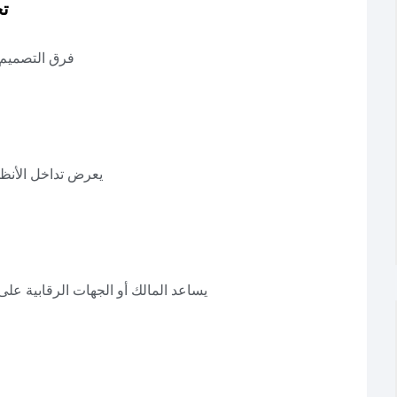
تح
فرق التصميم 
يعرض تداخل الأنظم
يساعد المالك أو الجهات الرقابية على