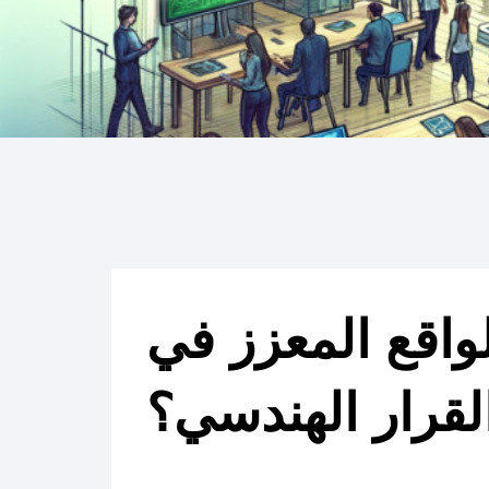
واقع المعزز في
لقرار الهندسي؟