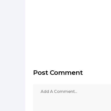
Post Comment