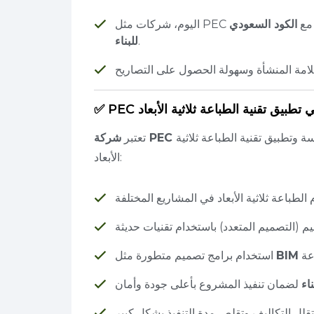
ة مع
الكود السعودي
.
للبناء
ا في تطبيق تقنية الطباعة ثلاثية الأبعاد
وتطبيق تقنية الطباعة ثلاثية
تعتبر
الأبعاد:
BIM
استخدام برامج تصميم متطورة مثل
اء