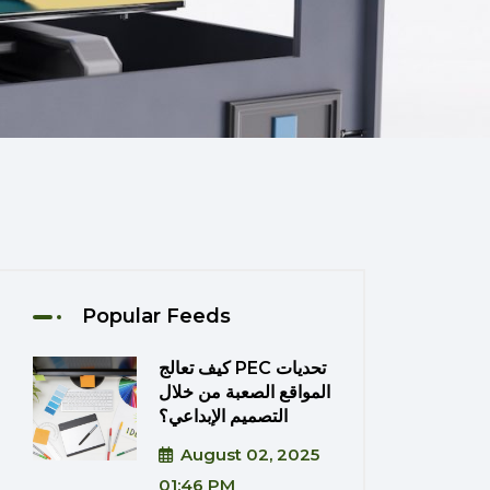
Popular Feeds
كيف تعالج PEC تحديات
المواقع الصعبة من خلال
التصميم الإبداعي؟
August 02, 2025
01:46 PM