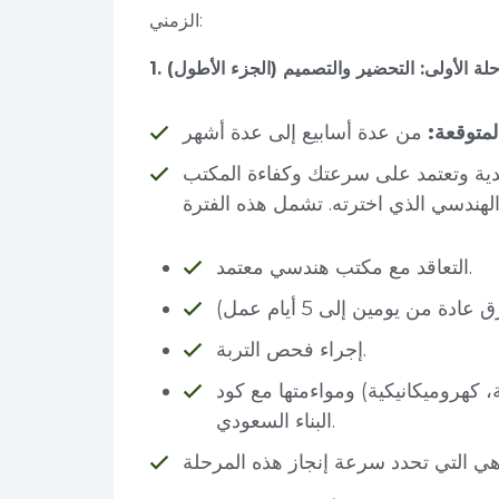
الزمني:
مرحلة الأولى: التحضير والتصميم (الجزء الأطول)
لمتوقعة:
دية وتعتمد على سرعتك وكفاءة المكتب
التعاقد مع مكتب هندسي معتمد.
إجراء فحص التربة.
 كهروميكانيكية) ومواءمتها مع كود
البناء السعودي.