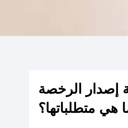
 إصدار الرخصة
ا هي متطلباتها؟