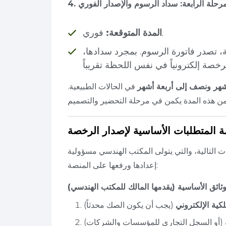
 المرحلة الرابعة: سداد الرسوم والإصدار الفوري
فوري.
المدة المتوقعة:
ة، تصدر فاتورة الرسوم. بمجرد سدادها،
هر ونصف إلى أربعة أشهر
في الحالات الطبيعية.
مة المتطلبات الأساسية لإصدار الرخصة
 التالية، والتي يتولى المكتب الهندسي مسؤولية
إعدادها ورفعها على المنصة:
ية الإلكتروني