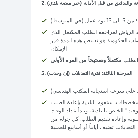
راجعة والتدقيق من قبل الأمانة (عبر منصة بلدي)
 الرياض لمراجعة الطلب المكتمل الذي
ات الحكومية هو تقليص هذه المدة قدر
الإمكان.
الطلب
مكتملاً وصحيحاً من المرة الأولى
3. المرحلة الثالثة: فترة التعديلات (إن وجدت)
مخططات، ستقوم البلدية بإعادة الطلب
لوقت" الخاص بالبلدية، ويبدأ عداد الوقت
لوبة وإعادة تقديم الطلب. كل جولة من
التعديلات تضيف أياماً أو أسابيع للعملية.