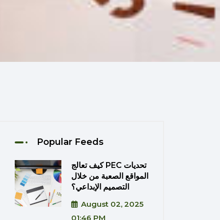
Popular Feeds
كيف تعالج PEC تحديات
المواقع الصعبة من خلال
التصميم الإبداعي؟
August 02, 2025
01:46 PM