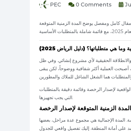
PEC
0 Comments
Ju
 مقال كامل ومفصل يوضح المدة الزمنية المتوقعة
ما هي متطلباتها؟ (دليل الرياض 2025)
 والانطلاقة الحقيقية لأي مشروع إنشائي. وفي ظل
 أصبحت العملية أكثر شفافية ووضوحاً، لكن يبقى
لواقعية لإصدار الرخصة وقائمة دقيقة بالمتطلبات
التي يجب تجهيزها.
المدة الزمنية المتوقعة لإصدار الرخصة
رخصة. المدة الإجمالية هي مجموع عدة مراحل، بعضها
د على أمانة المنطقة. إليك تفصيل واقعي للجدول