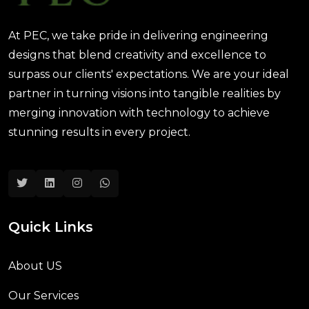
At PEC, we take pride in delivering engineering
designs that blend creativity and excellence to
surpass our clients' expectations. We are your ideal
partner in turning visions into tangible realities by
merging innovation with technology to achieve
stunning results in every project.
Quick Links
About US
Our Services