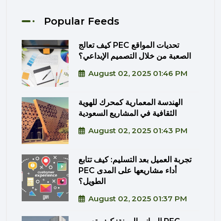
Popular Feeds
كيف تعالج PEC تحديات المواقع
الصعبة من خلال التصميم الإبداعي؟
August 02, 2025 01:46 PM
الهندسة المعمارية كمحرك للهوية
الثقافية في المشاريع السعودية
August 02, 2025 01:43 PM
تجربة العميل بعد التسليم: كيف تتابع
PEC أداء مشاريعها على المدى
الطويل؟
August 02, 2025 01:37 PM