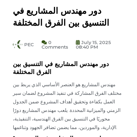
دور مهندس المشاريع في
التنسيق بين الفرق المختلفة
0
July 15, 2025
PEC
Comments
08:40 PM
دور مهندس المشاريع في التنسيق بين
الفرق المختلفة
مهندس المشاريع هو العنصر الأساسي الذي يربط بين
مختلف الفرق المشاركة في تنفيذ المشروع لضمان سير
العمل بكفاءة وتحقيق أهداف المشروع ضمن الجدول
الزمني والميزانية المحددة. يلعب مهندس المشاريع دورًا
محوريًا في التنسيق بين الفرق الهندسية، التنفيذية،
الإدارية، والموردين، مما يضمن تضافر الجهود وتناغمها.