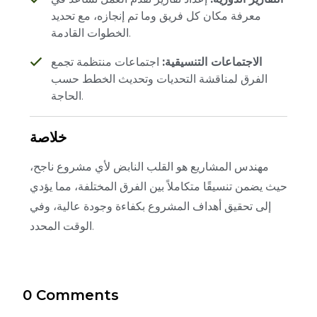
معرفة مكان كل فريق وما تم إنجازه، مع تحديد
الخطوات القادمة.
الاجتماعات التنسيقية:
اجتماعات منتظمة تجمع
الفرق لمناقشة التحديات وتحديث الخطط حسب
الحاجة.
خلاصة
مهندس المشاريع هو القلب النابض لأي مشروع ناجح،
حيث يضمن تنسيقًا متكاملاً بين الفرق المختلفة، مما يؤدي
إلى تحقيق أهداف المشروع بكفاءة وجودة عالية، وفي
الوقت المحدد.
0 Comments