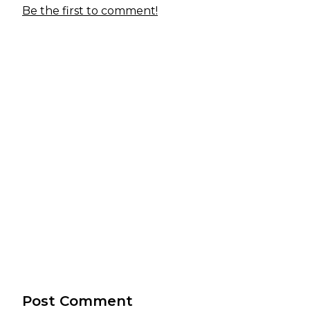
Be the first to comment!
Post Comment