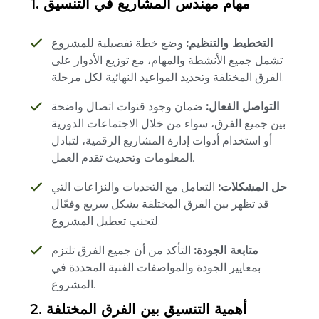
مهام مهندس المشاريع في التنسيق
1.
التخطيط والتنظيم:
وضع خطة تفصيلية للمشروع
تشمل جميع الأنشطة والمهام، مع توزيع الأدوار على
الفرق المختلفة وتحديد المواعيد النهائية لكل مرحلة.
التواصل الفعال:
ضمان وجود قنوات اتصال واضحة
بين جميع الفرق، سواء من خلال الاجتماعات الدورية
أو استخدام أدوات إدارة المشاريع الرقمية، لتبادل
المعلومات وتحديث تقدم العمل.
حل المشكلات:
التعامل مع التحديات والنزاعات التي
قد تظهر بين الفرق المختلفة بشكل سريع وفعّال
لتجنب تعطيل المشروع.
متابعة الجودة:
التأكد من أن جميع الفرق تلتزم
بمعايير الجودة والمواصفات الفنية المحددة في
المشروع.
أهمية التنسيق بين الفرق المختلفة
2.