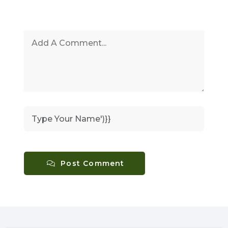
Post Comment