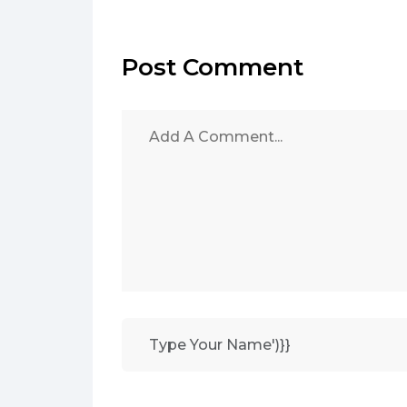
Post Comment