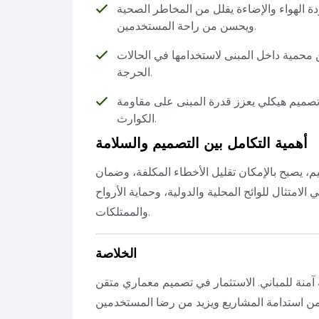
ة الهواء والإضاءة يقلل من المخاطر الصحية
ويحسن من راحة المستخدمين.
محمية داخل المبنى لاستخدامها في الحالات
الحرجة.
تصميم هيكلي يعزز قدرة المبنى على مقاومة
الكوارث.
أهمية التكامل بين التصميم والسلامة
، يصبح بالإمكان تقليل الأخطاء المكلفة، وضمان
 الامتثال للوائح المحلية والدولية، وحماية الأرواح
والممتلكات.
الخلاصة
آمنة للمباني. الاستثمار في تصميم معماري متقن