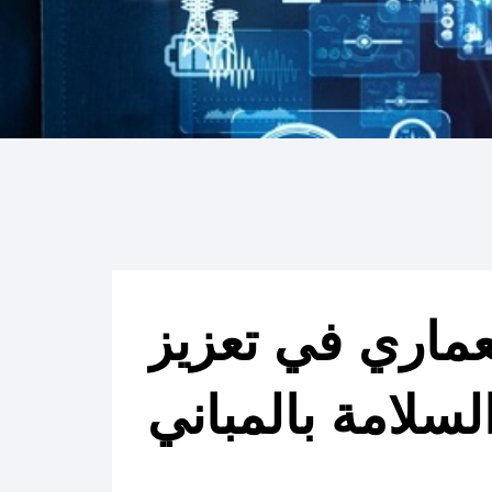
عماري في تعزيز
لسلامة بالمباني