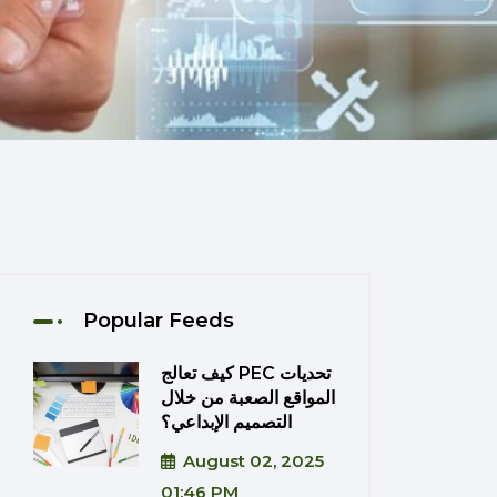
Popular Feeds
كيف تعالج PEC تحديات
المواقع الصعبة من خلال
التصميم الإبداعي؟
August 02, 2025
01:46 PM