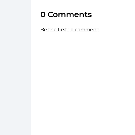
0 Comments
Be the first to comment!