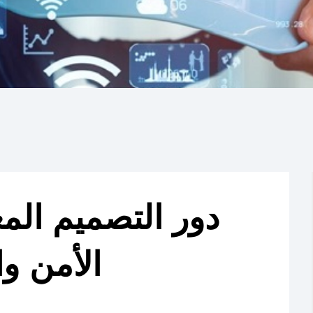
دور التصميم الم
الأمن وا