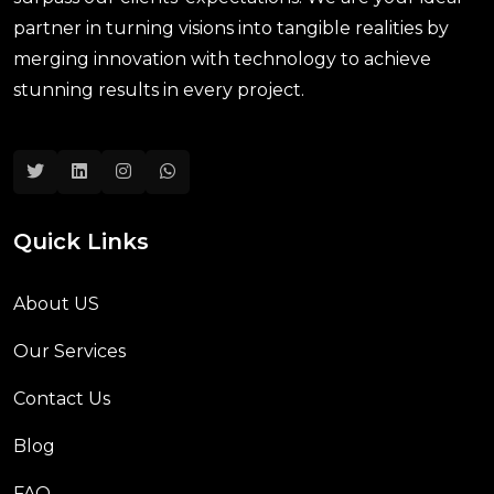
partner in turning visions into tangible realities by
merging innovation with technology to achieve
stunning results in every project.
Quick Links
About US
Our Services
Contact Us
Blog
FAQ