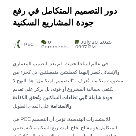
دور التصميم المتكامل في رفع
جودة المشاريع السكنية
0
July 20, 2025
PEC
Comments
09:17 PM
في عالم البناء الحديث، لم يعد التصميم المعماري
والإنشائي يُنظر إليهما كعمليتين منفصلتين، بل كجزء من
منظومة متكاملة تُعرف بـ"التصميم المتكامل". هذا النهج لا
يكتفي بجمالية المشروع أو قوته، بل يركز على تقديم
جودة شاملة تُلبي تطلعات الساكنين وتُحقق الكفاءة
على المدى الطويل.
والاستدامة
في PEC للاستشارات الهندسية، نؤمن أن التصميم
المتكامل هو مفتاح نجاح المشاريع السكنية، لأنه يضمن