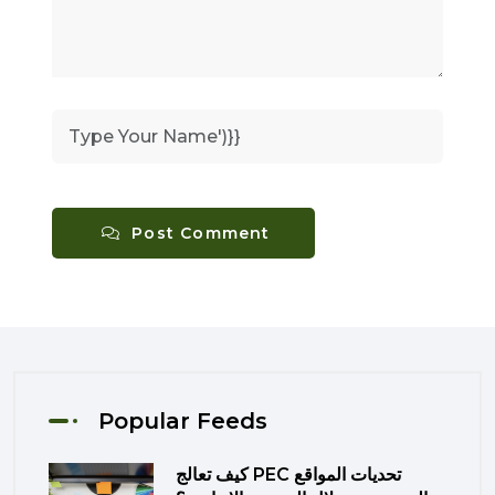
Post Comment
Popular Feeds
كيف تعالج PEC تحديات المواقع