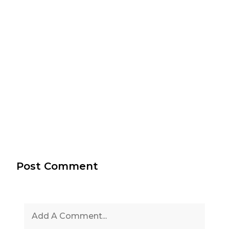
Post Comment