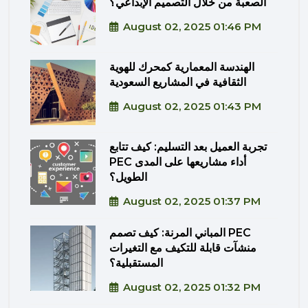
الصعبة من خلال التصميم الإبداعي؟
August 02, 2025 01:46 PM
الهندسة المعمارية كمحرك للهوية
الثقافية في المشاريع السعودية
August 02, 2025 01:43 PM
تجربة العميل بعد التسليم: كيف تتابع
PEC أداء مشاريعها على المدى
الطويل؟
August 02, 2025 01:37 PM
المباني المرنة: كيف تصمم PEC
منشآت قابلة للتكيف مع التغيرات
المستقبلية؟
August 02, 2025 01:32 PM