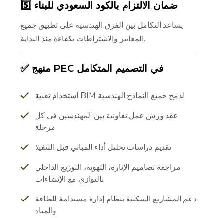
5️⃣ ضمان الالتزام بالكود السعودي للبناء
يساعد التكامل بين الفرق الهندسية على تطبيق جميع
المعايير والاشتراطات بكفاءة منذ البداية.
✅ منهج PEC في التصميم المتكامل
استخدام تقنية BIM لدمج جميع النماذج الهندسية
عقد ورش عمل تعاونية بين المهندسين في كل
مرحلة
تقديم دراسات تحليل أداء المباني قبل التنفيذ
مراجعة تصاميم الإنارة، التهوية، التوزيع الداخلي
بالتوازي مع الإنشاءات
دعم المشاريع السكنية بنظام إدارة مستدامة للطاقة
والمياه