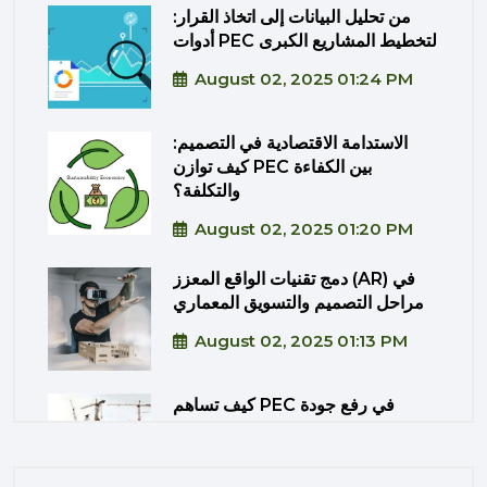
من تحليل البيانات إلى اتخاذ القرار:
أدوات PEC لتخطيط المشاريع الكبرى
August 02, 2025 01:24 PM
الاستدامة الاقتصادية في التصميم:
كيف توازن PEC بين الكفاءة
والتكلفة؟
August 02, 2025 01:20 PM
دمج تقنيات الواقع المعزز (AR) في
مراحل التصميم والتسويق المعماري
August 02, 2025 01:13 PM
كيف تساهم PEC في رفع جودة
المشاريع الحكومية من خلال الإشراف
المتكامل؟