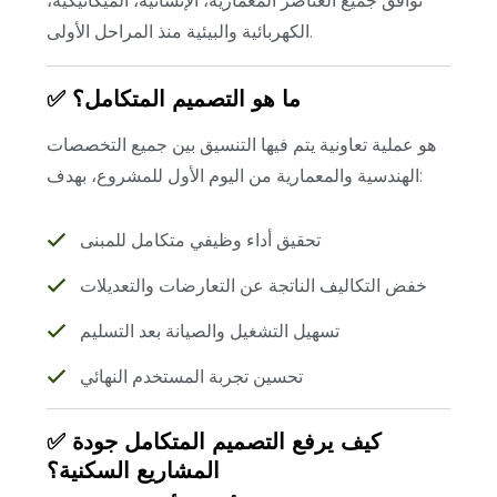
توافق جميع العناصر المعمارية، الإنشائية، الميكانيكية،
الكهربائية والبيئية منذ المراحل الأولى.
✅ ما هو التصميم المتكامل؟
هو عملية تعاونية يتم فيها التنسيق بين جميع التخصصات
الهندسية والمعمارية من اليوم الأول للمشروع، بهدف:
تحقيق أداء وظيفي متكامل للمبنى
خفض التكاليف الناتجة عن التعارضات والتعديلات
تسهيل التشغيل والصيانة بعد التسليم
تحسين تجربة المستخدم النهائي
✅ كيف يرفع التصميم المتكامل جودة
المشاريع السكنية؟