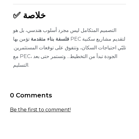
✅ خلاصة
التصميم المتكامل ليس مجرد أسلوب هندسي، بل هو
فلسفة بناء متقدمة
تؤمن بها PEC لتقديم مشاريع سكنية
تلبّي احتياجات السكان، وتتفوق على توقعات المستثمرين.
مع PEC، الجودة تبدأ من التخطيط... وتستمر حتى بعد
التسليم.
0 Comments
Be the first to comment!