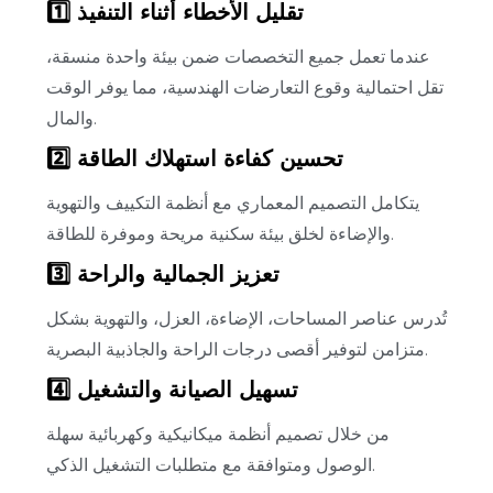
1️⃣ تقليل الأخطاء أثناء التنفيذ
عندما تعمل جميع التخصصات ضمن بيئة واحدة منسقة،
تقل احتمالية وقوع التعارضات الهندسية، مما يوفر الوقت
والمال.
2️⃣ تحسين كفاءة استهلاك الطاقة
يتكامل التصميم المعماري مع أنظمة التكييف والتهوية
والإضاءة لخلق بيئة سكنية مريحة وموفرة للطاقة.
3️⃣ تعزيز الجمالية والراحة
تُدرس عناصر المساحات، الإضاءة، العزل، والتهوية بشكل
متزامن لتوفير أقصى درجات الراحة والجاذبية البصرية.
4️⃣ تسهيل الصيانة والتشغيل
من خلال تصميم أنظمة ميكانيكية وكهربائية سهلة
الوصول ومتوافقة مع متطلبات التشغيل الذكي.