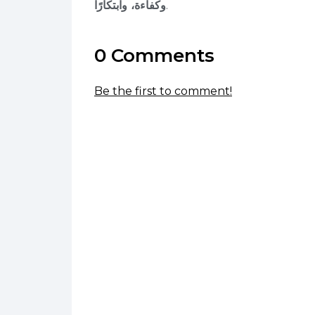
.
وكفاءة، وابتكارًا
0 Comments
Be the first to comment!