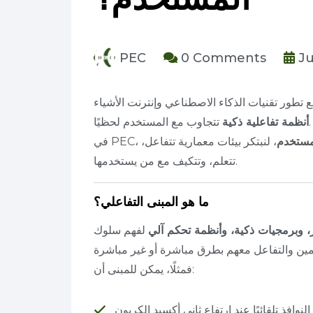
PEC
0 Comments
Ju
تتجاوب مع المستخدم لحظيًا.
أنظمة تفاعلية ذكية
لمستخدم
، لنبتكر بيئات معمارية تتفاعل،
تتعلم، وتتكيف مع من يستخدمها.
ما هو المبنى التفاعلي؟
 وبرمجيات ذكية، وأنظمة تحكم آلي
لفهم سلوك
فمثلًا، يمكن للمبنى أن:
النوافذ تلقائيًا عند ارتفاع ثاني أكسيد الكربون