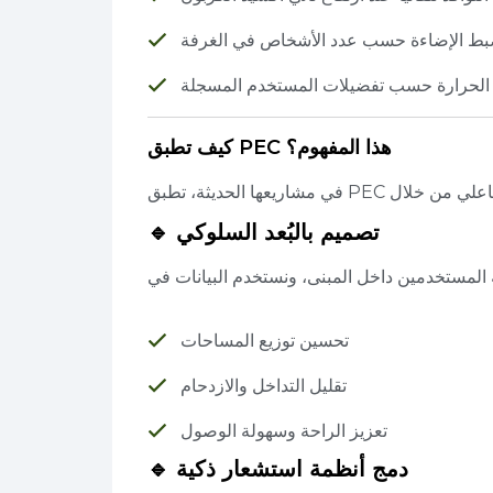
بط الإضاءة حسب عدد الأشخاص في الغرفة
جة الحرارة حسب تفضيلات المستخدم المسجلة
كيف تطبق PEC هذا المفهوم؟
🔹 تصميم بالبُعد السلوكي
تحسين توزيع المساحات
تقليل التداخل والازدحام
تعزيز الراحة وسهولة الوصول
🔹 دمج أنظمة استشعار ذكية