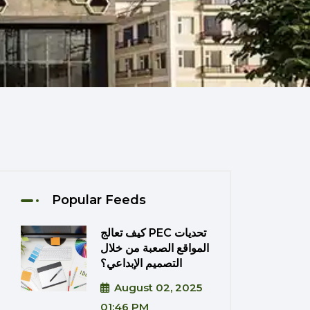
Popular Feeds
كيف تعالج PEC تحديات
المواقع الصعبة من خلال
التصميم الإبداعي؟
August 02, 2025
01:46 PM