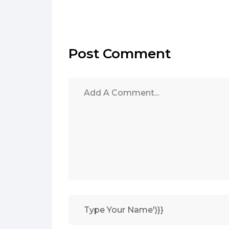
Post Comment