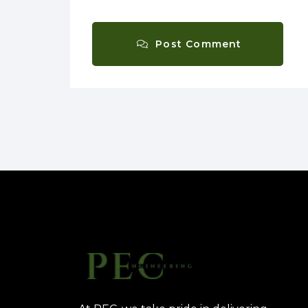
Post Comment