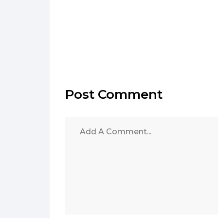
Post Comment