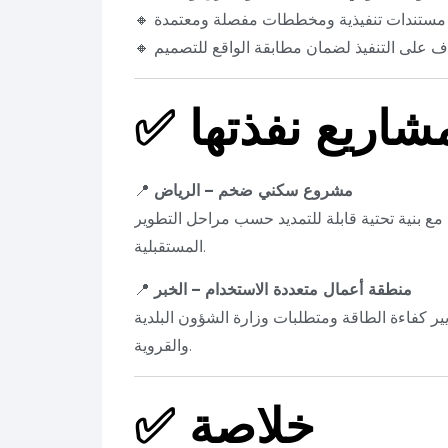
داد مستندات تنفيذية ومخططات مفصلة ومعتمدة
شراف على التنفيذ لضمان مطابقة الواقع للتصميم
✅
مشروع سكني ضخم – الرياض
📍
ع بنية تحتية قابلة للتمديد حسب مراحل التطوير
المستقبلية.
منطقة أعمال متعددة الاستخدام – الخبر
📍
ير كفاءة الطاقة ومتطلبات وزارة الشؤون البلدية
والقروية.
خلاصة
✅