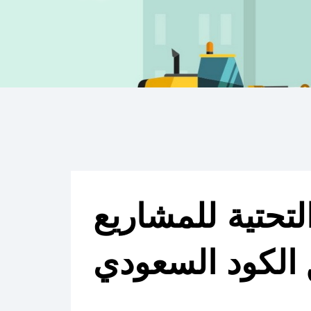
التحتية للمشاريع
الكود السعودي