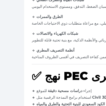
الطرق والممرات
🔹
شبكات الكهرباء والاتصالات
🔹
أنظمة التصريف المطري
🔹
كبرى
✅
🔸 إجراء
دراسات مسحية دقيقة
للموقع
🔸 استخدام برامج النمذجة الرقمية مثل
الكود السعودي للبنية التحتية والطرق والمياه