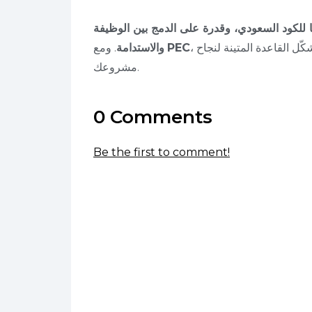
ًا للكود السعودي، وقدرة على الدمج بين الوظيفة
، أنت تضمن حلولًا هندسية ذكية، آمنة، ومعتمدة رسميًا، تشكّل القاعدة المتينة لنجاح
PEC
. ومع
والاستدامة
مشروعك.
0 Comments
Be the first to comment!