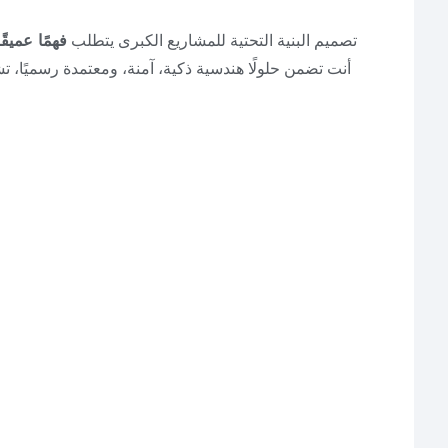
تصميم البنية التحتية للمشاريع الكبرى يتطلب
فهمًا عميق