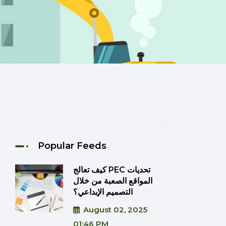
Popular Feeds
كيف تعالج PEC تحديات
المواقع الصعبة من خلال
التصميم الإبداعي؟
August 02, 2025
01:46 PM