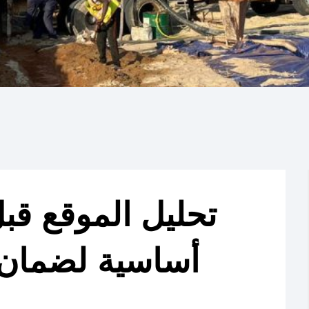
تحليل الموقع قب
أساسية لضمان