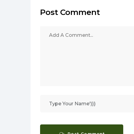
Post Comment