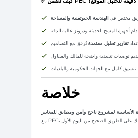
ضمن PEC نتائج دقيقة لتحليل الموقع؟
يق مختص في
الهندسة الجيوتقنية والمساحة
ام أجهزة المسح الحديثة ودرونز عالية الدقة
عداد
تقارير تحليل معتمدة
تُرفق مع التصاميم
ديم توصيات تنفيذية واضحة للمالك والمقاول
تنسيق كامل مع الجهات الحكومية والبلديات
خلاصة
ة الأساسية لمشروع ناجح وآمن ومطابق للمعايير