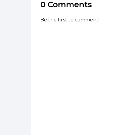
0 Comments
Be the first to comment!