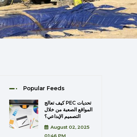
Popular Feeds
كيف تعالج PEC تحديات
المواقع الصعبة من خلال
التصميم الإبداعي؟
August 02, 2025
01:46 PM