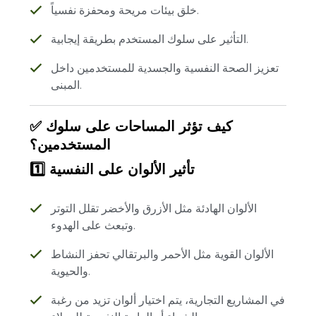
خلق بيئات مريحة ومحفزة نفسياً.
التأثير على سلوك المستخدم بطريقة إيجابية.
تعزيز الصحة النفسية والجسدية للمستخدمين داخل
المبنى.
✅ كيف تؤثر المساحات على سلوك
المستخدمين؟
1️⃣ تأثير الألوان على النفسية
الألوان الهادئة مثل الأزرق والأخضر تقلل التوتر
وتبعث على الهدوء.
الألوان القوية مثل الأحمر والبرتقالي تحفز النشاط
والحيوية.
في المشاريع التجارية، يتم اختيار ألوان تزيد من رغبة