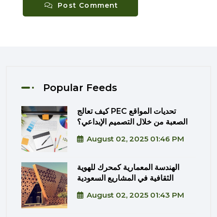
Post Comment
Popular Feeds
كيف تعالج PEC تحديات المواقع
الصعبة من خلال التصميم الإبداعي؟
August 02, 2025 01:46 PM
الهندسة المعمارية كمحرك للهوية
الثقافية في المشاريع السعودية
August 02, 2025 01:43 PM