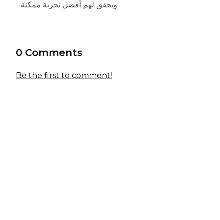
ويحقق لهم أفضل تجربة ممكنة.
0 Comments
Be the first to comment!