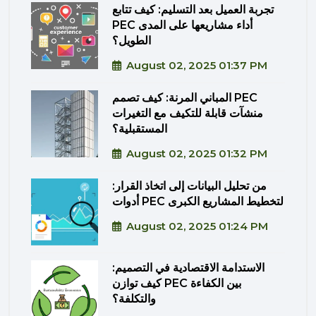
تجربة العميل بعد التسليم: كيف تتابع
PEC أداء مشاريعها على المدى
الطويل؟
August 02, 2025 01:37 PM
المباني المرنة: كيف تصمم PEC
منشآت قابلة للتكيف مع التغيرات
المستقبلية؟
August 02, 2025 01:32 PM
من تحليل البيانات إلى اتخاذ القرار:
أدوات PEC لتخطيط المشاريع الكبرى
August 02, 2025 01:24 PM
الاستدامة الاقتصادية في التصميم:
كيف توازن PEC بين الكفاءة
والتكلفة؟