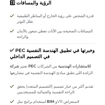
6️⃣ الرؤية والمسافات
قدرة الشخص على رؤية الخارج أو المناظر الطبيعية
تقلل التوتر.
المسافات الصحيحة بين الأثاث تعطي شعور بالأمان
والراحة.
✅ PEC وخبرتها في تطبيق الهندسة النفسية
في التصميم الداخلي
شركة PEC للاستشارات الهندسية
من الشركات
تعتبر
الرائدة اللي تطبق مبادئ الهندسة النفسية في مشاريعها:
تقديم أكثر من خيار تصميم (التصميم المتعدد) يحقق
الراحة النفسية والجمالية للمستخدمين.
وVR لاستعراض
BIM
استخدام برامج مثل