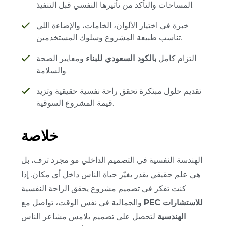
المساحات والتأكد من تأثيرها النفسي قبل التنفيذ.
خبرة في اختيار الألوان، الخامات، والإضاءة اللي
تناسب طبيعة المشروع وسلوك المستخدمين.
التزام كامل
بالكود السعودي للبناء
ومعايير الصحة
والسلامة.
تقديم حلول مبتكرة تحقق راحة نفسية حقيقية وتزيد
قيمة المشروع السوقية.
خلاصة
الهندسة النفسية في التصميم الداخلي مو مجرد ترف، بل
هي علم حقيقي يقدر يغيّر حياة الناس داخل أي مكان. إذا
كنت تفكر في تصميم مشروع يحقق الراحة النفسية
PEC للاستشارات
والجمالية في نفس الوقت، تواصل مع
الهندسية
لتحصل على تصميم يلامس مشاعر الناس