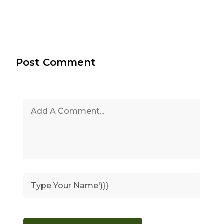
Post Comment