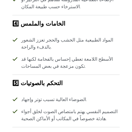
الاسترخاء حسب طبيعة المكان.
4️⃣ الخامات والملمس
المواد الطبيعية مثل الخشب والحجر تعزز الشعور
بالدفء والراحة.
الأسطح اللامعة تعطي إحساس بالفخامة لكنها قد
تكون مزعجة في بعض المساحات.
5️⃣ التحكم بالصوتيات
الضوضاء العالية تسبب توتر وإجهاد.
التصميم النفسي يهتم بامتصاص الصوت لخلق أجواء
هادئة خصوصاً في المكاتب أو الأماكن الصحية.