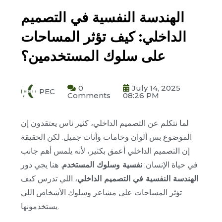
الهندسة النفسية في التصميم
الداخلي: كيف تؤثر المساحات
على سلوك المستخدمين؟
0
July 14, 2025
PEC
Comments
08:26 PM
لما نتكلم عن التصميم الداخلي، كثير ناس يعتقدون إن
الموضوع بس ألوان وخامات وأثاث جميل. لكن الحقيقة
إن التصميم الداخلي أعمق بكثير، لأنه يلمس أهم جانب
في حياة الإنسان:
نفسية وسلوك المستخدم
. هنا يجي دور
الهندسة النفسية في التصميم الداخلي
، اللي تدرس كيف
تؤثر المساحات على مشاعر وسلوك الأشخاص اللي
يستخدمونها.