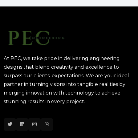
والتكاليف؟
August 02, 2025 12:46 PM
At PEC, we take pride in delivering engineering
designs that blend creativity and excellence to
surpass our clients' expectations. We are your ideal
partner in turning visions into tangible realities by
merging innovation with technology to achieve
stunning results in every project.