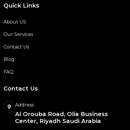
Quick Links
About US
Our Services
Contact Us
Blog
FAQ
Contact Us
Address
Al Orouba Road, Olia Business
Center, Riyadh Saudi Arabia