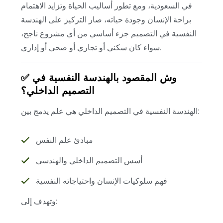
في السعودية، ومع تطور أساليب الحياة وتزايد الاهتمام
براحة الإنسان وجودة حياته، صار التركيز على الهندسة
النفسية في التصميم جزء أساسي من أي مشروع ناجح،
سواء كان سكني أو تجاري أو صحي أو إداري.
✅ وش المقصود بالهندسة النفسية في
التصميم الداخلي؟
الهندسة النفسية في التصميم الداخلي هي علم يدمج بين:
مبادئ علم النفس
أسس التصميم الداخلي والهندسي
فهم سلوكيات الإنسان واحتياجاته النفسية
وتهدف إلى: