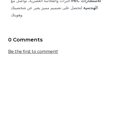
PEC للاستشارات
التراث والفخامة العصرية، تواصل مع
الهندسية
لتحصل على تصميم مميز يعبر عن شخصيتك
وهويتك.
0 Comments
Be the first to comment!