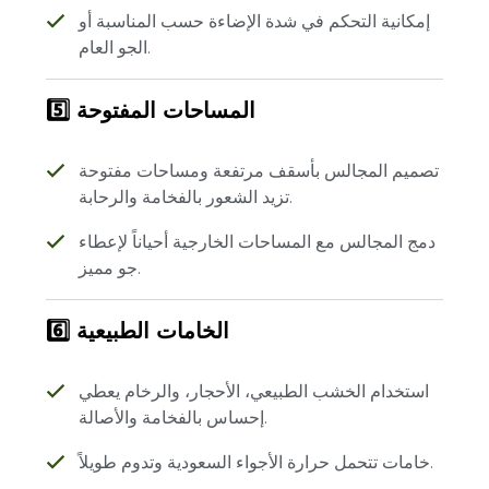
إمكانية التحكم في شدة الإضاءة حسب المناسبة أو
الجو العام.
5️⃣ المساحات المفتوحة
تصميم المجالس بأسقف مرتفعة ومساحات مفتوحة
تزيد الشعور بالفخامة والرحابة.
دمج المجالس مع المساحات الخارجية أحياناً لإعطاء
جو مميز.
6️⃣ الخامات الطبيعية
استخدام الخشب الطبيعي، الأحجار، والرخام يعطي
إحساس بالفخامة والأصالة.
خامات تتحمل حرارة الأجواء السعودية وتدوم طويلاً.