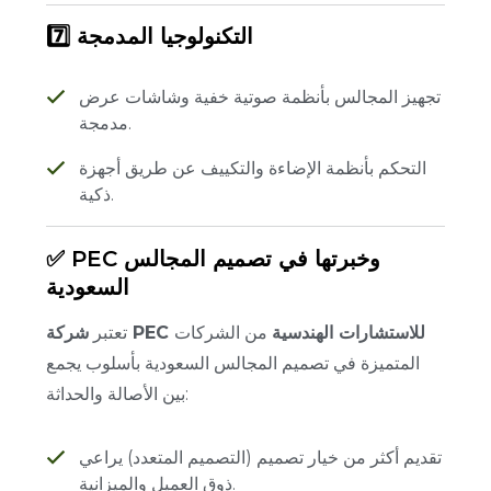
7️⃣ التكنولوجيا المدمجة
تجهيز المجالس بأنظمة صوتية خفية وشاشات عرض
مدمجة.
التحكم بأنظمة الإضاءة والتكييف عن طريق أجهزة
ذكية.
✅ PEC وخبرتها في تصميم المجالس
السعودية
شركة PEC للاستشارات الهندسية
من الشركات
تعتبر
المتميزة في تصميم المجالس السعودية بأسلوب يجمع
بين الأصالة والحداثة:
تقديم أكثر من خيار تصميم (التصميم المتعدد) يراعي
ذوق العميل والميزانية.