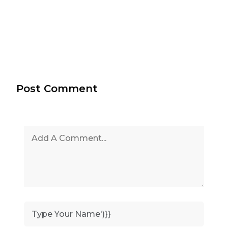
Post Comment