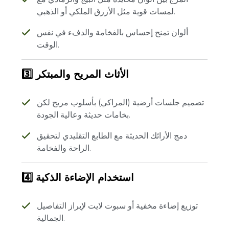
لمسات قوية مثل الأزرق الملكي أو الذهبي.
ألوان تمنح إحساس بالفخامة والدفء في نفس
الوقت.
3️⃣ الأثاث المريح والمبتكر
تصميم جلسات أرضية (المراكي) بأسلوب مريح لكن
بخامات حديثة وعالية الجودة.
دمج الأرائك الحديثة مع الطابع التقليدي لتحقيق
الراحة والفخامة.
4️⃣ استخدام الإضاءة الذكية
توزيع إضاءة مخفية أو سبوت لايت لإبراز التفاصيل
الجمالية.