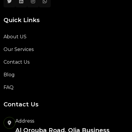
Quick Links
About US
Our Services
Contact Us
Blog
FAQ
Contact Us
Address
Al Orouba Road, Olia Business