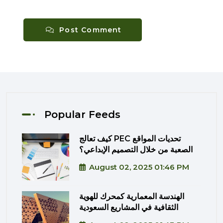
Post Comment
Popular Feeds
كيف تعالج PEC تحديات المواقع
الصعبة من خلال التصميم الإبداعي؟
August 02, 2025 01:46 PM
الهندسة المعمارية كمحرك للهوية
الثقافية في المشاريع السعودية