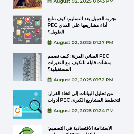
August 02, 2025 01:43 PM
تجربة العميل بعد التسليم: كيف تتابع
PEC أداء مشاريعها على المدى
الطويل؟
August 02, 2025 01:37 PM
المباني المرنة: كيف تصمم PEC
منشآت قابلة للتكيف مع التغيرات
المستقبلية؟
August 02, 2025 01:32 PM
من تحليل البيانات إلى اتخاذ القرار:
أدوات PEC لتخطيط المشاريع الكبرى
August 02, 2025 01:24 PM
الاستدامة الاقتصادية في التصميم: