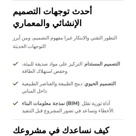
أحدث توجهات التصميم
الإنشائي والمعماري
التطور التقني والابتكار غيرا مفهوم التصميم، ومن أبرز
التوجهات الحديثة:
التصميم المستدام
: التركيز على مواد صديقة للبيئة،
وخفض استهلاك الطاقة.
التصميم الحيوي
: دمج الطبيعة والعناصر الطبيعية
داخل المباني.
: أداة ثورية تقلل
نمذجة معلومات البناء (BIM)
الأخطاء وتساعد في تصور المشروع قبل التنفيذ.
كيف نساعدك في مشروعك