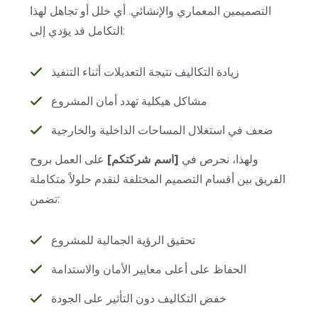
التصميمين المعماري والإنشائي. أي خلل أو تجاهل لهذا
التكامل قد يؤدي إلى:
زيادة التكاليف نتيجة التعديلات أثناء التنفيذ
مشاكل هيكلية تهدد أمان المشروع
ضعف في استغلال المساحات الداخلية والخارجية
ولهذا، نحرص في
[اسم شركتكم]
على العمل بروح
الفريق بين أقسام التصميم المختلفة لنقدم حلولاً متكاملة
تضمن:
تحقيق الرؤية الجمالية للمشروع
الحفاظ على أعلى معايير الأمان والاستدامة
خفض التكاليف دون التأثير على الجودة