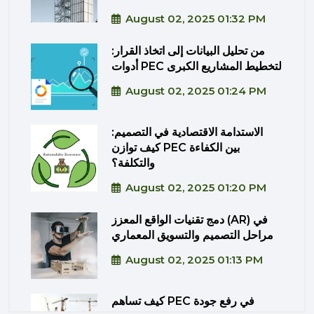
August 02, 2025 01:32 PM
من تحليل البيانات إلى اتخاذ القرار:
أدوات PEC لتخطيط المشاريع الكبرى
August 02, 2025 01:24 PM
الاستدامة الاقتصادية في التصميم:
كيف توازن PEC بين الكفاءة
والتكلفة؟
August 02, 2025 01:20 PM
دمج تقنيات الواقع المعزز (AR) في
مراحل التصميم والتسويق المعماري
August 02, 2025 01:13 PM
كيف تساهم PEC في رفع جودة