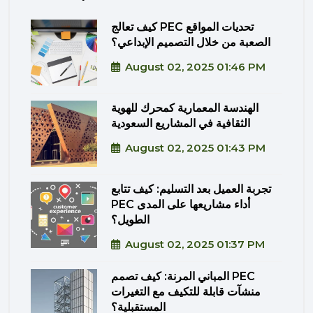
كيف تعالج PEC تحديات المواقع
الصعبة من خلال التصميم الإبداعي؟
August 02, 2025 01:46 PM
الهندسة المعمارية كمحرك للهوية
الثقافية في المشاريع السعودية
August 02, 2025 01:43 PM
تجربة العميل بعد التسليم: كيف تتابع
PEC أداء مشاريعها على المدى
الطويل؟
August 02, 2025 01:37 PM
المباني المرنة: كيف تصمم PEC
منشآت قابلة للتكيف مع التغيرات
المستقبلية؟