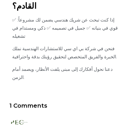
القادم؟
إذا كنت تبحث عن شريك هندسي يضمن لك مشروعاً:
✅
قوي في بنيانه
✅ جميل في تصميمه
✅ ذكي ومستدام في
تشغيله
فنحن في شركة بي اي سي للاستشارات الهندسية نملك
الخبرة والفريق المتخصص لتحقيق رؤيتك بدقة واحترافية.
دعنا نحول أفكارك إلى مبنى يلفت الأنظار، ويصمد أمام
الزمن.
1 Comments