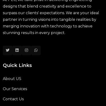
designs that blend creativity and excellence to
surpass our clients' expectations. We are your ideal
partner in turning visions into tangible realities by
merging innovation with technology to achieve
stunning results in every project.
Quick Links
About US
Our Services
Contact Us