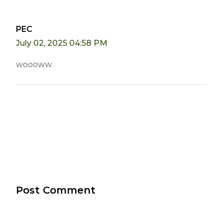
PEC
July 02, 2025 04:58 PM
woooww
Post Comment