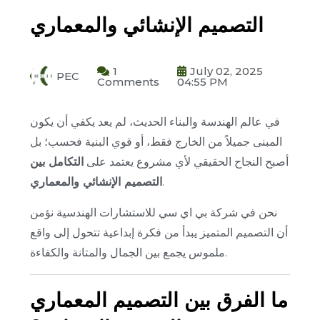
التصميم الإنشائي والمعماري
1
July 02, 2025
PEC
Comments
04:55 PM
في عالم الهندسة والبناء الحديث، لم يعد يكفي أن يكون
المبنى جميلاً من الخارج فقط، أو قوي البنية فحسب؛ بل
أصبح النجاح الحقيقي لأي مشروع يعتمد على
التكامل بين
.
التصميم الإنشائي والمعماري
نحن في شركة بي اي سي للاستشارات الهندسية نؤمن
أن التصميم المتميز يبدأ من فكرة إبداعية تتحول إلى واقع
ملموس يجمع بين الجمال والمتانة والكفاءة.
ما الفرق بين التصميم المعماري