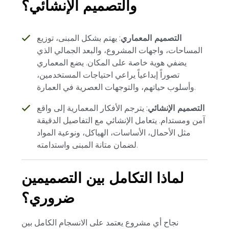
والتصميم الإنشائي؟
التصميم المعماري
: يهتم بشكل المبنى، توزيع
المساحات، واجهات المشروع، والبعد الجمالي الذي
يضفي هوية خاصة على المكان. يضع المعماري
تصوراً إبداعياً يراعي احتياجات المستخدمين،
وأسلوب حياتهم، والتوجهات العصرية في العمارة.
التصميم الإنشائي
: يترجم الأفكار المعمارية إلى واقع
آمن ومستدام. يتعامل الإنشائي مع التفاصيل الدقيقة
مثل الأحمال، الأساسات، الهياكل، ونوعية المواد
لضمان متانة المبنى واستدامته.
لماذا التكامل بين التصميمين
ضروري؟
نجاح أي مشروع يعتمد على الانسجام الكامل بين