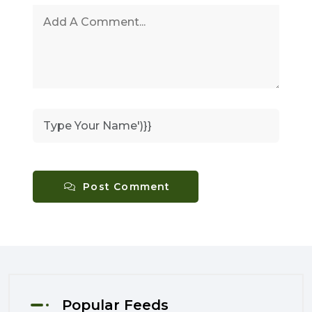
Post Comment
Popular Feeds