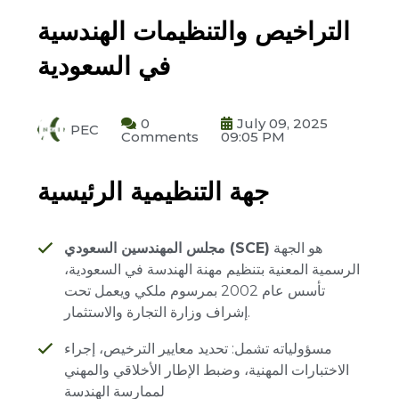
التراخيص والتنظيمات الهندسية
في السعودية
0
July 09, 2025
PEC
Comments
09:05 PM
جهة التنظيمية الرئيسية
هو الجهة
مجلس المهندسين السعودي (SCE)
الرسمية المعنية بتنظيم مهنة الهندسة في السعودية،
تأسس عام 2002 بمرسوم ملكي ويعمل تحت
إشراف وزارة التجارة والاستثمار.
مسؤولياته تشمل: تحديد معايير الترخيص، إجراء
الاختبارات المهنية، وضبط الإطار الأخلاقي والمهني
لممارسة الهندسة