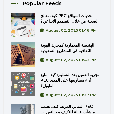
Popular Feeds
كيف تعالج PEC تحديات المواقع
الصعبة من خلال التصميم الإبداعي؟
August 02, 2025 01:46 PM
الهندسة المعمارية كمحرك للهوية
الثقافية في المشاريع السعودية
August 02, 2025 01:43 PM
تجربة العميل بعد التسليم: كيف تتابع
PEC أداء مشاريعها على المدى
الطويل؟
August 02, 2025 01:37 PM
المباني المرنة: كيف تصمم PEC
منشآت قابلة للتكيف مع التغيرات