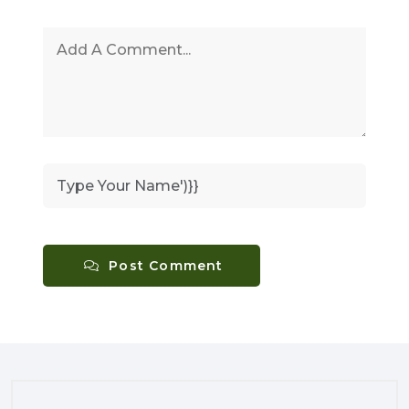
Post Comment