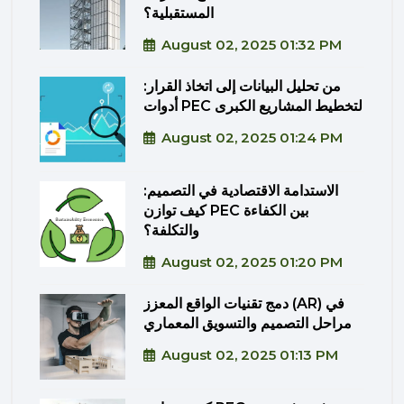
المستقبلية؟
August 02, 2025 01:32 PM
من تحليل البيانات إلى اتخاذ القرار:
أدوات PEC لتخطيط المشاريع الكبرى
August 02, 2025 01:24 PM
الاستدامة الاقتصادية في التصميم:
كيف توازن PEC بين الكفاءة
والتكلفة؟
August 02, 2025 01:20 PM
دمج تقنيات الواقع المعزز (AR) في
مراحل التصميم والتسويق المعماري
August 02, 2025 01:13 PM