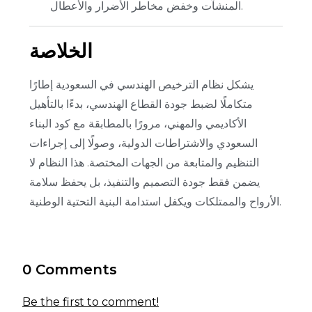
المنشآت وخفض مخاطر الأضرار والأعطال.
الخلاصة
يشكل نظام الترخيص الهندسي في السعودية إطارًا
متكاملًا لضبط جودة القطاع الهندسي، بدءًا بالتأهيل
الأكاديمي والمهني، مرورًا بالمطابقة مع كود البناء
السعودي والاشتراطات الدولية، وصولًا إلى إجراءات
التنظيم والمتابعة من الجهات المختصة. هذا النظام لا
يضمن فقط جودة التصميم والتنفيذ، بل يحفظ سلامة
الأرواح والممتلكات ويكفل استدامة البنية التحتية الوطنية.
0 Comments
Be the first to comment!