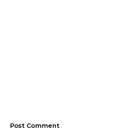
Post Comment