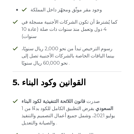
وجود مقر موثّق ومجهّز داخل المملكة
كما يُشترط أن تكون الشركات الأجنبية مسجلة في
4 دول وتعمل منذ سنوات ذات صلة (عادة 10
سنوات)
رسوم الترخيص تبدأ من نحو 2,000 ريال سنويًا،
بينما الباقات الخاصة بالشركات الأجنبية تصل إلى
نحو 60,000 ريال سنويًا .
5. القوانين وكود البناء
صدرت
قانون اللائحة التنفيذية لكود البناء
السعودي
بفرض التطبيق الكامل للكود بدءًا من 1
يوليو 2021، وشمل جميع أعمال التصميم والتنفيذ
والصيانة والتعديل .