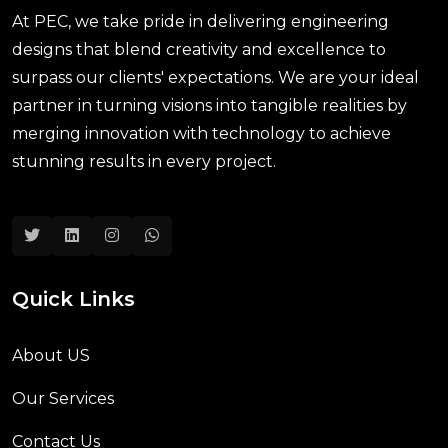
At PEC, we take pride in delivering engineering
designs that blend creativity and excellence to
surpass our clients' expectations. We are your ideal
partner in turning visions into tangible realities by
merging innovation with technology to achieve
stunning results in every project.
Quick Links
About US
Our Services
Contact Us