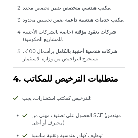
ضمن تخصص محدد.
مكتب هندسي متخصص
ضمن تخصص محدود.
مكتب خدمات هندسية داعمة
شركات بعقود مؤقتة
(خاصة بالشركات الأجنبية
للمشاريع الحكومية).
شركات هندسية أجنبية بالكامل
برأسمال 100٪،
تستخرج التراخيص من وزارة الاستثمار
4. متطلبات الترخيص للمكاتب
للترخيص كمكتب استشارات، يجب:
الحصول على تصنيف مهني من SCE (مهندس
محترف أو أعلى).
توظيف كوادر هندسية وتقنية مناسبة.