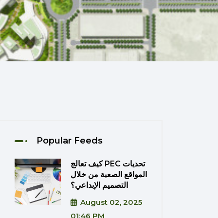
Popular Feeds
كيف تعالج PEC تحديات
المواقع الصعبة من خلال
التصميم الإبداعي؟
August 02, 2025
01:46 PM