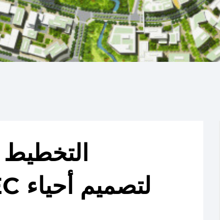
التخطيط 