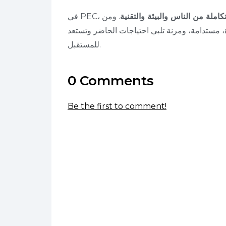
املة من الناس والبيئة والتقنية
. ومن
، مستدامة، ومرنة تلبي احتياجات الحاضر وتستعد
للمستقبل.
0 Comments
Be the first to comment!