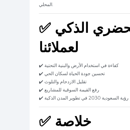
المحلي.
لحضري الذكي
✅
لعملائنا
✔️ كفاءة في استخدام الأرض والبنية التحتية
✔️ تحسين جودة الحياة لسكان الحي
✔️ تقليل الازدحام والتلوث
✔️ رفع القيمة السوقية للمشاريع
سعودية 2030 في تطوير المدن الذكية
خلاصة
✅