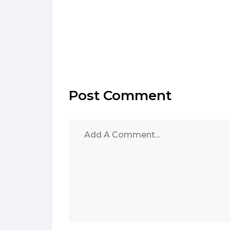
Post Comment