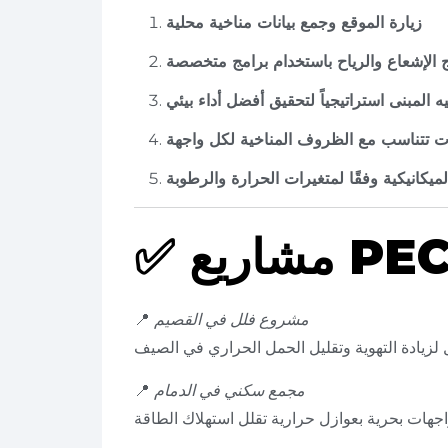
زيارة الموقع وجمع بيانات مناخية محلية
ج الإشعاع والرياح باستخدام برامج متخصصة
ه المبنى استراتيجياً لتحقيق أفضل أداء بيئي
ت تتناسب مع الظروف المناخية لكل واجهة
لميكانيكية وفقًا لمتغيرات الحرارة والرطوبة
✅
مشروع فلل في القصيم
📍
مجمع سكني في الدمام
📍