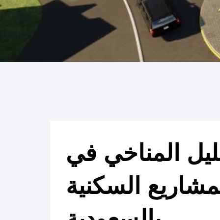
ليل المناخي في
شاريع السكنية
بالسعودية