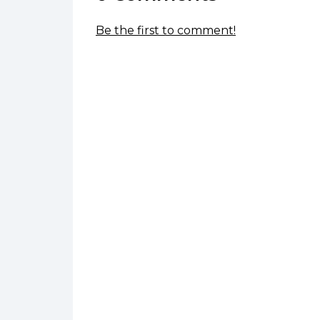
Be the first to comment!