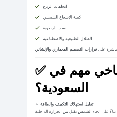
اتجاهات الرياح
كمية الإشعاع الشمسي
نسب الرطوبة
الظلال الطبيعية والاصطناعية
مباشرة على
قرارات التصميم المعماري والإنشائي
مناخي مهم في
✅
السعودية؟
تقليل استهلاك التكييف والطاقة
🔹