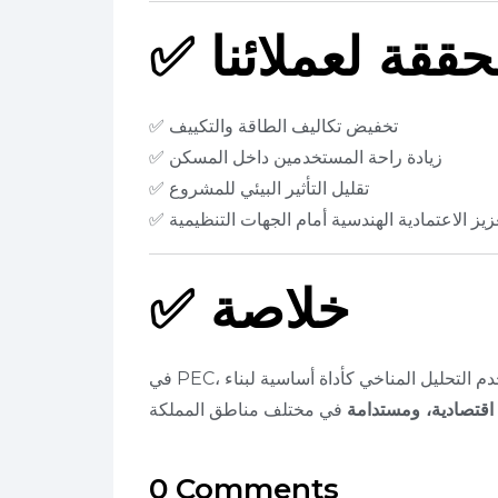
حققة لعملائنا
✅
✅ تخفيض تكاليف الطاقة والتكييف
✅ زيادة راحة المستخدمين داخل المسكن
✅ تقليل التأثير البيئي للمشروع
تعزيز الاعتمادية الهندسية أمام الجهات التنظيمية
خلاصة
✅
دم التحليل المناخي كأداة أساسية لبناء
اقتصادية، ومستدامة
0 Comments