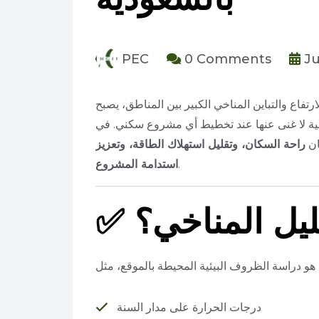
PEC
0 Comments
Ju
تفاع والتباين المناخي الكبير بين المناطق، يصبح
ان
راحة السكان، وتقليل استهلاك الطاقة، وتعزيز
.
استدامة المشروع
ليل المناخي؟
✅
درجات الحرارة على مدار السنة