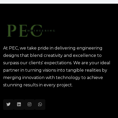
والتكاليف؟
August 02, 2025 12:46 PM
At PEC, we take pride in delivering engineering
designs that blend creativity and excellence to
surpass our clients' expectations. We are your ideal
partner in turning visions into tangible realities by
merging innovation with technology to achieve
stunning results in every project.