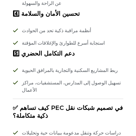
عن الراحة والسهولة
4️⃣ تحسين الأمان والسلامة
أنظمة مراقبة ذكية تحد من الحوادث
استجابة أسرع للطوارئ والإغلاقات المؤقتة
5️⃣ دعم التكامل الحضري
ربط المشاريع السكنية والتجارية بالمرافق الحيوية
تسهيل الوصول إلى المدارس، المستشفيات، مراكز
الأعمال
✅ كيف تساهم PEC في تصميم شبكات نقل
ذكية متكاملة؟
دراسات حركة وتنقل مدعومة ببيانات حية وتحليلات