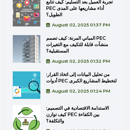
تجربة العميل بعد التسليم: كيف تتابع
PEC أداء مشاريعها على المدى
الطويل؟
August 02, 2025 01:37 PM
المباني المرنة: كيف تصمم PEC
منشآت قابلة للتكيف مع التغيرات
المستقبلية؟
August 02, 2025 01:32 PM
من تحليل البيانات إلى اتخاذ القرار:
أدوات PEC لتخطيط المشاريع الكبرى
August 02, 2025 01:24 PM
الاستدامة الاقتصادية في التصميم:
كيف توازن PEC بين الكفاءة
والتكلفة؟