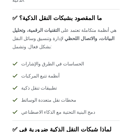
الذكية.
✅ ما المقصود بشبكات النقل الذكية؟
هي أنظمة متكاملة تعتمد على
التقنيات الرقمية، وتحليل
البيانات، والاتصال اللحظي
لإدارة وتنسيق وسائل النقل
بشكل فعال. وتشمل:
الحساسات في الطرق والإشارات
أنظمة تتبع المركبات
تطبيقات تنقل ذكية
محطات نقل متعددة الوسائط
دمج البنية التحتية مع الذكاء الاصطناعي
✅ لماذا شبكات النقل الذكية ضرورية في