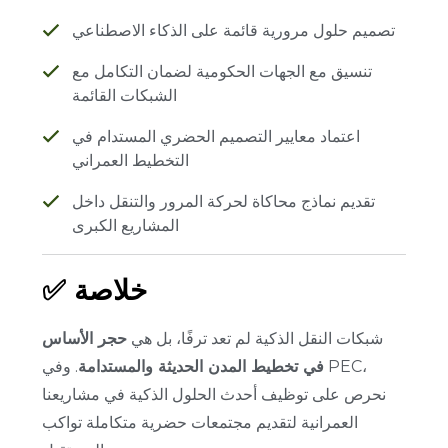
تصميم حلول مرورية قائمة على الذكاء الاصطناعي
تنسيق مع الجهات الحكومية لضمان التكامل مع
الشبكات القائمة
اعتماد معايير التصميم الحضري المستدام في
التخطيط العمراني
تقديم نماذج محاكاة لحركة المرور والتنقل داخل
المشاريع الكبرى
✅ خلاصة
شبكات النقل الذكية لم تعد ترفًا، بل هي
حجر الأساس
في تخطيط المدن الحديثة والمستدامة
.
وفي PEC،
نحرص على توظيف أحدث الحلول الذكية في مشاريعنا
العمرانية لتقديم مجتمعات حضرية متكاملة تواكب