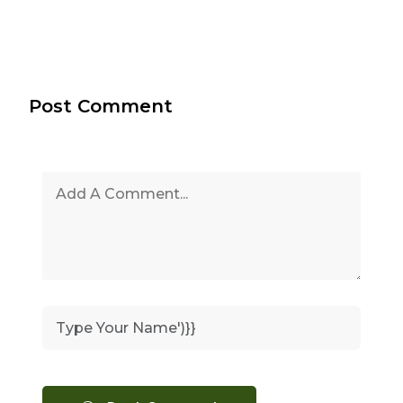
Post Comment