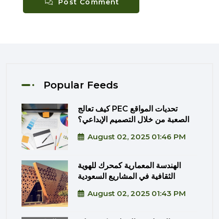
Post Comment
Popular Feeds
كيف تعالج PEC تحديات المواقع
الصعبة من خلال التصميم الإبداعي؟
August 02, 2025 01:46 PM
الهندسة المعمارية كمحرك للهوية
الثقافية في المشاريع السعودية
August 02, 2025 01:43 PM