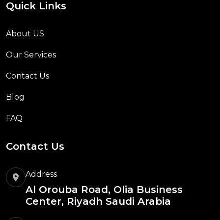
Quick Links
About US
Our Services
Contact Us
Blog
FAQ
Contact Us
Address
Al Orouba Road, Olia Business
Center, Riyadh Saudi Arabia