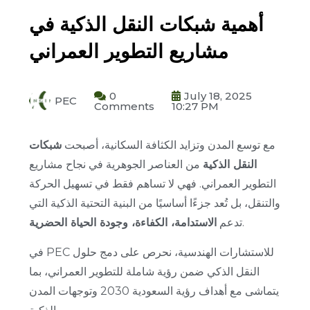
أهمية شبكات النقل الذكية في
مشاريع التطوير العمراني
0
July 18, 2025
PEC
Comments
10:27 PM
مع توسع المدن وتزايد الكثافة السكانية، أصبحت
شبكات
النقل الذكية
من العناصر الجوهرية في نجاح مشاريع
التطوير العمراني. فهي لا تساهم فقط في تسهيل الحركة
والتنقل، بل تُعد جزءًا أساسيًا من البنية التحتية الذكية التي
.
تدعم
الاستدامة، الكفاءة، وجودة الحياة الحضرية
في PEC للاستشارات الهندسية، نحرص على دمج حلول
النقل الذكي ضمن رؤية شاملة للتطوير العمراني، بما
يتماشى مع أهداف رؤية السعودية 2030 وتوجهات المدن