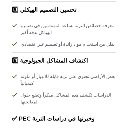
5️⃣ تحسين التصميم الهيكلي
معرفة خصائص التربة تساعد المهندسين في تصميم
الهياكل بدقة أكبر.
يقلل من استخدام مواد زائدة أو تصميم غير اقتصادي.
6️⃣ اكتشاف المشاكل الجيولوجية
بعض الأراضي تحتوي على تربة قابلة للانهيار أو ملوثة
كيميائياً.
الدراسات تكشف هذه المشاكل مبكراً وتضع حلول
لمعالجتها.
✅ PEC وخبرتها في دراسات التربة