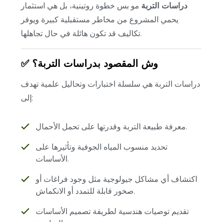
دراسات التربة
مو بس خطوة روتينية، بل هي استثمار
يحمي المشروع من مخاطر مستقبلية كبيرة ويوفر
تكاليف قد تكون هائلة في حال تجاهلها.
✅ وش المقصود بدراسات التربة؟
دراسات التربة هي سلسلة اختبارات وتحاليل علمية تهدف
إلى:
معرفة طبيعة التربة وقدرتها على تحمل الأحمال.
تحديد منسوب المياه الجوفية وتأثيرها على
الأساسات.
اكتشاف أي مشاكل جيولوجية مثل وجود فراغات أو
صخور قابلة للتمدد أو الانكماش.
تقديم توصيات هندسية لطريقة تصميم الأساسات