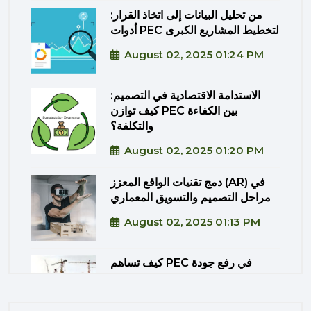
من تحليل البيانات إلى اتخاذ القرار:
أدوات PEC لتخطيط المشاريع الكبرى
August 02, 2025 01:24 PM
الاستدامة الاقتصادية في التصميم:
كيف توازن PEC بين الكفاءة
والتكلفة؟
August 02, 2025 01:20 PM
دمج تقنيات الواقع المعزز (AR) في
مراحل التصميم والتسويق المعماري
August 02, 2025 01:13 PM
كيف تساهم PEC في رفع جودة
المشاريع الحكومية من خلال الإشراف
المتكامل؟