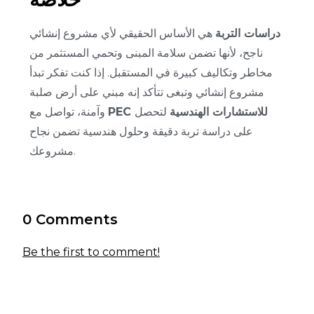
دراسات التربة
هي الأساس الحقيقي لأي مشروع إنشائي
ناجح، لأنها تضمن سلامة المبنى وتحمي المستثمر من
مخاطر وتكاليف كبيرة في المستقبل. إذا كنت تفكر تبدأ
مشروع إنشائي وتبغى تتأكد إنه مبني على أرض صلبة
PEC للاستشارات الهندسية
لتحصل
وآمنة، تواصل مع
على دراسة تربة دقيقة وحلول هندسية تضمن نجاح
مشروعك.
0 Comments
Be the first to comment!