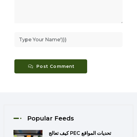
Post Comment
Popular Feeds
كيف تعالج PEC تحديات المواقع