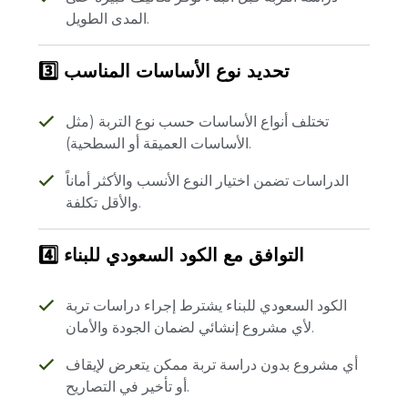
المدى الطويل.
3️⃣ تحديد نوع الأساسات المناسب
تختلف أنواع الأساسات حسب نوع التربة (مثل
الأساسات العميقة أو السطحية).
الدراسات تضمن اختيار النوع الأنسب والأكثر أماناً
والأقل تكلفة.
4️⃣ التوافق مع الكود السعودي للبناء
الكود السعودي للبناء يشترط إجراء دراسات تربة
لأي مشروع إنشائي لضمان الجودة والأمان.
أي مشروع بدون دراسة تربة ممكن يتعرض لإيقاف
أو تأخير في التصاريح.