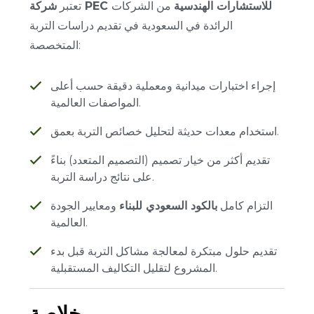
شركة PEC للاستشارات الهندسية
من الشركات
تعتبر
الرائدة في السعودية في تقديم دراسات التربة
المتخصصة:
إجراء اختبارات ميدانية ومعملية دقيقة حسب أعلى
المواصفات العالمية.
استخدام معدات حديثة لتحليل خصائص التربة بعمق.
تقديم أكثر من خيار تصميم (التصميم المتعدد) بناءً
على نتائج دراسة التربة.
التزام كامل
بالكود السعودي للبناء
ومعايير الجودة
العالمية.
تقديم حلول مبتكرة لمعالجة مشاكل التربة قبل بدء
المشروع لتقليل التكاليف المستقبلية.
خلاصة