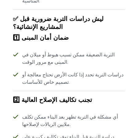
المناسبة.
✅ ليش دراسات التربة ضرورية قبل
المشاريع الإنشائية؟
1️⃣ ضمان أمان المبنى
التربة الضعيفة ممكن تسبب هبوط أو ميلان في
المبنى مع مرور الوقت.
دراسات التربة تحدد إذا كانت الأرض تحتاج معالجة أو
تصميم خاص للأساسات.
2️⃣ تجنب تكاليف الإصلاح العالية
أي مشكلة في التربة تظهر بعد البناء ممكن تكلف
ملايين الريالات لإصلاحها.
دراسة التربة قبل البناء توفر تكاليف كبيرة على