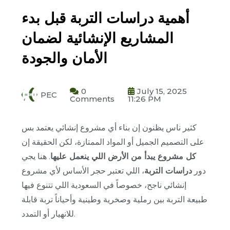
أهمية دراسات التربة قبل بدء
المشاريع الإنشائية لضمان
الأمان والجودة
0
July 15, 2025
PEC
Comments
11:26 PM
كثير ناس يظنون إن بناء أي مشروع إنشائي يعتمد بس
على التصميم الجميل أو المواد الممتازة، لكن الحقيقة إن
كل مشروع يبدأ من الأرض اللي ينعمل عليها
. هنا يجي
دور
دراسات التربة
، اللي تعتبر حجر الأساس لأي مشروع
إنشائي ناجح، خصوصاً في السعودية اللي تتنوع فيها
طبيعة التربة بين رملية وصخرية وطينية وأحياناً تربة قابلة
للانهيار أو التمدد.