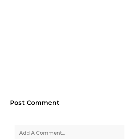
Post Comment