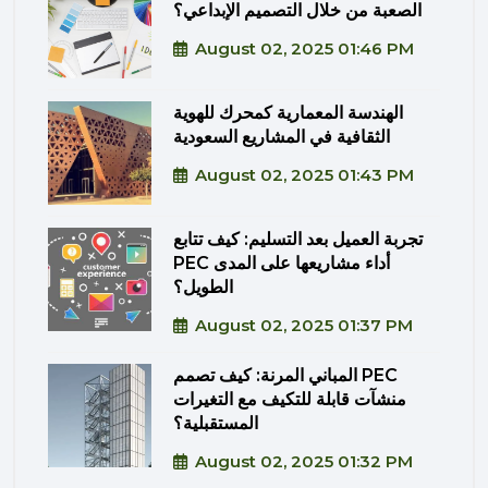
الصعبة من خلال التصميم الإبداعي؟
August 02, 2025 01:46 PM
الهندسة المعمارية كمحرك للهوية
الثقافية في المشاريع السعودية
August 02, 2025 01:43 PM
تجربة العميل بعد التسليم: كيف تتابع
PEC أداء مشاريعها على المدى
الطويل؟
August 02, 2025 01:37 PM
المباني المرنة: كيف تصمم PEC
منشآت قابلة للتكيف مع التغيرات
المستقبلية؟
August 02, 2025 01:32 PM