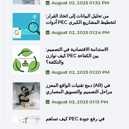
August 02, 2025 01:32 PM
من تحليل البيانات إلى اتخاذ القرار:
أدوات PEC لتخطيط المشاريع الكبرى
August 02, 2025 01:24 PM
الاستدامة الاقتصادية في التصميم:
كيف توازن PEC بين الكفاءة
والتكلفة؟
August 02, 2025 01:20 PM
دمج تقنيات الواقع المعزز (AR) في
مراحل التصميم والتسويق المعماري
August 02, 2025 01:13 PM
كيف تساهم PEC في رفع جودة
المشاريع الحكومية من خلال الإشراف