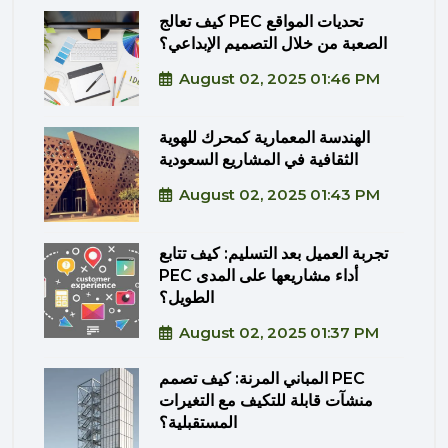
كيف تعالج PEC تحديات المواقع
الصعبة من خلال التصميم الإبداعي؟
August 02, 2025 01:46 PM
الهندسة المعمارية كمحرك للهوية
الثقافية في المشاريع السعودية
August 02, 2025 01:43 PM
تجربة العميل بعد التسليم: كيف تتابع
PEC أداء مشاريعها على المدى
الطويل؟
August 02, 2025 01:37 PM
المباني المرنة: كيف تصمم PEC
منشآت قابلة للتكيف مع التغيرات
المستقبلية؟