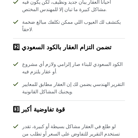
أحياناً العقار يبان جديد ونظيف، لكن يكون فيه
مشاكل كبيرة ما تبان إلا للمهندس المختص.
يكتشف لك العيوب اللي ممكن تكلفك مبالغ ضخمة
لاحقاً.
2️⃣ تضمن التزام العقار بالكود السعودي
الكود السعودي للبناء صار إلزامي ولازم أي مشروع
أو عقار يلتزم فيه.
التقرير الهندسي يضمن لك إن العقار مطابق للمعايير
ويجنبك المشاكل القانونية.
3️⃣ قوة تفاوضية أكبر
لو طلع في العقار مشاكل بسيطة أو كبيرة، تقدر
تستخدم التقرير للتفاوض على السعر أو تطلب من