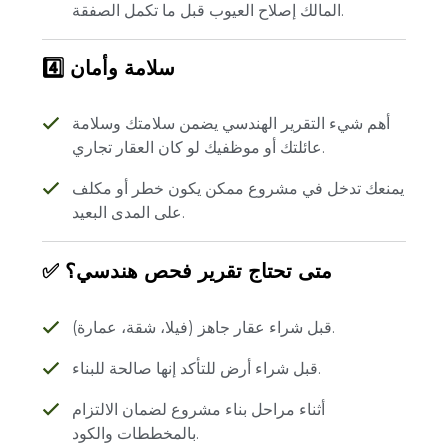
المالك إصلاح العيوب قبل ما تكمل الصفقة.
4️⃣ سلامة وأمان
أهم شيء التقرير الهندسي يضمن سلامتك وسلامة
عائلتك أو موظفيك لو كان العقار تجاري.
يمنعك تدخل في مشروع ممكن يكون خطر أو مكلف
على المدى البعيد.
✅ متى تحتاج تقرير فحص هندسي؟
قبل شراء عقار جاهز (فيلا، شقة، عمارة).
قبل شراء أرض للتأكد إنها صالحة للبناء.
أثناء مراحل بناء مشروع لضمان الالتزام
بالمخططات والكود.