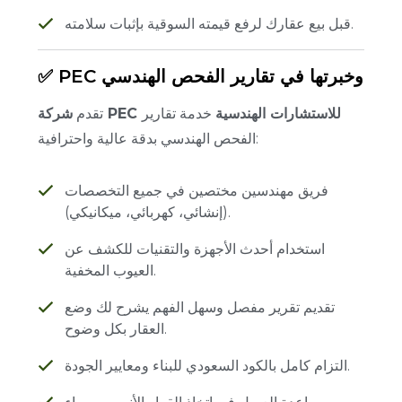
قبل بيع عقارك لرفع قيمته السوقية بإثبات سلامته.
✅ PEC وخبرتها في تقارير الفحص الهندسي
شركة PEC للاستشارات الهندسية
خدمة تقارير
تقدم
الفحص الهندسي بدقة عالية واحترافية:
فريق مهندسين مختصين في جميع التخصصات
(إنشائي، كهربائي، ميكانيكي).
استخدام أحدث الأجهزة والتقنيات للكشف عن
العيوب المخفية.
تقديم تقرير مفصل وسهل الفهم يشرح لك وضع
العقار بكل وضوح.
التزام كامل بالكود السعودي للبناء ومعايير الجودة.