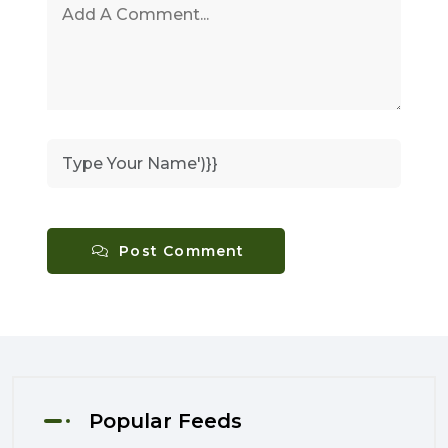
Post Comment
Popular Feeds