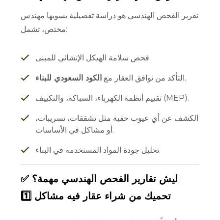
تقرير الفحص الهندسي هو دراسة تفصيلية يسويها مهندس
مختص، تشمل:
فحص سلامة الهيكل الإنشائي للمبنى.
.
التأكد من توافق العقار مع
الكود السعودي للبناء
تقييم أنظمة الكهرباء، السباكة، والتكييف (MEP).
الكشف عن أي عيوب خفية مثل تشققات، تسريبات،
أو مشاكل في الأساسات.
تحليل جودة المواد المستخدمة في البناء.
✅ ليش تقارير الفحص الهندسي مهمة؟
1️⃣ تحميك من شراء عقار فيه مشاكل