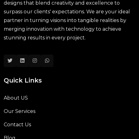
designs that blend creativity and excellence to
surpass our clients' expectations. We are your ideal
partner in turning visions into tangible realities by
merging innovation with technology to achieve
stunning results in every project.
Quick Links
About US
Our Services
Contact Us
Blog