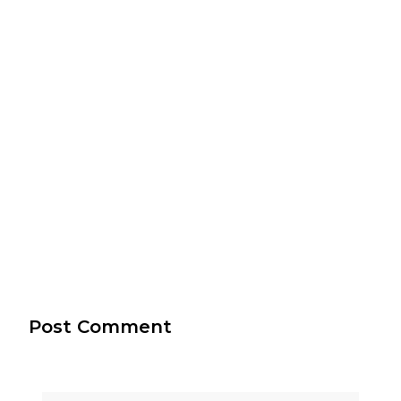
Post Comment