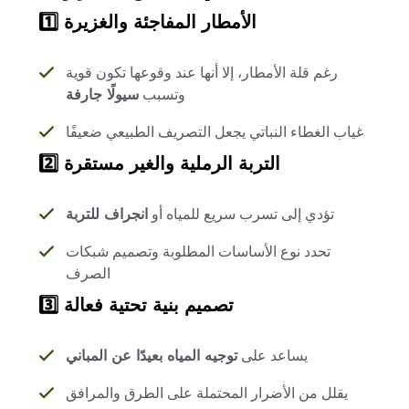
1️⃣ الأمطار المفاجئة والغزيرة
رغم قلة الأمطار، إلا أنها عند وقوعها تكون قوية
وتسبب
سيولًا جارفة
غياب الغطاء النباتي يجعل التصريف الطبيعي ضعيفًا
2️⃣ التربة الرملية والغير مستقرة
تؤدي إلى تسرب سريع للمياه أو
انجراف للتربة
تحدد نوع الأساسات المطلوبة وتصميم شبكات
الصرف
3️⃣ تصميم بنية تحتية فعالة
يساعد على
توجيه المياه بعيدًا عن المباني
يقلل من الأضرار المحتملة على الطرق والمرافق