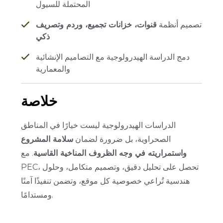
المحتملة للسيول
تصميم أنظمة
قنوات، خزانات تجميع، وردم وتصريف
ذكي
دمج الدراسة الهيدرولوجية مع التصاميم الإنشائية
والمعمارية
خلاصة
الدراسات الهيدرولوجية ليست خيارًا في المناطق
الصحراوية، بل ضرورة لضمان
سلامة المشروع
واستمراريته في وجه الظروف المناخية القاسية
.
مع
PEC، تحصل على تحليل دقيق، وتصميم متكامل، وحلول
هندسية تُراعي خصوصية كل موقع، وتضمن تنفيذًا آمنًا
ومستدامًا.