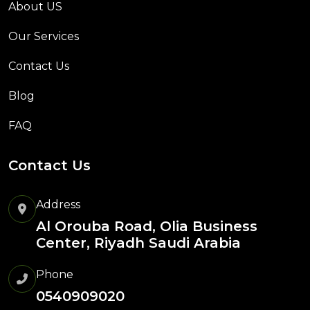
About US
Our Services
Contact Us
Blog
FAQ
Contact Us
Address
Al Orouba Road, Olia Business
Center, Riyadh Saudi Arabia
Phone
0540909020