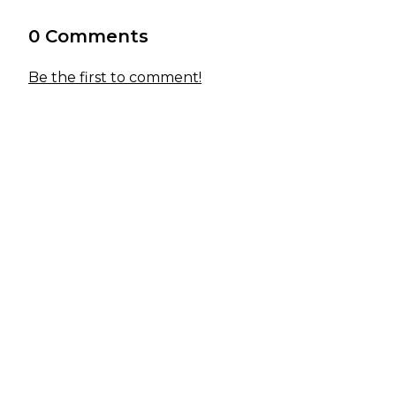
0 Comments
Be the first to comment!