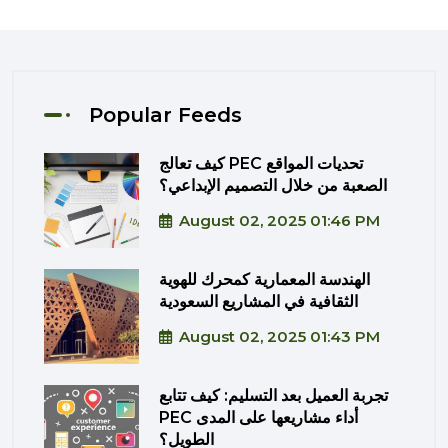
Popular Feeds
كيف تعالج PEC تحديات المواقع
الصعبة من خلال التصميم الإبداعي؟
August 02, 2025 01:46 PM
الهندسة المعمارية كمحرك للهوية
الثقافية في المشاريع السعودية
August 02, 2025 01:43 PM
تجربة العميل بعد التسليم: كيف تتابع
PEC أداء مشاريعها على المدى
الطويل؟