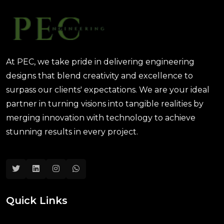
At PEC, we take pride in delivering engineering
designs that blend creativity and excellence to
surpass our clients' expectations. We are your ideal
partner in turning visions into tangible realities by
merging innovation with technology to achieve
stunning results in every project.
Quick Links