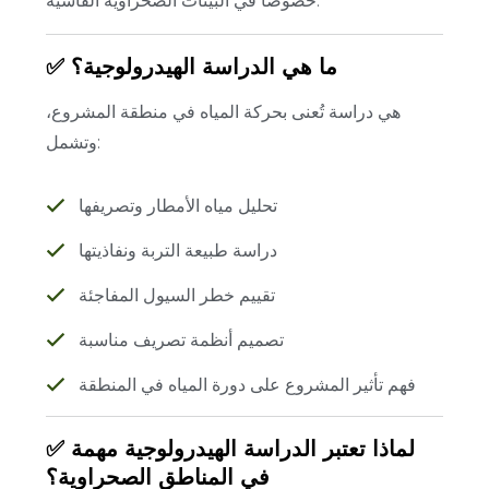
خصوصًا في البيئات الصحراوية القاسية.
✅ ما هي الدراسة الهيدرولوجية؟
هي دراسة تُعنى بحركة المياه في منطقة المشروع،
وتشمل:
تحليل مياه الأمطار وتصريفها
دراسة طبيعة التربة ونفاذيتها
تقييم خطر السيول المفاجئة
تصميم أنظمة تصريف مناسبة
فهم تأثير المشروع على دورة المياه في المنطقة
✅ لماذا تعتبر الدراسة الهيدرولوجية مهمة
في المناطق الصحراوية؟