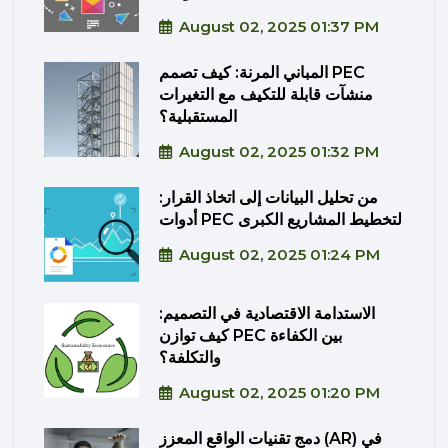
August 02, 2025 01:37 PM
المباني المرنة: كيف تصمم PEC
منشآت قابلة للتكيف مع التغيرات
المستقبلية؟
August 02, 2025 01:32 PM
من تحليل البيانات إلى اتخاذ القرار:
أدوات PEC لتخطيط المشاريع الكبرى
August 02, 2025 01:24 PM
الاستدامة الاقتصادية في التصميم:
كيف توازن PEC بين الكفاءة
والتكلفة؟
August 02, 2025 01:20 PM
دمج تقنيات الواقع المعزز (AR) في