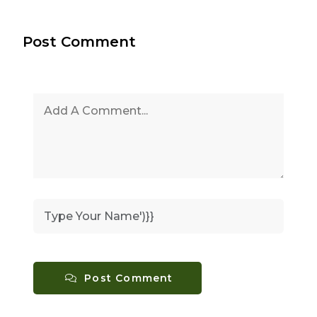
Post Comment
Post Comment