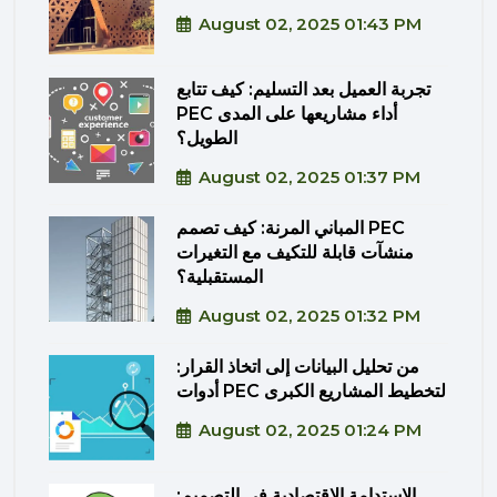
August 02, 2025 01:43 PM
تجربة العميل بعد التسليم: كيف تتابع
PEC أداء مشاريعها على المدى
الطويل؟
August 02, 2025 01:37 PM
المباني المرنة: كيف تصمم PEC
منشآت قابلة للتكيف مع التغيرات
المستقبلية؟
August 02, 2025 01:32 PM
من تحليل البيانات إلى اتخاذ القرار:
أدوات PEC لتخطيط المشاريع الكبرى
August 02, 2025 01:24 PM
الاستدامة الاقتصادية في التصميم: