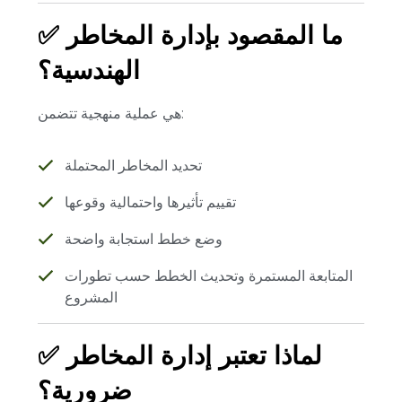
ما المقصود بإدارة المخاطر
✅
الهندسية؟
هي عملية منهجية تتضمن:
تحديد المخاطر المحتملة
تقييم تأثيرها واحتمالية وقوعها
وضع خطط استجابة واضحة
المتابعة المستمرة وتحديث الخطط حسب تطورات
المشروع
لماذا تعتبر إدارة المخاطر
✅
ضرورية؟