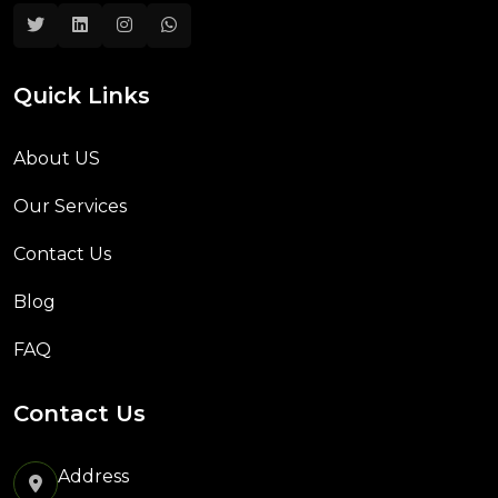
Quick Links
About US
Our Services
Contact Us
Blog
FAQ
Contact Us
Address