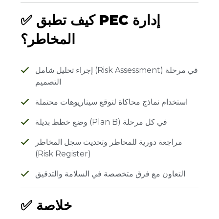
كيف تطبق PEC إدارة
✅
المخاطر؟
إجراء تحليل شامل (Risk Assessment) في مرحلة
التصميم
استخدام نماذج محاكاة لتوقع سيناريوهات محتملة
وضع خطط بديلة (Plan B) في كل مرحلة
مراجعة دورية للمخاطر وتحديث سجل المخاطر
(Risk Register)
التعاون مع فرق متخصصة في السلامة والتدقيق
خلاصة
✅