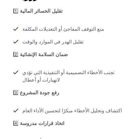
تقليل الخسائر المالية
1️⃣
منع التوقف المفاجئ أو التعديلات المكلفة
تقليل الهدر في الموارد والوقت
ضمان السلامة الإنشائية
2️⃣
تجنب الأخطاء التصميمية أو التنفيذية التي تؤدي
لانهيارات أو أعطال
رفع جودة المشروع
3️⃣
اكتشاف وتحليل الأخطاء مبكرًا لتحسين الأداء العام
اتخاذ قرارات مدروسة
4️⃣