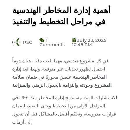
أهمية إدارة المخاطر الهندسية
في مراحل التخطيط والتنفيذ
1
July 23, 2025
PEC
Comments
10:48 PM
في كل مشروع هندسي، مهما بلغت دقته، هناك دوماً
احتمال لظهور تحديات غير متوقعة. ولهذا، تُعد
إدارة
المخاطر الهندسية
عنصرًا محوريًا في
ضمان سلامة
.
المشروع وجودته والتزامه بالجدول الزمني والميزانية
في PEC للاستشارات الهندسية، ندمج إدارة المخاطر منذ
المراحل الأولى من التخطيط وحتى التنفيذ، لضمان
قرارات مدروسة، وتحكم أفضل بالمشاكل قبل أن تتحول
إلى أزمات.