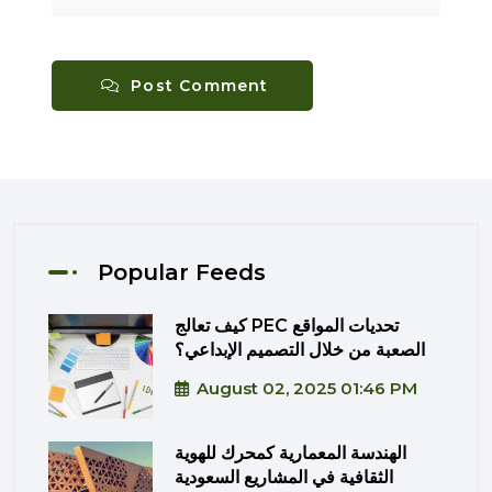
Post Comment
Popular Feeds
كيف تعالج PEC تحديات المواقع
الصعبة من خلال التصميم الإبداعي؟
August 02, 2025 01:46 PM
الهندسة المعمارية كمحرك للهوية
الثقافية في المشاريع السعودية