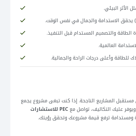
 الأثر البيئي.
) يحقق الاستدامة والجمال في نفس الوقت.
 الطاقة والتصميم المستدام قبل التنفيذ.
استدامة العالمية.
لطاقة وأعلى درجات الراحة والجمالية.
ستقبل المشاريع الناجحة. إذا كنت تبغى مشروع يجمع
 ويوفر عليك التكاليف، تواصل مع
PEC للاستشارات
ومستدامة ترفع قيمة مشروعك وتحقق رؤيتك.