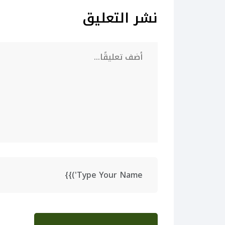
نشر التعليق