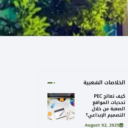
الخلاصات الشعبية
كيف تعالج PEC
تحديات المواقع
الصعبة من خلال
التصميم الإبداعي؟
August 02, 2025