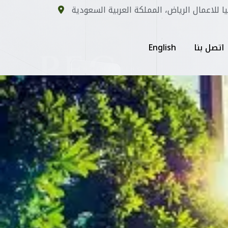
يا للاعمال الرياض، المملكة العربية السعودية
اتصل بنا
English