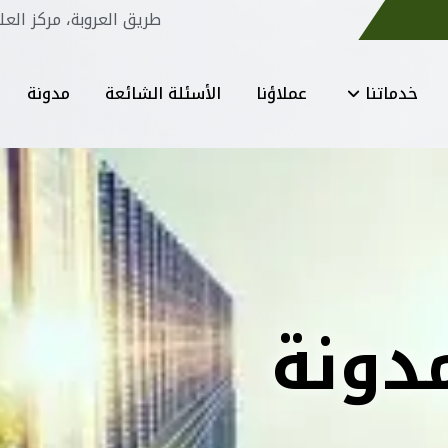
طريق العروبة، مركز العل
خدماتنا
عملاؤنا
الأسئلة الشائعة
مدونة
دونة