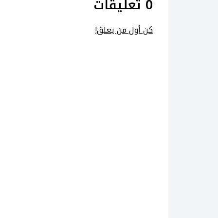
0 تعليقات
كن أول من يعلق!