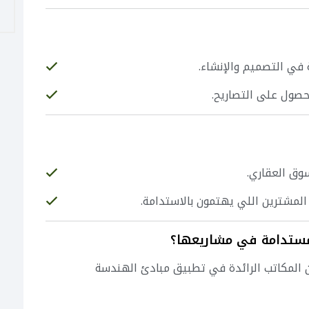
في التصميم والإنشاء.
حصول على التصاريح.
وق العقاري.
لمشترين اللي يهتمون بالاستدامة.
المكاتب الرائدة في تطبيق مبادئ الهندسة