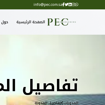
info@pec.com.sa
الصفحة الرئيسية
حول
تفاصيل الم
المدونات
تفاصيل المدونة