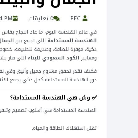
PEC
0 تعليقات
24 PM
في عالم الهندسة اليوم، ما عاد النجاح يقاس 
الهندسة المستدامة
اللي تجمع بين
الجمال
ذكية، موفرة للطاقة، وصديقة للطبيعة، خصوصاً 
ومعايير
الكود السعودي للبناء
اللي صار يشد
فكيف تقدر تحقق مشروع جميل وأنيق وفي نفس 
دور الهندسة المستدامة كحل ذكي يجمع الاثن
✅ وش هي الهندسة المستدامة؟
الهندسة المستدامة هي أسلوب تصميم وتنفيذ
تقلل استهلاك الطاقة والمياه.