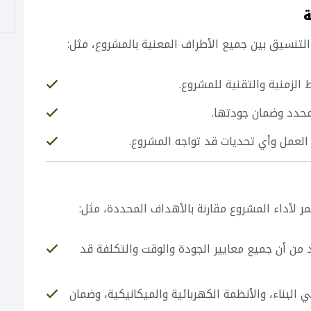
ة
التنسيق بين جميع الأطراف المعنية بالمشروع، مثل:
ط الزمنية والتقنية للمشروع.
محدد وضمان جودتها.
 العمل وأي تحديات قد تواجه المشروع.
لأداء المشروع مقارنة بالأهداف المحددة، مثل:
كد من أن جميع معايير الجودة والوقت والتكلفة قد
ي البناء، والأنظمة الكهربائية والميكانيكية، وضمان