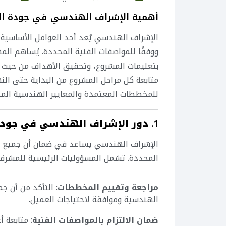
أهمية الإشراف الهندسي في جودة ال
الإشراف الهندسي يُعد أحد العوامل الأساسية 
ووفقًا للمواصفات الفنية المحددة. يُساهم ال
بتعليمات المشروع، وتحقيق الأهداف من حيث ا
متابعة كل مراحل المشروع من البداية حتى النها
للمخططات المعتمدة والمعايير الهندسية المت
1.
دور الإشراف الهندسي في جودة
الإشراف الهندسي يساعد في ضمان أن جميع جوا
المحددة. تشمل المسؤوليات الرئيسية للمشر
مراجعة وتقييم المخططات
: التأكد من أن ج
الهندسية وموافقة لاحتياجات العميل.
ضمان الالتزام بالمواصفات الفنية
: متابعة أ