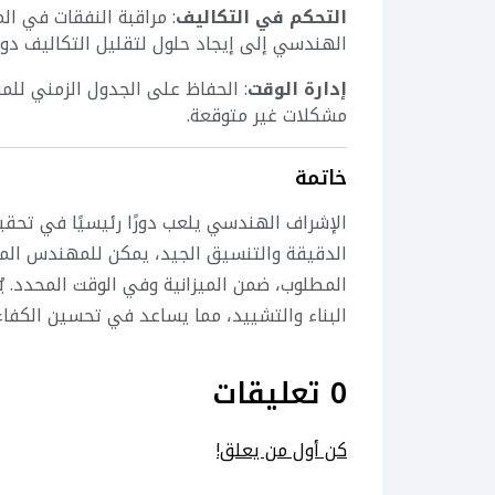
التحكم في التكاليف
: مراقبة النفقات في ال
الهندسي إلى إيجاد حلول لتقليل التكاليف دون 
إدارة الوقت
: الحفاظ على الجدول الزمني للم
مشكلات غير متوقعة.
خاتمة
الإشراف الهندسي يلعب دورًا رئيسيًا في تحقي
الدقيقة والتنسيق الجيد، يمكن للمهندس الم
المطلوب، ضمن الميزانية وفي الوقت المحدد. ي
البناء والتشييد، مما يساعد في تحسين الكفاء
0 تعليقات
كن أول من يعلق!