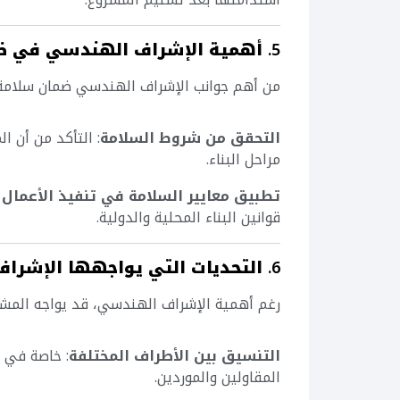
5.
أهمية الإشراف الهندسي في ضم
من أهم جوانب الإشراف الهندسي ضمان سلامة 
التحقق من شروط السلامة
: التأكد من أن ا
مراحل البناء.
تطبيق معايير السلامة في تنفيذ الأعمال ا
قوانين البناء المحلية والدولية.
6.
التحديات التي يواجهها الإشرا
رغم أهمية الإشراف الهندسي، قد يواجه المشر
التنسيق بين الأطراف المختلفة
: خاصة في ا
المقاولين والموردين.