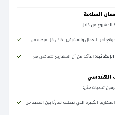
ان السلامة
المشروع من خلال:
لموقع آمن للعمال والمشرفين خلال كل مرحلة من
لإنشائية
: التأكد من أن المشاريع تتماشى مع
ف الهندسي
فون تحديات مثل:
لمشاريع الكبيرة التي تتطلب تعاونًا بين العديد من