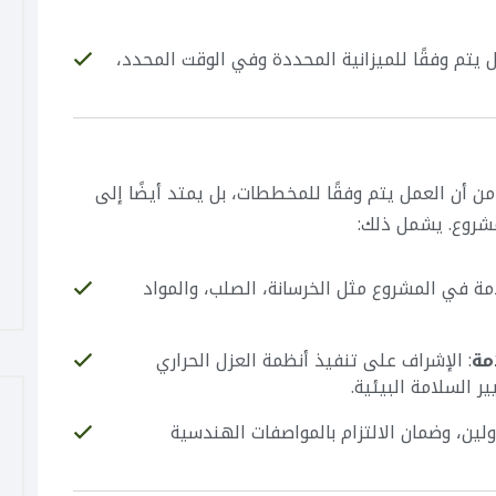
ل يتم وفقًا للميزانية المحددة وفي الوقت المحدد،
 أن العمل يتم وفقًا للمخططات، بل يمتد أيضًا إلى
شروع. يشمل ذلك:
مة في المشروع مثل الخرسانة، الصلب، والمواد
مة
: الإشراف على تنفيذ أنظمة العزل الحراري
ر السلامة البيئية.
اولين، وضمان الالتزام بالمواصفات الهندسية