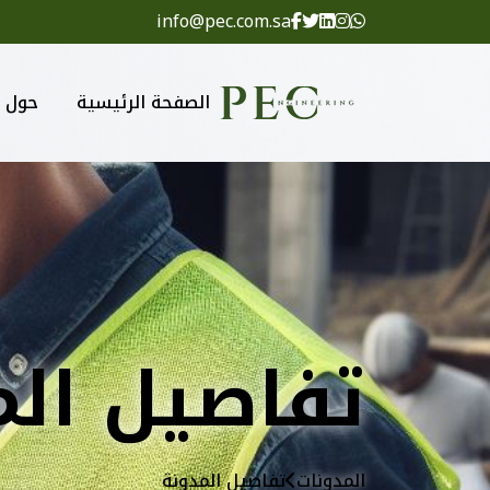
info@pec.com.sa
الصفحة الرئيسية
حول
تفاصيل الم
المدونات
تفاصيل المدونة