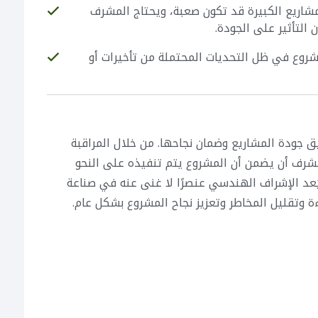
مشاريع الكبيرة قد تكون صعبة، ويحتاج المشرف
التأثير على الجودة.
شروع في ظل التحديات المحتملة من تأخيرات أو
ق جودة المشاريع وضمان نجاحها. من خلال المراقبة
شرف أن يضمن أن المشروع يتم تنفيذه على النحو
ُعد الإشراف الهندسي عنصرًا لا غنى عنه في صناعة
ة وتقليل المخاطر وتعزيز نجاح المشروع بشكل عام.