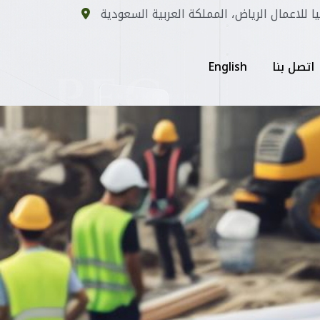
يا للاعمال الرياض، المملكة العربية السعودية
اتصل بنا
English