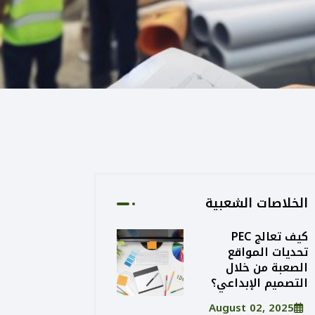
الخلاصات الشعبية
كيف تعالج PEC
تحديات المواقع
الصعبة من خلال
التصميم الإبداعي؟
August 02, 2025