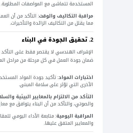
المستخدمة تتماشى مع المواصفات المطلوبة.
مراقبة التكاليف والوقت
: التأكد من أن العم
مما يقلل من التكاليف الزائدة والتأخيرات.
2.
تحقيق الجودة في البناء
الإشراف الهندسي لا يقتصر فقط على التأكد من
ضمان جودة العمل في كل مرحلة من مراحل الم
اختبارات المواد
: تأكيد جودة المواد المستخد
الأخرى التي تؤثر على سلامة المبنى.
التأكد من الالتزام بالمعايير البيئية والسلا
والصوتي، والتأكد من أن البناء يتوافق مع معايي
المراقبة اليومية
: متابعة الأداء اليومي للمق
والمعايير المتفق عليها.