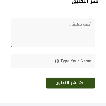
نشر التعليق
نشر التعليق