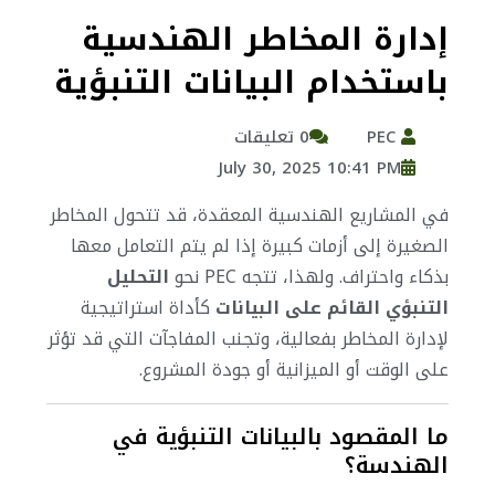
إدارة المخاطر الهندسية
باستخدام البيانات التنبؤية
PEC
0 تعليقات
July 30, 2025 10:41 PM
في المشاريع الهندسية المعقدة، قد تتحول المخاطر
الصغيرة إلى أزمات كبيرة إذا لم يتم التعامل معها
بذكاء واحتراف. ولهذا، تتجه PEC نحو
التحليل
التنبؤي القائم على البيانات
كأداة استراتيجية
لإدارة المخاطر بفعالية، وتجنب المفاجآت التي قد تؤثر
على الوقت أو الميزانية أو جودة المشروع.
ما المقصود بالبيانات التنبؤية في
الهندسة؟