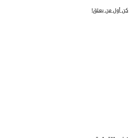
كن أول من يعلق!