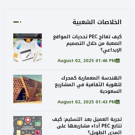
الخلاصات الشعبية
كيف تعالج PEC تحديات المواقع
الصعبة من خلال التصميم
الإبداعي؟
August 02, 2025 01:46 PM
الهندسة المعمارية كمحرك
للهوية الثقافية في المشاريع
السعودية
August 02, 2025 01:43 PM
تجربة العميل بعد التسليم: كيف
تتابع PEC أداء مشاريعها على
المدى الطويل؟