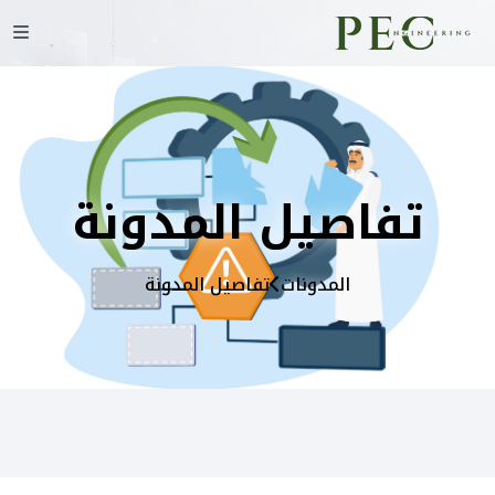
تفاصيل المدونة
المدونات
تفاصيل المدونة