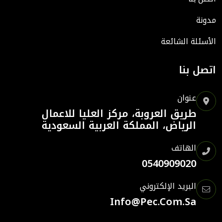
مدونة
الأسئلة الشائعة
اتصل بنا
عنوان
طريق العروبة، مركز العليا للاعمال
الرياض، المملكة العربية السعودية
الهاتف
0540909020
البريد الإلكتروني
Info@pec.com.sa