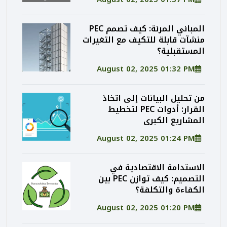
المباني المرنة: كيف تصمم PEC
منشآت قابلة للتكيف مع التغيرات
المستقبلية؟
August 02, 2025 01:32 PM
من تحليل البيانات إلى اتخاذ
القرار: أدوات PEC لتخطيط
المشاريع الكبرى
August 02, 2025 01:24 PM
الاستدامة الاقتصادية في
التصميم: كيف توازن PEC بين
الكفاءة والتكلفة؟
August 02, 2025 01:20 PM