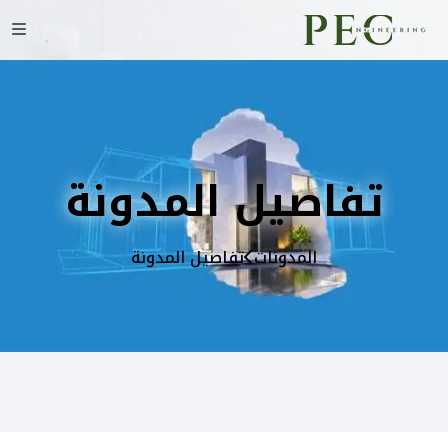
تفاصيل المدونة
المدونات
تفاصيل المدونة