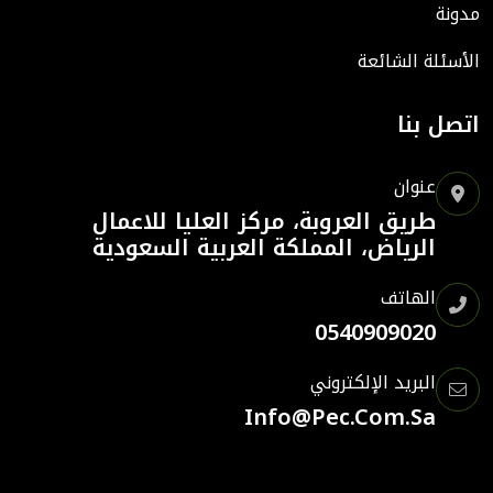
مدونة
الأسئلة الشائعة
اتصل بنا
عنوان
طريق العروبة، مركز العليا للاعمال
الرياض، المملكة العربية السعودية
الهاتف
0540909020
البريد الإلكتروني
Info@pec.com.sa