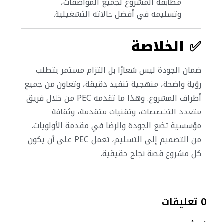
مطابقة المشروع لجميع المواصفات،
وتسليمه في أفضل حالاته التشغيلية.
✅
الخلاصة
ضمان الجودة ليس شعارًا بل التزام مستمر يتطلب
رؤية واضحة، منهجية تنفيذ دقيقة، وتعاون من جميع
أطراف المشروع. وهذا ما تقدمه PEC من خلال فريق
متعدد التخصصات، وتقنيات متقدمة، وثقافة
مؤسسية تضع الجودة والرضا في مقدمة الأولويات.
من التصميم إلى التسليم، تعمل PEC على أن يكون
كل مشروع قصة نجاح حقيقية.
0 تعليقات