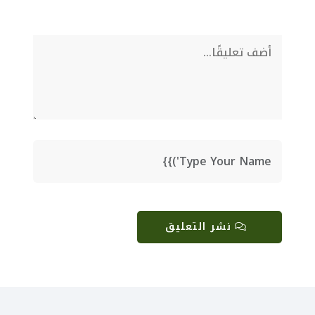
نشر التعليق