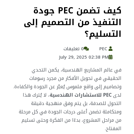
كيف تضمن PEC جودة
التنفيذ من التصميم إلى
التسليم؟
PEC
0 تعليقات
July 29, 2025 02:38 PM
في عالم المشاريع الهندسية، يكمن التحدي
الحقيقي في تحويل الأفكار من مجرد رسومات
وتصاميم إلى واقع ملموس يُعبّر عن الجودة والكفاءة.
لدى
PEC للاستشارات الهندسية
، لا يُترك هذا
التحول للصدفة، بل يتم وفق منهجية دقيقة
ومتكاملة تضمن أعلى درجات الجودة في كل مرحلة
من مراحل المشروع، بدءًا من الفكرة وحتى تسليم
المفتاح.