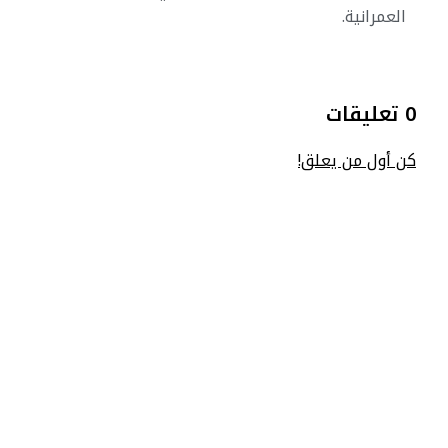
العمرانية.
0 تعليقات
كن أول من يعلق!