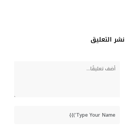
نشر التعليق