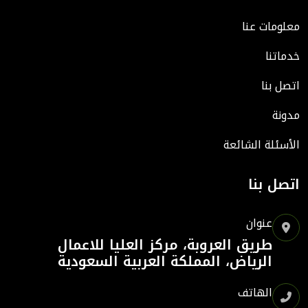
معلومات عنا
خدماتنا
اتصل بنا
مدونة
الأسئلة الشائعة
اتصل بنا
عنوان
طريق العروبة، مركز العليا للاعمال
الرياض، المملكة العربية السعودية
الهاتف