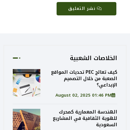
نشر التعليق
الخلاصات الشعبية
كيف تعالج PEC تحديات المواقع
الصعبة من خلال التصميم
الإبداعي؟
August 02, 2025 01:46 PM
الهندسة المعمارية كمحرك
للهوية الثقافية في المشاريع
السعودية