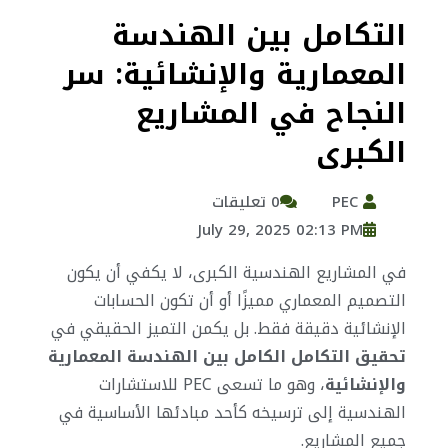
التكامل بين الهندسة
المعمارية والإنشائية: سر
النجاح في المشاريع
الكبرى
PEC
0 تعليقات
July 29, 2025 02:13 PM
في المشاريع الهندسية الكبرى، لا يكفي أن يكون
التصميم المعماري مميزًا أو أن تكون الحسابات
الإنشائية دقيقة فقط. بل يكمن التميز الحقيقي في
تحقيق التكامل الكامل بين الهندسة المعمارية
والإنشائية
، وهو ما تسعى PEC للاستشارات
الهندسية إلى ترسيخه كأحد مبادئها الأساسية في
جميع المشاريع.