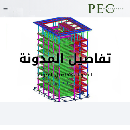
تفاصيل المدونة
المدونات
تفاصيل المدونة