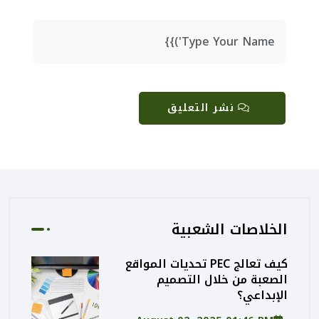
نشر التعليق
الخلاصات الشعبية
كيف تعالج PEC تحديات المواقع
الصعبة من خلال التصميم
الإبداعي؟