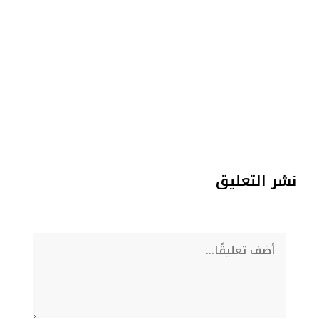
نشر التعليق