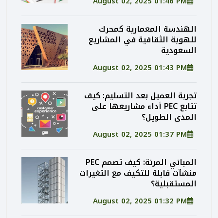
August 02, 2025 01:46 PM
الهندسة المعمارية كمحرك
للهوية الثقافية في المشاريع
السعودية
August 02, 2025 01:43 PM
تجربة العميل بعد التسليم: كيف
تتابع PEC أداء مشاريعها على
المدى الطويل؟
August 02, 2025 01:37 PM
المباني المرنة: كيف تصمم PEC
منشآت قابلة للتكيف مع التغيرات
المستقبلية؟
August 02, 2025 01:32 PM