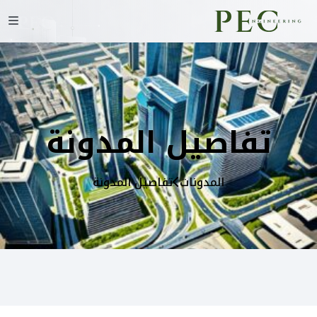
تفاصيل المدونة
المدونات
تفاصيل المدونة