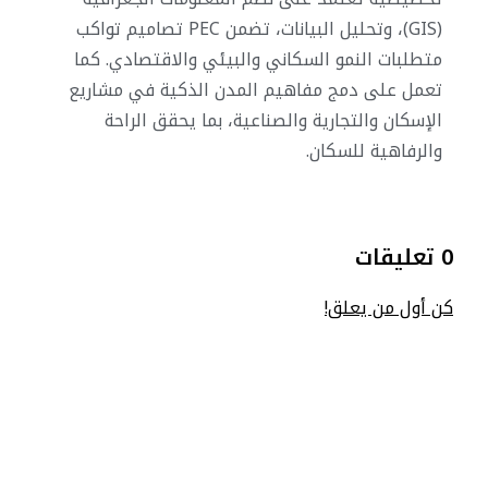
(GIS)، وتحليل البيانات، تضمن PEC تصاميم تواكب
متطلبات النمو السكاني والبيئي والاقتصادي. كما
تعمل على دمج مفاهيم المدن الذكية في مشاريع
الإسكان والتجارية والصناعية، بما يحقق الراحة
والرفاهية للسكان.
0 تعليقات
كن أول من يعلق!