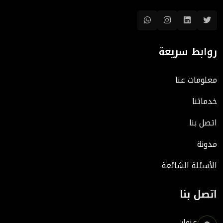
روابط سريعة
معلومات عنا
خدماتنا
اتصل بنا
مدونة
الأسئلة الشائعة
اتصل بنا
عنوان