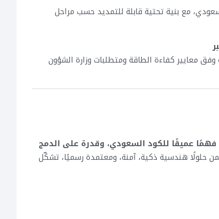
عودي، مع بنية تحتية قابلة للتمديد حسب مراحل
ر
 وفق معايير كفاءة الطاقة ومتطلبات وزارة الشؤون
فهمًا عميقًا للكود السعودي، وقدرة على الدمج
من حلولًا هندسية ذكية، آمنة، ومعتمدة رسميًا، تشكّل