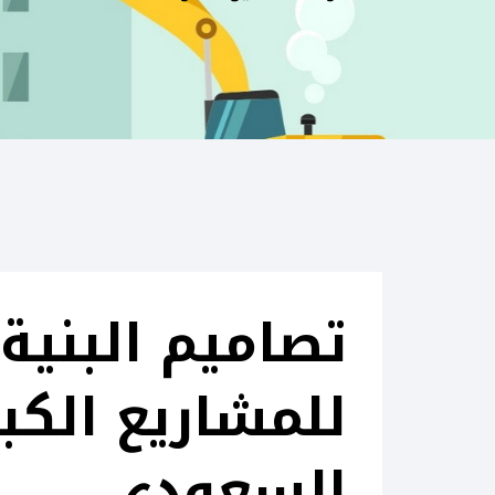
تصاميم البنية 
للمشاريع الكب
السعودي