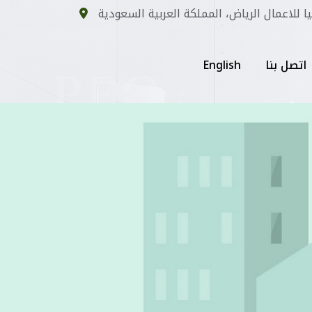
يا للاعمال الرياض، المملكة العربية السعودية
اتصل بنا
English