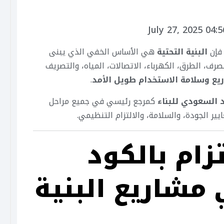
July 27, 2025 04:
 فإن
البنية التحتية
هي الأساس الخفي الذي يبنى
رف، الطرق، الكهرباء، الاتصالات، المياه، والتصريف
يع وسلامة الاستخدام طويل الأمد
.
 السعودي للبناء
كمرجع رئيسي في جميع مراحل
ير الجودة، والسلامة، والالتزام التنظيمي.
زام بالكود
مشاريع البنية