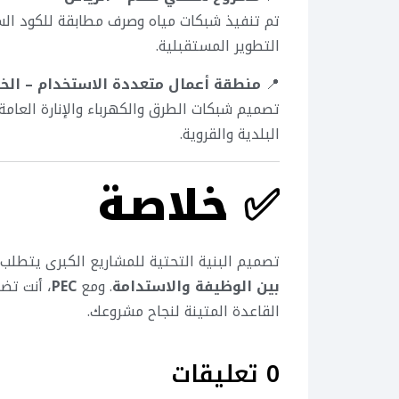
تم تنفيذ شبكات مياه وصرف مطابقة للكود الس
التطوير المستقبلية.
📍
منطقة أعمال متعددة الاستخدام – الخب
تصميم شبكات الطرق والكهرباء والإنارة العامة
البلدية والقروية.
✅
خلاصة
تصميم البنية التحتية للمشاريع الكبرى يتطلب
بين الوظيفة والاستدامة
. ومع
PEC
، أنت تض
القاعدة المتينة لنجاح مشروعك.
0 تعليقات