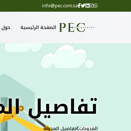
info@pec.com.sa
الصفحة الرئيسية
حول
تفاصيل الم
المدونات
تفاصيل المدونة