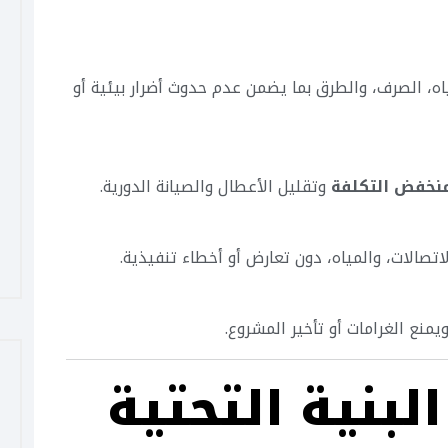
ه، الصرف، والطرق بما يضمن عدم حدوث أضرار بيئية أو
نخفض التكلفة
وتقليل الأعطال والصيانة الدورية.
تصالات، والمياه، دون تعارض أو أخطاء تنفيذية.
يمنع الغرامات أو تأخير المشروع.
البنية التحتية