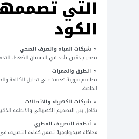
الكود
🔹
شبكات المياه والصرف الصحي
تصميم دقيق يأخذ في الحسبان الضغط، التدف
🔹
الطرق والممرات
تصاميم مرورية تعتمد على تحليل الكثافة والح
الخاصة.
🔹
شبكات الكهرباء والاتصالات
تكامل بين التصميم الكهربائي والأنظمة الذكية،
🔹
أنظمة التصريف المطري
محاكاة هيدرولوجية تضمن كفاءة التصريف في 