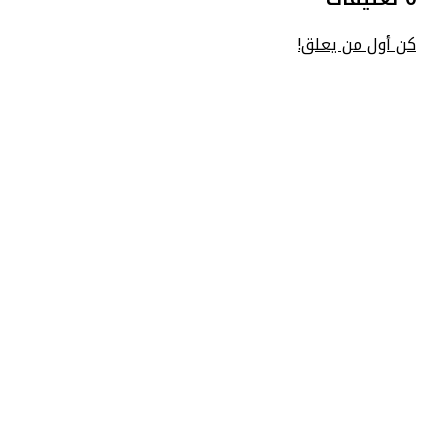
كن أول من يعلق!