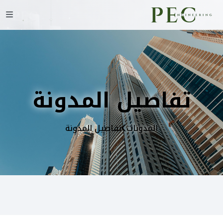
تفاصيل المدونة
المدونات
تفاصيل المدونة