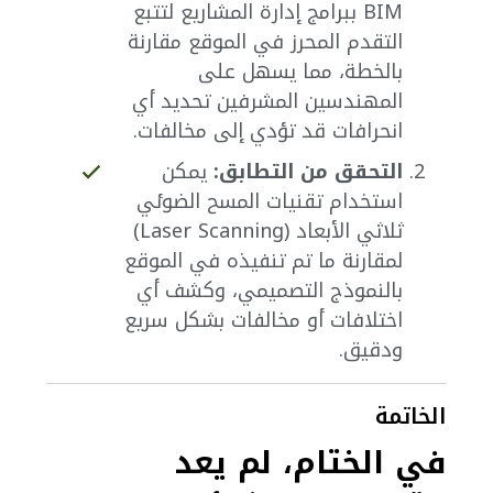
BIM ببرامج إدارة المشاريع لتتبع
التقدم المحرز في الموقع مقارنة
بالخطة، مما يسهل على
المهندسين المشرفين تحديد أي
انحرافات قد تؤدي إلى مخالفات.
التحقق من التطابق:
يمكن
استخدام تقنيات المسح الضوئي
ثلاثي الأبعاد (Laser Scanning)
لمقارنة ما تم تنفيذه في الموقع
بالنموذج التصميمي، وكشف أي
اختلافات أو مخالفات بشكل سريع
ودقيق.
الخاتمة
في الختام، لم يعد