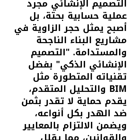
التصميم الإنشائي مجرد
عملية حسابية بحتة، بل
أصبح يمثل حجر الزاوية في
مشاريع البناء الناجحة
والمستدامة. "التصميم
الإنشائي الذكي" بفضل
تقنياته المتطورة مثل
BIM والتحليل المتقدم،
يقدم حماية لا تقدر بثمن
ضد الهدر بكل أنواعه،
ويضمن الالتزام بالمعايير
والقوانين، مما يقلل