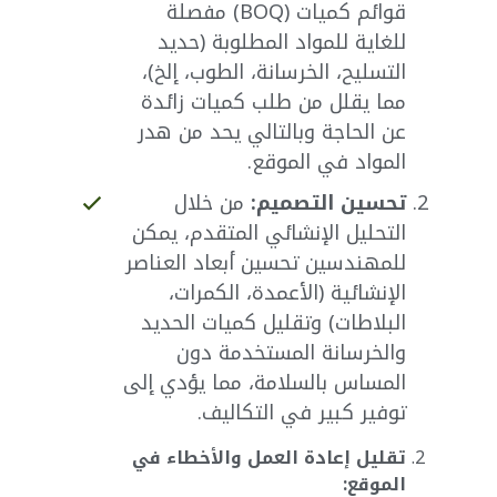
قوائم كميات (BOQ) مفصلة
للغاية للمواد المطلوبة (حديد
التسليح، الخرسانة، الطوب، إلخ)،
مما يقلل من طلب كميات زائدة
عن الحاجة وبالتالي يحد من هدر
المواد في الموقع.
تحسين التصميم:
من خلال
التحليل الإنشائي المتقدم، يمكن
للمهندسين تحسين أبعاد العناصر
الإنشائية (الأعمدة، الكمرات،
البلاطات) وتقليل كميات الحديد
والخرسانة المستخدمة دون
المساس بالسلامة، مما يؤدي إلى
توفير كبير في التكاليف.
تقليل إعادة العمل والأخطاء في
الموقع: