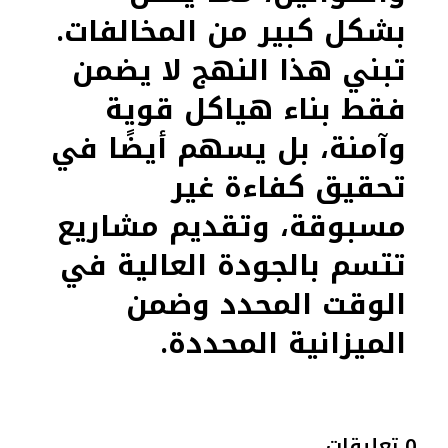
بشكل كبير من المخالفات.
تبني هذا النهج لا يضمن
فقط بناء هياكل قوية
وآمنة، بل يسهم أيضًا في
تحقيق كفاءة غير
مسبوقة، وتقديم مشاريع
تتسم بالجودة العالية في
الوقت المحدد وضمن
الميزانية المحددة.
0 تعليقات