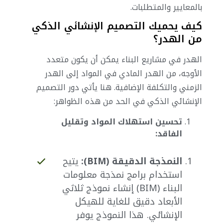
بالمعايير والمتطلبات.
كيف يحميك التصميم الإنشائي الذكي
من الهدر؟
الهدر في مشاريع البناء يمكن أن يكون متعدد
الأوجه، من الهدر المادي في المواد إلى الهدر
الزمني والتكلفة الإضافية. هنا يأتي دور التصميم
الإنشائي الذكي في الحد من هذه الظواهر:
تحسين استهلاك المواد وتقليل
الفاقد:
النمذجة الدقيقة (BIM):
يتيح
استخدام برامج نمذجة معلومات
البناء (BIM) إنشاء نموذج ثلاثي
الأبعاد دقيق للغاية للهيكل
الإنشائي. هذا النموذج يوفر