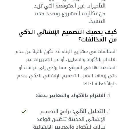
التأخيرات غير المتوقعة التي تزيد
من تكاليف المشروع وتمدد مدة
التنفيذ.
كيف يحميك التصميم الإنشائي الذكي
من المخالفات؟
المخالفات في مشاريع البناء قد تكون ناتجة عن عدم
الالتزام بالأكواد والمعايير، أو عن التغييرات غير
المخطط لها في الموقع، مما يؤدي إلى غرامات أو
حتى إيقاف العمل. التصميم الإنشائي الذكي يقدم
حلولاً فعالة لذلك:
الالتزام بالأكواد والمعايير بدقة:
التحليل الآلي:
برامج التصميم
الإنشائي الحديثة تتضمن قواعد
بيانات للأكواد والمعايير الإنشائية