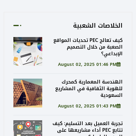
الخلاصات الشعبية
كيف تعالج PEC تحديات المواقع
الصعبة من خلال التصميم
الإبداعي؟
August 02, 2025 01:46 PM
الهندسة المعمارية كمحرك
للهوية الثقافية في المشاريع
السعودية
August 02, 2025 01:43 PM
تجربة العميل بعد التسليم: كيف
تتابع PEC أداء مشاريعها على