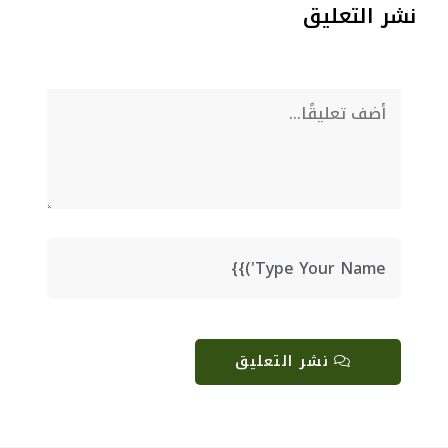
نشر التعليق
نشر التعليق