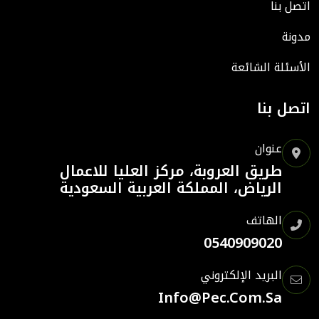
اتصل بنا
مدونة
الأسئلة الشائعة
اتصل بنا
عنوان
طريق العروبة، مركز العليا للاعمال
الرياض، المملكة العربية السعودية
الهاتف
0540909020
البريد الإلكتروني
Info@pec.com.sa