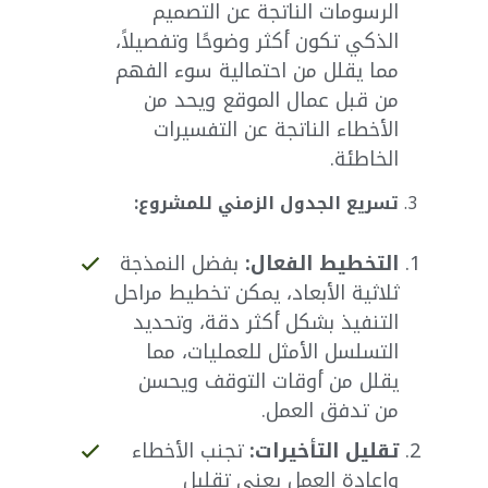
الرسومات الناتجة عن التصميم
الذكي تكون أكثر وضوحًا وتفصيلاً،
مما يقلل من احتمالية سوء الفهم
من قبل عمال الموقع ويحد من
الأخطاء الناتجة عن التفسيرات
الخاطئة.
تسريع الجدول الزمني للمشروع:
التخطيط الفعال:
بفضل النمذجة
ثلاثية الأبعاد، يمكن تخطيط مراحل
التنفيذ بشكل أكثر دقة، وتحديد
التسلسل الأمثل للعمليات، مما
يقلل من أوقات التوقف ويحسن
من تدفق العمل.
تقليل التأخيرات:
تجنب الأخطاء
وإعادة العمل يعني تقليل