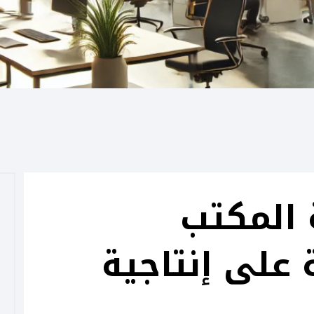
 المكتب
 على إنتاجية