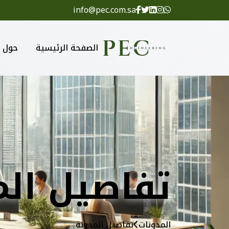
info@pec.com.sa
الصفحة الرئيسية
حول
تفاصيل الم
المدونات
تفاصيل المدونة