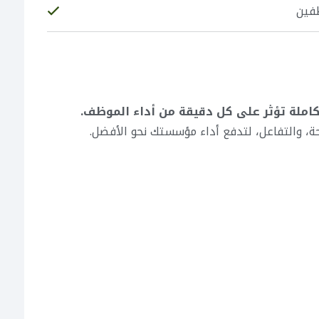
ظفين
كاملة تؤثر على كل دقيقة من أداء الموظف.