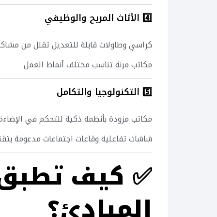
4️⃣ الأثاث المريح والوظيفي
كراسي وطاولات قابلة للتعديل تقلل من مشاكل
مكاتب مرنة تناسب مختلف أنماط العمل
5️⃣ التكنولوجيا والتكامل
مكاتب مزودة بأنظمة ذكية للتحكم في الإضاءة 
شاشات تفاعلية وقاعات اجتماعات مدعومة بتقن
✅
المبادئ؟