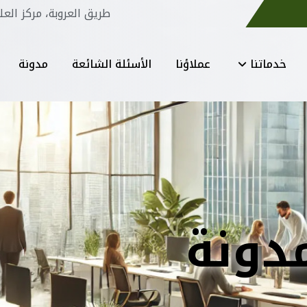
طريق العروبة، مركز العل
خدماتنا
عملاؤنا
الأسئلة الشائعة
مدونة
دونة