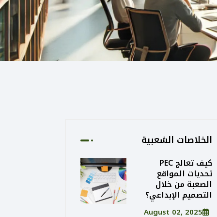
الخلاصات الشعبية
كيف تعالج PEC
تحديات المواقع
الصعبة من خلال
التصميم الإبداعي؟
August 02, 2025