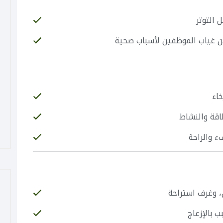
 التوتر
ن غياب الموظفين لأسباب صحية
خاء
طاقة والنشاط
ء والراحة
 وغرف استراحة
 بالإزعاج