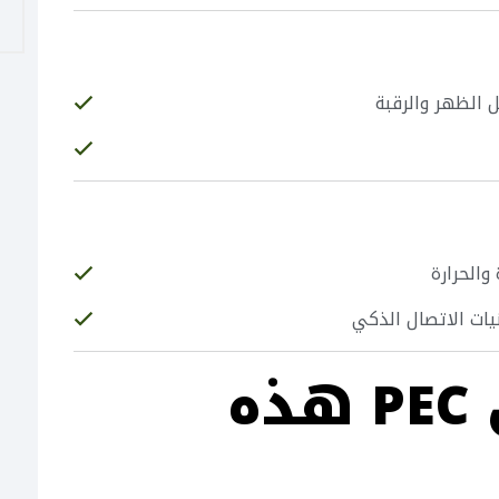
 الظهر والرقبة
والحرارة
يات الاتصال الذكي
كيف تطبق PEC هذه