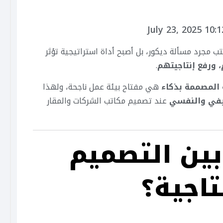
July 23, 2025 10:
 مجرد مسألة ديكور، بل أصبح أداة استراتيجية تؤثر
 ورفع إنتاجيتهم
.
المصممة بذكاء
هي مفتاح بيئة عمل ناجحة، ولهذا
يفي والنفسي
عند تصميم مكاتب الشركات والمقار
 بين التصميم
تاجية؟