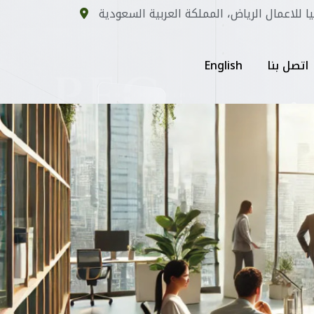
يا للاعمال الرياض، المملكة العربية السعودية
اتصل بنا
English