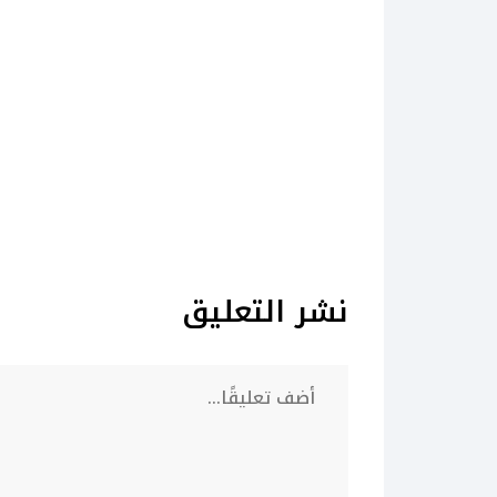
نشر التعليق