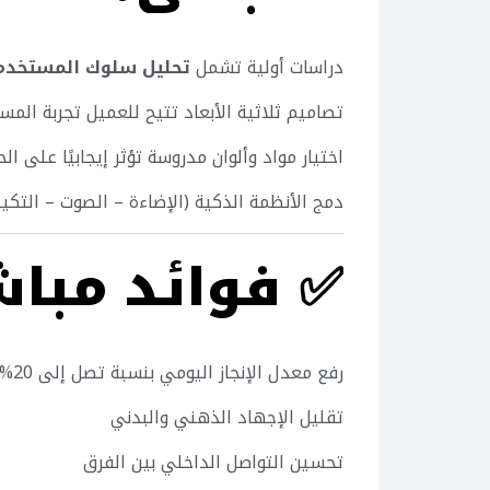
دراسات أولية تشمل
تحليل سلوك المستخدم
تصاميم ثلاثية الأبعاد تتيح للعميل تجربة المس
اختيار مواد وألوان مدروسة تؤثر إيجابيًا على ال
دمج الأنظمة الذكية (الإضاءة – الصوت – التك
✅
فوائد مباش
رفع معدل الإنجاز اليومي بنسبة تصل إلى 20%
تقليل الإجهاد الذهني والبدني
تحسين التواصل الداخلي بين الفرق