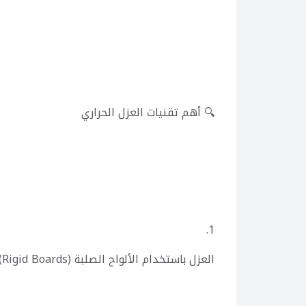
🔍 أهم تقنيات العزل الحراري
1.
العزل باستخدام الألواح الصلبة (Rigid Boards)