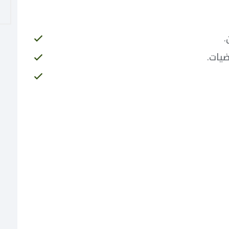
.
ضيات.