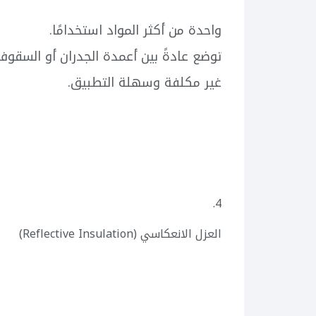
واحدة من أكثر المواد استخدامًا.
توضع عادةً بين أعمدة الجدران أو السقوف
غير مكلفة وسهلة التطبيق.
4.
العزل الانعكاسي (Reflective Insulation)