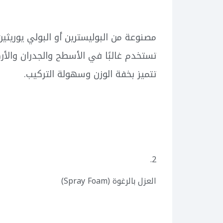
مصنوعة من البوليسترين أو البولي يوريثين
تستخدم غالبًا في الأسطح والجدران والأر
تتميز بخفة الوزن وسهولة التركيب.
2.
العزل بالرغوة (Spray Foam)