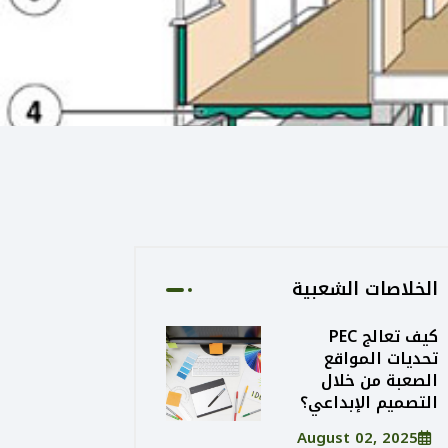
الخلاصات الشعبية
كيف تعالج PEC
تحديات المواقع
الصعبة من خلال
التصميم الإبداعي؟
August 02, 2025