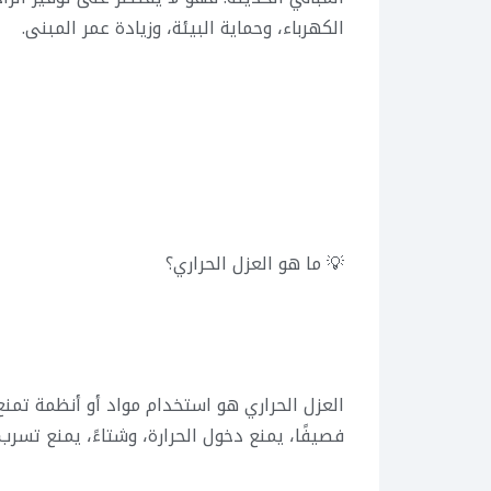
الكهرباء، وحماية البيئة، وزيادة عمر المبنى.
💡 ما هو العزل الحراري؟
العزل الحراري هو استخدام مواد أو أنظمة تمنع 
فصيفًا، يمنع دخول الحرارة، وشتاءً، يمنع تسرب 