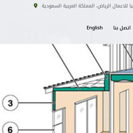
يا للاعمال الرياض، المملكة العربية السعودية
اتصل بنا
English