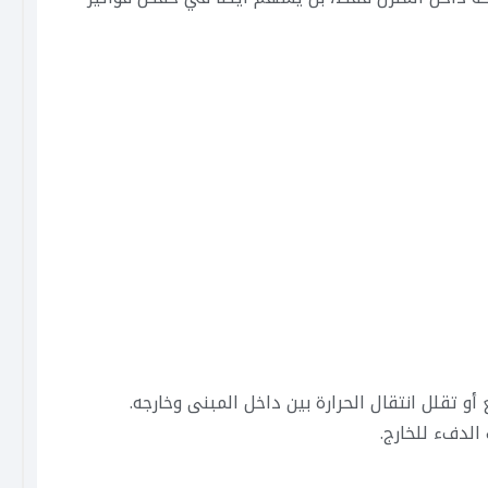
أو تقلل انتقال الحرارة بين داخل المبنى وخارجه.
الدفء للخارج.