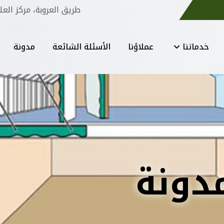
طريق العروبة، مركز العل
خدماتنا
عملاؤنا
الأسئلة الشائعة
مدونة
دونة