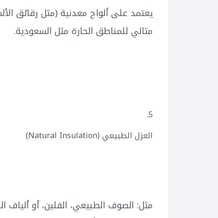
يعتمد على ألواح معدنية (مثل رقائق الأ
مثالي للمناطق الحارة مثل السعودية.
5.
العزل الطبيعي (Natural Insulation)
مثل: الصوف الطبيعي، الفلين، أو ألياف ا