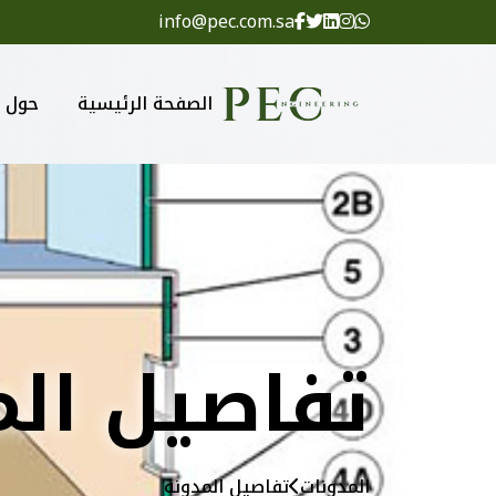
info@pec.com.sa
الصفحة الرئيسية
حول
تفاصيل الم
المدونات
تفاصيل المدونة