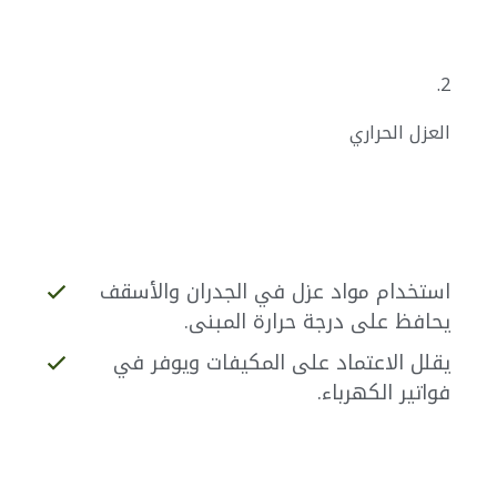
2.
العزل الحراري
استخدام مواد عزل في الجدران والأسقف
يحافظ على درجة حرارة المبنى.
يقلل الاعتماد على المكيفات ويوفر في
فواتير الكهرباء.