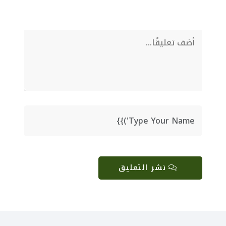
نشر التعليق