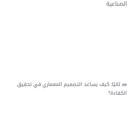
الصناعية
🧱 ثانيًا: كيف يساعد التصميم المعماري في تحقيق
الكفاءة؟