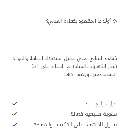
💡 أولًا: ما المقصود بكفاءة المباني؟
كفاءة المباني تعني تقليل استهلاك الطاقة والموارد
(مثل الكهرباء والمياه) مع الحفاظ على راحة
المستخدمين. ويشمل ذلك:
عزل حراري جيد
تهوية طبيعية فعالة
تقليل الاعتماد على التكييف والإضاءة