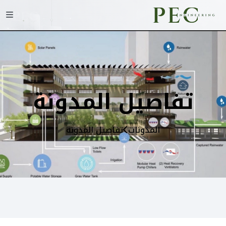
تفاصيل المدونة
المدونات
تفاصيل المدونة