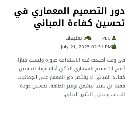
دور التصميم المعماري في
تحسين كفاءة المباني
PEC
0 تعليقات
July 21, 2025 02:31 PM
في وقت أصبحت فيه الاستدامة ضرورة وليست خيارًا،
أصبح التصميم المعماري الذكي أداة قوية لتحسين
كفاءة المباني. لا يقتصر دور المعمار على الجماليات
فقط، بل يمتد ليشمل توفير الطاقة، تحسين جودة
الحياة، وتقليل التأثير البيئي.