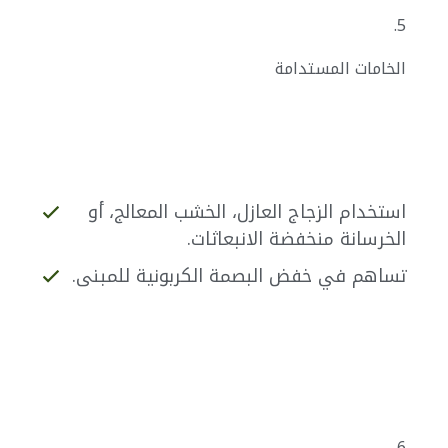
5.
الخامات المستدامة
استخدام الزجاج العازل، الخشب المعالج، أو
الخرسانة منخفضة الانبعاثات.
تساهم في خفض البصمة الكربونية للمبنى.
6.