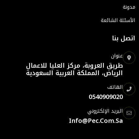
مدونة
الأسئلة الشائعة
اتصل بنا
عنوان
طريق العروبة، مركز العليا للاعمال
الرياض، المملكة العربية السعودية
الهاتف
0540909020
البريد الإلكتروني
Info@pec.com.sa