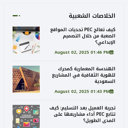
الخلاصات الشعبية
كيف تعالج PEC تحديات المواقع
الصعبة من خلال التصميم
الإبداعي؟
August 02, 2025 01:46 PM
الهندسة المعمارية كمحرك
للهوية الثقافية في المشاريع
السعودية
August 02, 2025 01:43 PM
تجربة العميل بعد التسليم: كيف
تتابع PEC أداء مشاريعها على
المدى الطويل؟