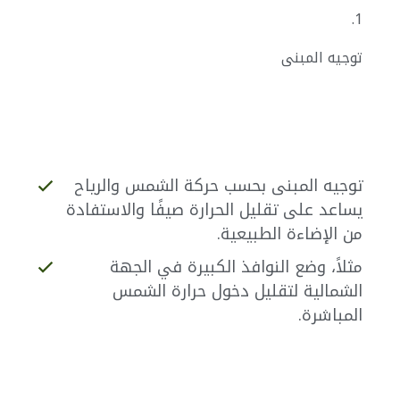
1.
توجيه المبنى
توجيه المبنى بحسب حركة الشمس والرياح
يساعد على تقليل الحرارة صيفًا والاستفادة
من الإضاءة الطبيعية.
مثلاً، وضع النوافذ الكبيرة في الجهة
الشمالية لتقليل دخول حرارة الشمس
المباشرة.