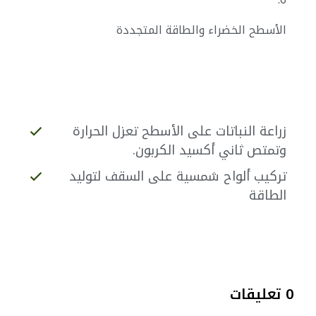
الأسطح الخضراء والطاقة المتجددة
زراعة النباتات على الأسطح تعزل الحرارة
وتمتص ثاني أكسيد الكربون.
تركيب ألواح شمسية على السقف لتوليد
الطاقة
0 تعليقات