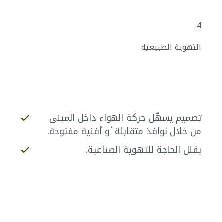
4.
التهوية الطبيعية
تصميم يسهّل حركة الهواء داخل المبنى
من خلال نوافذ متقابلة أو أفنية مفتوحة.
يقلل الحاجة للتهوية الصناعية.