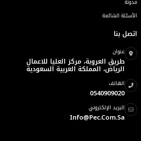
مدونة
الأسئلة الشائعة
اتصل بنا
عنوان
طريق العروبة، مركز العليا للاعمال
الرياض، المملكة العربية السعودية
الهاتف
0540909020
البريد الإلكتروني
Info@pec.com.sa