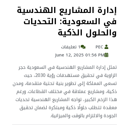
إدارة المشاريع الهندسية
في السعودية: التحديات
والحلول الذكية
PEC
1 تعليقات
June 12, 2025 01:56 PM
تمثل إدارة المشاريع الهندسية في السعودية حجر
الزاوية في تحقيق مستهدفات رؤية 2030، حيث
تسعى المملكة إلى تطوير بنية تحتية متقدمة، ومدن
ذكية، ومشاريع عملاقة في مختلف القطاعات. ورغم
هذا الزخم الكبير، تواجه المشاريع الهندسية تحديات
معقدة تتطلب حلولًا ذكية ومبتكرة لضمان تحقيق
الجودة والالتزام بالوقت والميزانية.