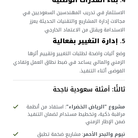
4.
بناء القدرات الوطنية
الاستثمار في تدريب المهندسين السعوديين في
مجالات إدارة المشاريع والتقنيات الحديثة يعزز
الاستدامة ويقلل من الاعتماد الخارجي.
5.
إدارة التغيير بفعالية
وضع آليات واضحة لطلبات التغيير وتقييم أثرها
الزمني والمالي يساعد في ضبط نطاق العمل وتفادي
الفوضى أثناء التنفيذ.
ثالثًا: أمثلة سعودية ناجحة
مشروع "الرياض الخضراء"
: استفاد من أنظمة
مراقبة ذكية، وتخطيط مستدام لضمان التنفيذ
ضمن الإطار الزمني.
نيوم والبحر الأحمر
: مشاريع ضخمة تطبق