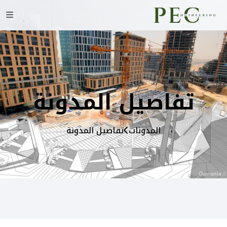
تفاصيل المدونة
المدونات
تفاصيل المدونة