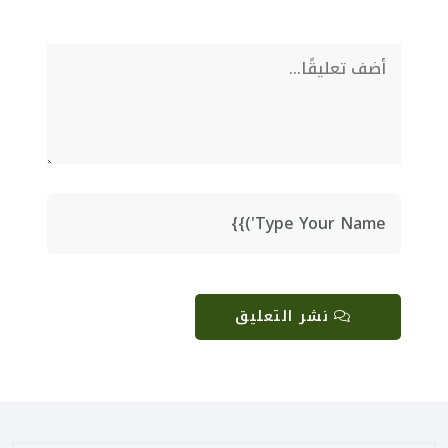
نشر التعليق