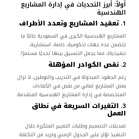
أولاً: أبرز التحديات في إدارة المشاريع
الهندسية
1.
تعقيد المشاريع وتعدد الأطراف
المشاريع الهندسية الكبرى في السعودية غالبًا ما
تتضمن عدة جهات (حكومية، خاصة، استشارية،
تنفيذية)، مما يجعل التنسيق بينها تحديًا مستمرًا.
2.
نقص الكوادر المؤهلة
رغم الجهود المبذولة في التدريب والتوطين، لا تزال
بعض المشاريع تعاني من نقص في الكفاءات
المتخصصة في إدارة المشاريع الهندسية المتقدمة.
3.
التغيرات السريعة في نطاق
العمل
تعديلات التصميم وطلبات التغيير المتكررة خلال
التنفيذ تؤثر على الجدول الزمني وتزيد من التكلفة