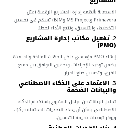
المشاريع
الاستعانة بأنظمة إدارة المشاريع الرقمية (مثل
Primavera وMS Project وBIM) تسهم في تحسين
التخطيط، والتنسيق، وتتبع الأداء لحظيًا.
2.
تفعيل مكاتب إدارة المشاريع
(PMO)
إنشاء PMO مؤسسي داخل الجهات المالكة والمنفذة
يضمن توحيد الإجراءات، وتحقيق التوافق بين جميع
الفرق، وتحسين صنع القرار.
3.
الاعتماد على الذكاء الاصطناعي
والبيانات الضخمة
تحليل البيانات من مراحل المشروع باستخدام الذكاء
الاصطناعي يمكن أن يحدد التحديات المحتملة مبكرًا،
ويوفر توصيات دقيقة للتحسين.