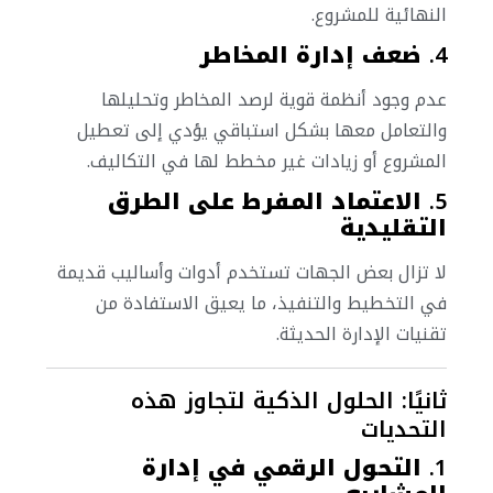
النهائية للمشروع.
4.
ضعف إدارة المخاطر
عدم وجود أنظمة قوية لرصد المخاطر وتحليلها
والتعامل معها بشكل استباقي يؤدي إلى تعطيل
المشروع أو زيادات غير مخطط لها في التكاليف.
5.
الاعتماد المفرط على الطرق
التقليدية
لا تزال بعض الجهات تستخدم أدوات وأساليب قديمة
في التخطيط والتنفيذ، ما يعيق الاستفادة من
تقنيات الإدارة الحديثة.
ثانيًا: الحلول الذكية لتجاوز هذه
التحديات
1.
التحول الرقمي في إدارة