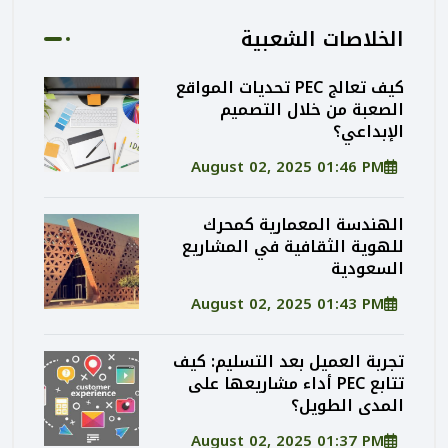
الخلاصات الشعبية
كيف تعالج PEC تحديات المواقع
الصعبة من خلال التصميم
الإبداعي؟
August 02, 2025 01:46 PM
الهندسة المعمارية كمحرك
للهوية الثقافية في المشاريع
السعودية
August 02, 2025 01:43 PM
تجربة العميل بعد التسليم: كيف
تتابع PEC أداء مشاريعها على
المدى الطويل؟
August 02, 2025 01:37 PM