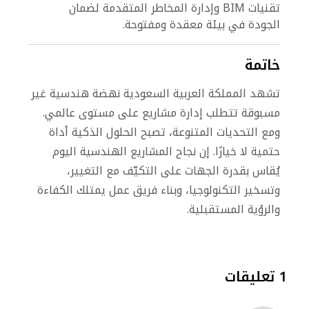
تقنيات BIM وإدارة المخاطر المتقدمة لضمان
الجودة في بيئة معقدة ومفتوحة.
خاتمة
تشهد المملكة العربية السعودية نهضة هندسية غير
مسبوقة تتطلب إدارة مشاريع على مستوى عالمي.
ومع التحديات المتنوعة، تصبح الحلول الذكية أداة
حتمية لا خيارًا. إن نجاح المشاريع الهندسية اليوم
يُقاس بقدرة الجهات على التكيّف مع التغيير،
وتسخير التكنولوجيا، وبناء فريق عمل يمتلك الكفاءة
والرؤية المستقبلية.
1 تعليقات