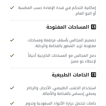
إمكانية التحكم في شدة الإضاءة حسب المناسبة
أو الجو العام.
5️⃣ المساحات المفتوحة
تصميم المجالس بأسقف مرتفعة ومساحات
مفتوحة تزيد الشعور بالفخامة والرحابة.
دمج المجالس مع المساحات الخارجية أحياناً
لإعطاء جو مميز.
6️⃣ الخامات الطبيعية
استخدام الخشب الطبيعي، الأحجار، والرخام
يعطي إحساس بالفخامة والأصالة.
خامات تتحمل حرارة الأجواء السعودية وتدوم