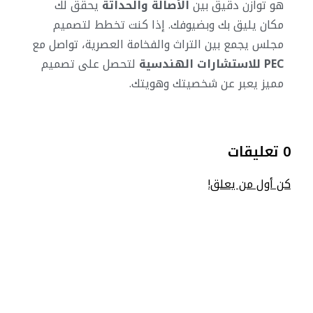
هو توازن دقيق بين
الأصالة والحداثة
يحقق لك
مكان يليق بك وبضيوفك. إذا كنت تخطط لتصميم
مجلس يجمع بين التراث والفخامة العصرية، تواصل مع
PEC للاستشارات الهندسية
لتحصل على تصميم
مميز يعبر عن شخصيتك وهويتك.
0 تعليقات
كن أول من يعلق!