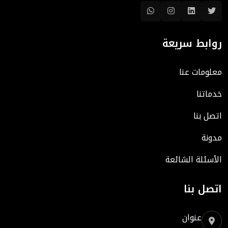
روابط سريعة
معلومات عنا
خدماتنا
اتصل بنا
مدونة
الأسئلة الشائعة
اتصل بنا
عنوان