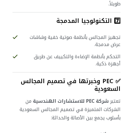
طويلاً.
7️⃣ التكنولوجيا المدمجة
تجهيز المجالس بأنظمة صوتية خفية وشاشات
عرض مدمجة.
التحكم بأنظمة الإضاءة والتكييف عن طريق
أجهزة ذكية.
✅ PEC وخبرتها في تصميم المجالس
السعودية
تعتبر
شركة PEC للاستشارات الهندسية
من
الشركات المتميزة في تصميم المجالس السعودية
بأسلوب يجمع بين الأصالة والحداثة: