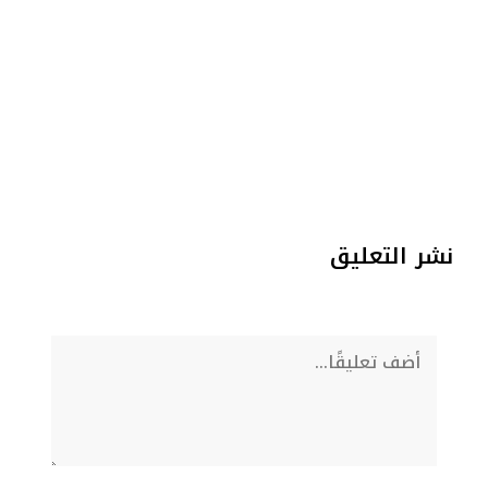
نشر التعليق