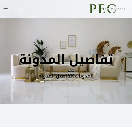
تفاصيل المدونة
المدونات
تفاصيل المدونة