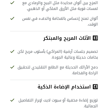
المزج بين ألوان محايدة مثل البيج والرمادي مع
لمسات قوية مثل الأزرق الملكي أو الذهبي.
ألوان تمنح إحساس بالفخامة والدفء في نفس
الوقت.
3️⃣ الأثاث المريح والمبتكر
تصميم جلسات أرضية (المراكي) بأسلوب مريح لكن
بخامات حديثة وعالية الجودة.
دمج الأرائك الحديثة مع الطابع التقليدي لتحقيق
الراحة والفخامة.
4️⃣ استخدام الإضاءة الذكية
توزيع إضاءة مخفية أو سبوت لايت لإبراز التفاصيل
الجمالية.