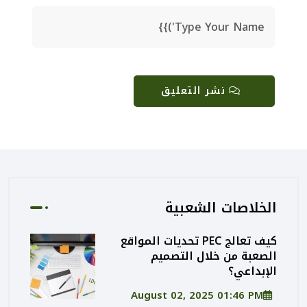
نشر التعليق
الخلاصات الشعبية
كيف تعالج PEC تحديات المواقع
الصعبة من خلال التصميم
الإبداعي؟
August 02, 2025 01:46 PM