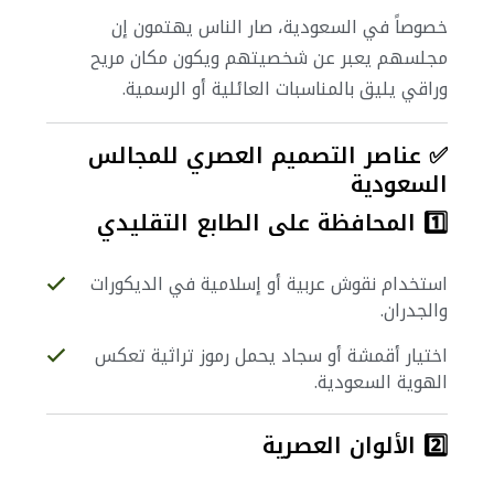
خصوصاً في السعودية، صار الناس يهتمون إن
مجلسهم يعبر عن شخصيتهم ويكون مكان مريح
وراقي يليق بالمناسبات العائلية أو الرسمية.
✅ عناصر التصميم العصري للمجالس
السعودية
1️⃣ المحافظة على الطابع التقليدي
استخدام نقوش عربية أو إسلامية في الديكورات
والجدران.
اختيار أقمشة أو سجاد يحمل رموز تراثية تعكس
الهوية السعودية.
2️⃣ الألوان العصرية