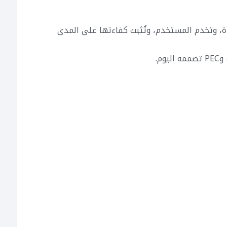
ياة، وتخدم المستخدم، وتُثبت كفاءتها على المدى
م.