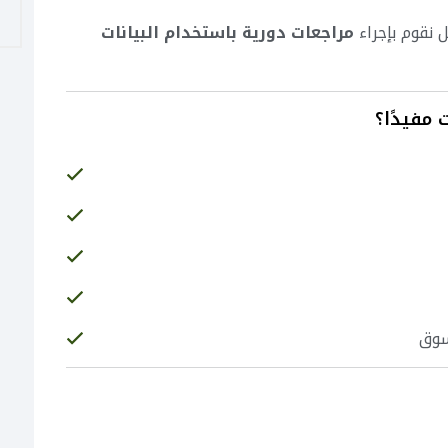
مراجعات دورية باستخدام البيانات
 مفيدًا؟
سوق