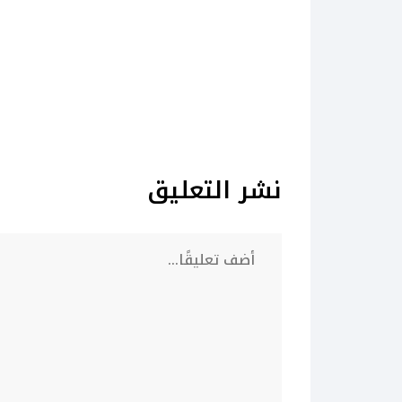
نشر التعليق