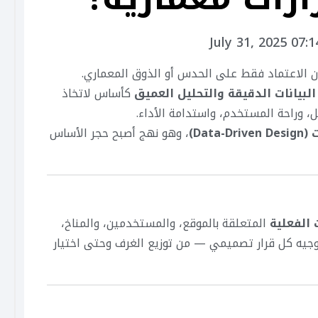
July 31, 2025 07:
ان الاعتماد فقط على الحدس أو الذوق المعماري.
البيانات الدقيقة والتحليل العميق
كأساس لاتخاذ
 وراحة المستخدم، واستدامة الأداء.
Dat)
، وهو نهج أصبح حجر الأساس
 الفعلية
المتعلقة بالموقع، والمستخدمين، والمناخ،
وجيه كل قرار تصميمي — من توزيع الغرف وحتى اختيار