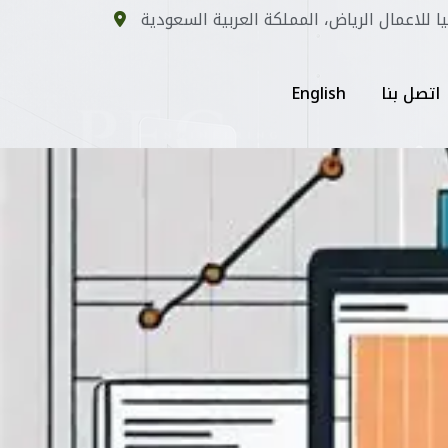
يا للاعمال الرياض، المملكة العربية السعودية
اتصل بنا
English