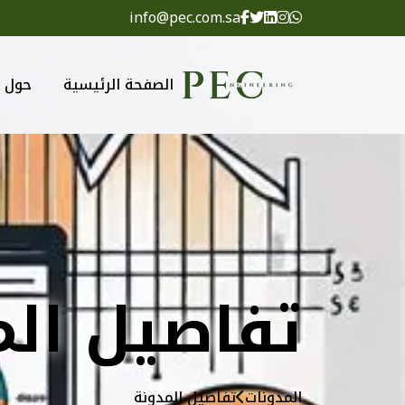
info@pec.com.sa
الصفحة الرئيسية
حول
تفاصيل الم
المدونات
تفاصيل المدونة