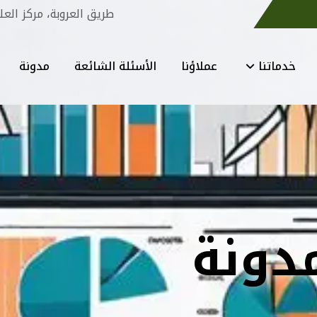
طريق العروبة، مركز العل
خدماتنا
عملاؤنا
الأسئلة الشائعة
مدونة
دونة