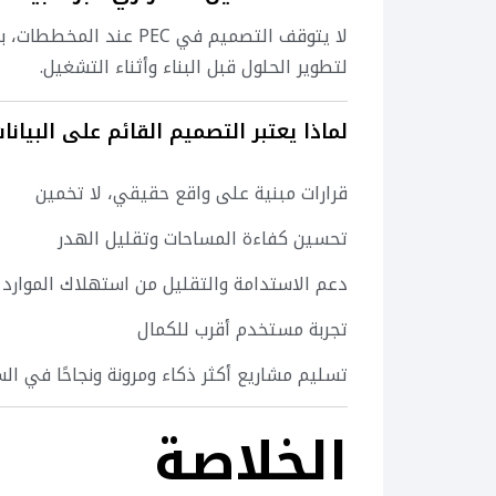
لا يتوقف التصميم في PEC عند المخططات، بل نقوم بإجراء
لتطوير الحلول قبل البناء وأثناء التشغيل.
لماذا يعتبر التصميم القائم على البيانات
قرارات مبنية على واقع حقيقي، لا تخمين
تحسين كفاءة المساحات وتقليل الهدر
دعم الاستدامة والتقليل من استهلاك الموارد
تجربة مستخدم أقرب للكمال
تسليم مشاريع أكثر ذكاء ومرونة ونجاحًا في ال
الخلاصة