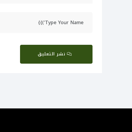
نشر التعليق