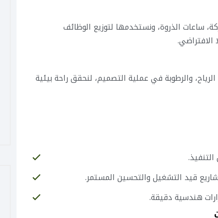
كة، ساعات الذروة، ونستخدمها لتوزيع الوظائف
 الافتراضي.
الرياح، والرطوبة في عملية التصميم، لنحقق راحة بيئية
التنفيذ.
اريع قيد التشغيل والتحسين المستمر.
ارات هندسية دقيقة.